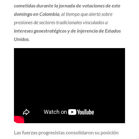
cometidas durante la jornada de votaciones de este
domingo en Colombia
, al tiempo que alertó sobre
presiones de sectores tradicionales vinculados a
intereses geoestratégicos y de injerencia de Estados
Unidos
.
Las fuerzas progresistas consolidaron su posición