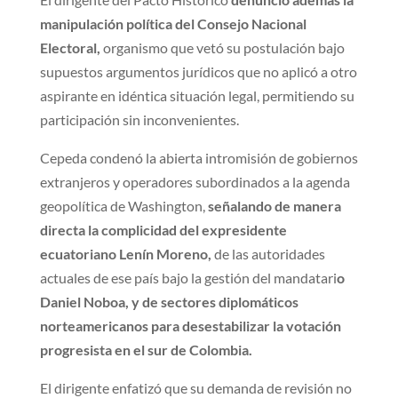
manipulación política del Consejo Nacional
Electoral,
organismo que vetó su postulación bajo
supuestos argumentos jurídicos que no aplicó a otro
aspirante en idéntica situación legal, permitiendo su
participación sin inconvenientes.
Cepeda condenó la abierta intromisión de gobiernos
extranjeros y operadores subordinados a la agenda
geopolítica de Washington,
señalando de manera
directa la complicidad del expresidente
ecuatoriano Lenín Moreno,
de las autoridades
actuales de ese país bajo la gestión del mandatari
o
Daniel Noboa, y de sectores diplomáticos
norteamericanos para desestabilizar la votación
progresista en el sur de Colombia.
El dirigente enfatizó que su demanda de revisión no