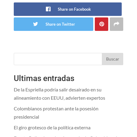
Share on Facebook
Share on Twitter
Buscar
Ultimas entradas
De la Espriella podría salir desairado en su
alineamiento con EEUU, advierten expertos
Colombianos protestan ante la posesión
presidencial
El giro grotesco de la política externa