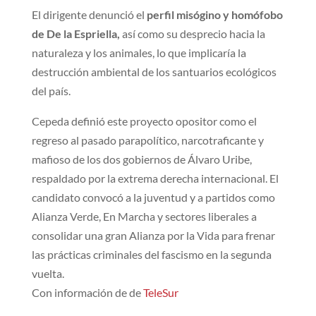
El dirigente denunció el
perfil misógino y homófobo
de De la Espriella,
así como su desprecio hacia la
naturaleza y los animales, lo que implicaría la
destrucción ambiental de los santuarios ecológicos
del país.
Cepeda definió este proyecto opositor como el
regreso al pasado parapolítico, narcotraficante y
mafioso de los dos gobiernos de Álvaro Uribe,
respaldado por la extrema derecha internacional. El
candidato convocó a la juventud y a partidos como
Alianza Verde, En Marcha y sectores liberales a
consolidar una gran Alianza por la Vida para frenar
las prácticas criminales del fascismo en la segunda
vuelta.
Con información de de
TeleSur