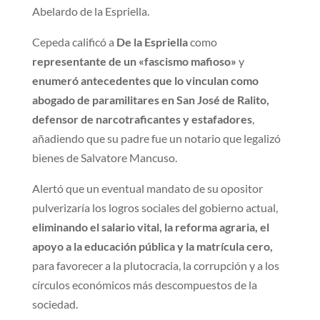
Abelardo de la Espriella.
Cepeda calificó a
De la Espriella
como
representante de un «fascismo mafioso»
y
enumeró antecedentes que lo vinculan como
abogado de paramilitares en San José de Ralito,
defensor de narcotraficantes y estafadores
,
añadiendo que su padre fue un notario que legalizó
bienes de Salvatore Mancuso.
Alertó que un eventual mandato de su opositor
pulverizaría los logros sociales del gobierno actual,
eliminando el salario vital, la reforma agraria, el
apoyo a la educación pública y la matrícula cero,
para favorecer a la plutocracia, la corrupción y a los
círculos económicos más descompuestos de la
sociedad.