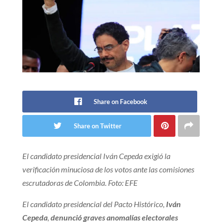
Share on Facebook
Share on Twitter
El candidato presidencial Iván Cepeda exigió la
verificación minuciosa de los votos ante las comisiones
escrutadoras de Colombia. Foto: EFE
El candidato presidencial del Pacto Histórico,
Iván
Cepeda
,
denunció graves anomalías electorales