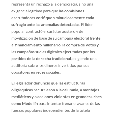
representa un rechazo a la democracia, sino una
exigencia legítima para que
las comisiones
escrutadoras verifiquen minuciosamente cada
sufragio ante las anomalías detectadas
. El líder
popular contrastó el carácter austero y de
movilización de base de su campaña electoral frente
al
financiamiento millonario, la compra de votos y
las campañas sucias digitales ejecutadas por los
partidos de la derecha tradicional
, exigiendo una
auditoría sobre los dineros invertidos por sus
opositores en redes sociales.
El legislador denunció que las estructuras
oligárquicas recurrieron a la calumnia, a montajes
mediáticos y a acciones violentas en grandes urbes
como Medellín
para intentar frenar el avance de las
fuerzas populares independientes de la tutela