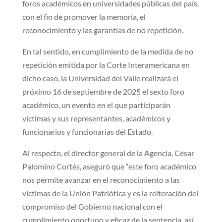
foros académicos en universidades públicas del país,
con el fin de promover la memoria, el
reconocimiento y las garantías de no repetición.
En tal sentido, en cumplimiento de la medida de no
repetición emitida por la Corte Interamericana en
dicho caso, la Universidad del Valle realizará el
próximo 16 de septiembre de 2025 el sexto foro
académico, un evento en el que participarán
víctimas y sus representantes, académicos y
funcionarios y funcionarias del Estado.
Al respecto, el director general de la Agencia, César
Palomino Cortés, aseguró que “este foro académico
nos permite avanzar en el reconocimiento a las
víctimas de la Unión Patriótica y es la reiteración del
compromiso del Gobierno nacional con el
cumplimiento oportuno y eficaz de la sentencia, así