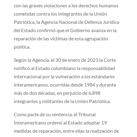
con las graves violaciones a los derechos humanos
cometidas contra los integrantes de la Unión
Patriótica, la Agencia Nacional de Defensa Jurídica
del Estado confirmó que el Gobierno avanza en la
reparación de las víctimas de esta agrupación
política.
​​​Según la Agencia, el 30 de enero de 2023 la Corte
notificó al Estado colombiano la responsabilidad
internacional por la vulneración a los estándares
interamericanos, ocurridas desde 1984 y durante
más de dos décadas, en perjuicio de 6.898
integrantes y militantes de la Unión Patriótica.
Como parte de su sentencia, el Tribunal
Interamericano ordenó al Estado adoptar 19
medidas de reparación, entre ellas la realización de