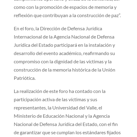
como con la promoción de espacios de memoria y
reflexión que contribuyan a la construcción de paz”.
En el foro, la Dirección de Defensa Jurídica
Internacional de la Agencia Nacional de Defensa
Jurídica del Estado participará en la instalación y
desarrollo del evento académico, reafirmando su
compromiso con la dignidad de las víctimas y la
construcción de la memoria histórica de la Unión
Patriótica.
La realización de este foro ha contado con la
participación activa de las víctimas y sus
representantes, la Universidad del Valle, el
Ministerio de Educación Nacional y la Agencia
Nacional de Defensa Jurídica del Estado, con el fin
de garantizar que se cumplan los estándares fijados