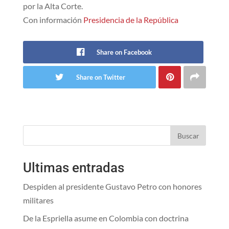
por la Alta Corte.
Con información
Presidencia de la República
Share on Facebook
Share on Twitter
Buscar
Ultimas entradas
Despiden al presidente Gustavo Petro con honores
militares
De la Espriella asume en Colombia con doctrina