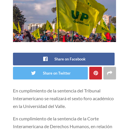
Share on Facebook
Share on Twitter
En cumplimiento de la sentencia del Tribunal
Interamericano se realizará el sexto foro académico
en la U​niversidad del Valle.​
En cumplimiento de la sentencia de la Corte
Interamericana de Derechos Humanos, en relación