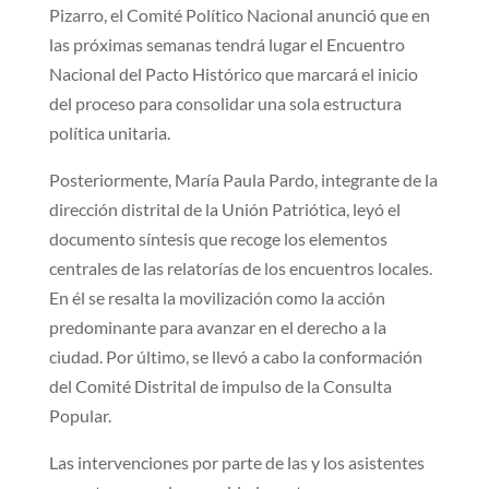
Pizarro, el Comité Político Nacional anunció que en
las próximas semanas tendrá lugar el Encuentro
Nacional del Pacto Histórico que marcará el inicio
del proceso para consolidar una sola estructura
política unitaria.
Posteriormente, María Paula Pardo, integrante de la
dirección distrital de la Unión Patriótica, leyó el
documento síntesis que recoge los elementos
centrales de las relatorías de los encuentros locales.
En él se resalta la movilización como la acción
predominante para avanzar en el derecho a la
ciudad. Por último, se llevó a cabo la conformación
del Comité Distrital de impulso de la Consulta
Popular.
Las intervenciones por parte de las y los asistentes