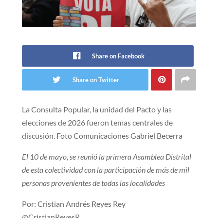
Share on Facebook
Share on Twitter
La Consulta Popular, la unidad del Pacto y las
elecciones de 2026 fueron temas centrales de
discusión. Foto Comunicaciones Gabriel Becerra
El 10 de mayo, se reunió la primera Asamblea Distrital
de esta colectividad con la participación de más de mil
personas provenientes de todas las localidades
Por: Cristian Andrés Reyes Rey
@CristianReyesR_