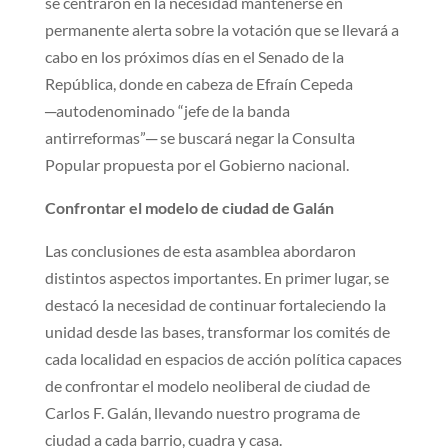
se centraron en la necesidad mantenerse en
permanente alerta sobre la votación que se llevará a
cabo en los próximos días en el Senado de la
República, donde en cabeza de Efraín Cepeda
─autodenominado “jefe de la banda
antirreformas”─ se buscará negar la Consulta
Popular propuesta por el Gobierno nacional.
Confrontar el modelo de ciudad de Galán
Las conclusiones de esta asamblea abordaron
distintos aspectos importantes. En primer lugar, se
destacó la necesidad de continuar fortaleciendo la
unidad desde las bases, transformar los comités de
cada localidad en espacios de acción política capaces
de confrontar el modelo neoliberal de ciudad de
Carlos F. Galán, llevando nuestro programa de
ciudad a cada barrio, cuadra y casa.