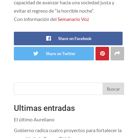
capacidad de avanzar hacia una sociedad justa y
evitar el regreso de “la horrible noche”.
Con información del
Semanario Voz
Share on Facebook
Share on Twitter
Buscar
Ultimas entradas
El último Aureliano
Gobierno radica cuatro proyectos para fortalecer la