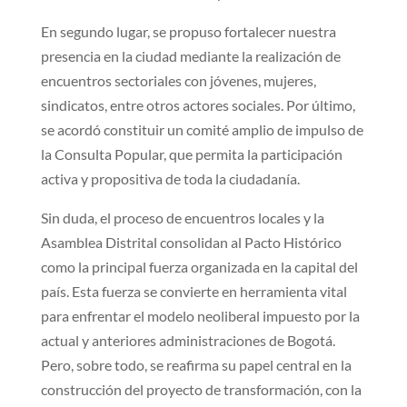
En segundo lugar, se propuso fortalecer nuestra
presencia en la ciudad mediante la realización de
encuentros sectoriales con jóvenes, mujeres,
sindicatos, entre otros actores sociales. Por último,
se acordó constituir un comité amplio de impulso de
la Consulta Popular, que permita la participación
activa y propositiva de toda la ciudadanía.
Sin duda, el proceso de encuentros locales y la
Asamblea Distrital consolidan al Pacto Histórico
como la principal fuerza organizada en la capital del
país. Esta fuerza se convierte en herramienta vital
para enfrentar el modelo neoliberal impuesto por la
actual y anteriores administraciones de Bogotá.
Pero, sobre todo, se reafirma su papel central en la
construcción del proyecto de transformación, con la