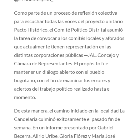
Como parte de un proceso de reflexión colectiva
para escuchar todas las voces del proyecto unitario
Pacto Histórico, el Comité Político Distrital asumió
la tarea de convocar a los comités locales y aforados
que actualmente tienen representación en las
distintas corporaciones públicas ─JAL, Concejo y
Cámara de Representantes. El propósito fue
mantener un diálogo abierto con el pueblo
bogotano, con el fin de examinar los errores y
aciertos del trabajo político realizado hasta el
momento.
De esta manera, el camino iniciado en la localidad La
Candelaria culminó exitosamente el pasado fin de
semana. En un informe presentado por Gabriel
Becerra, Alirio Uribe, Gloria Flórez y María José