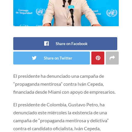
Share on Facebook
Share on Twitter
El presidente ha denunciado una campaña de
“propaganda mentirosa” contra Iván Cepeda,
financiada desde Miami con apoyo de empresarios.
El presidente de Colombia, Gustavo Petro, ha
denunciado este miércoles la existencia de una
campaña de “propaganda mentirosa y delictiva”
contra el candidato oficialista, Iván Cepeda,