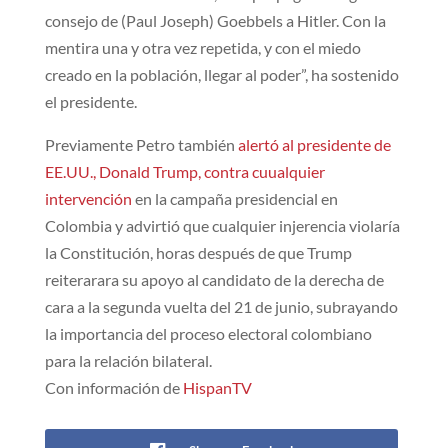
consejo de (Paul Joseph) Goebbels a Hitler. Con la
mentira una y otra vez repetida, y con el miedo
creado en la población, llegar al poder”, ha sostenido
el presidente.
Previamente Petro también
alertó al presidente de
EE.UU., Donald Trump, contra cuualquier
intervención
en la campaña presidencial en
Colombia y advirtió que cualquier injerencia violaría
la Constitución, horas después de que Trump
reiterarara su apoyo al candidato de la derecha de
cara a la segunda vuelta del 21 de junio, subrayando
la importancia del proceso electoral colombiano
para la relación bilateral.
Con información de
HispanTV