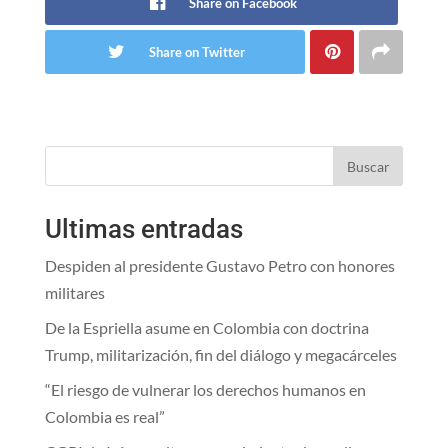
Share on Facebook
Share on Twitter
Buscar
Ultimas entradas
Despiden al presidente Gustavo Petro con honores
militares
De la Espriella asume en Colombia con doctrina
Trump, militarización, fin del diálogo y megacárceles
“El riesgo de vulnerar los derechos humanos en
Colombia es real”