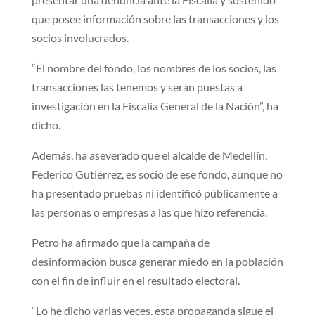
que posee información sobre las transacciones y los
socios involucrados.
“El nombre del fondo, los nombres de los socios, las
transacciones las tenemos y serán puestas a
investigación en la Fiscalía General de la Nación”, ha
dicho.
Además, ha aseverado que el alcalde de Medellín,
Federico Gutiérrez, es socio de ese fondo, aunque no
ha presentado pruebas ni identificó públicamente a
las personas o empresas a las que hizo referencia.
Petro ha afirmado que la campaña de
desinformación busca generar miedo en la población
con el fin de influir en el resultado electoral.
“Lo he dicho varias veces, esta propaganda sigue el