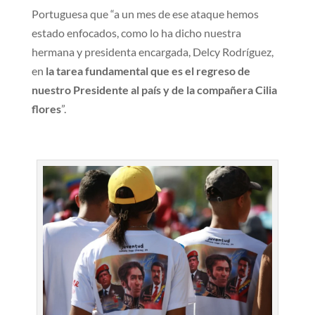
Portuguesa que “a un mes de ese ataque hemos
estado enfocados, como lo ha dicho nuestra
hermana y presidenta encargada, Delcy Rodríguez,
en
la tarea fundamental que es el regreso de
nuestro Presidente al país y de la compañera Cilia
flores
”.