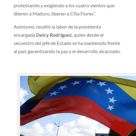
protestando y exigiendo a los cuatro vientos que
liberen a Maduro, liberen a Cilia Flores”.
Asimismo, resaltó la labor de la presidenta
encargada
Delcy Rodríguez
, quien desde el
secuestro del jefe de Estado se ha mantenido frente
al país garantizando la paz y el desarrollo alcanzado.