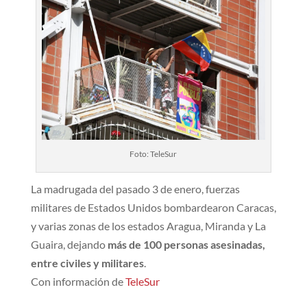
Foto: TeleSur
La madrugada del pasado 3 de enero, fuerzas
militares de Estados Unidos bombardearon Caracas,
y varias zonas de los estados Aragua, Miranda y La
Guaira, dejando
más de 100 personas asesinadas,
entre civiles y militares
.
Con información de
TeleSur