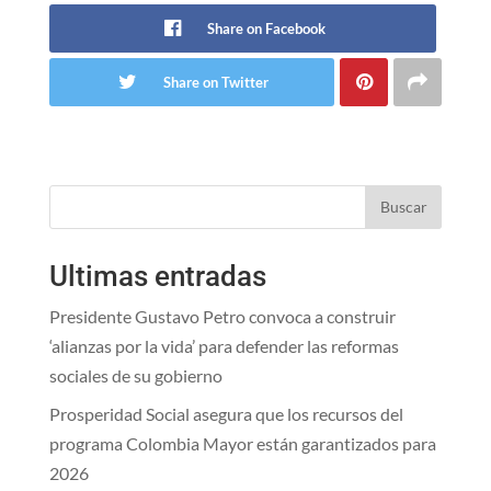
Share on Facebook
Share on Twitter
Buscar
Ultimas entradas
Presidente Gustavo Petro convoca a construir
‘alianzas por la vida’ para defender las reformas
sociales de su gobierno
Prosperidad Social asegura que los recursos del
programa Colombia Mayor están garantizados para
2026