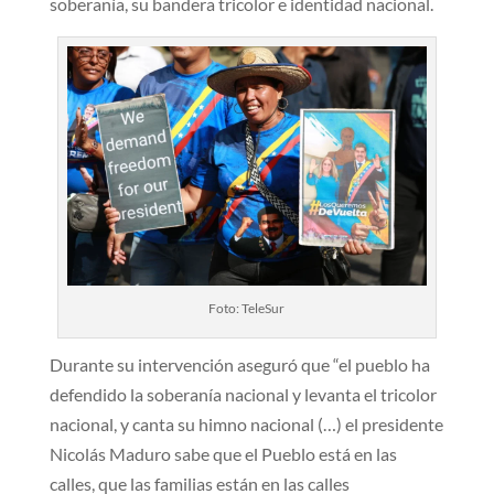
soberanía, su bandera tricolor e identidad nacional.
Foto: TeleSur
Durante su intervención aseguró que “el pueblo ha
defendido la soberanía nacional y levanta el tricolor
nacional, y canta su himno nacional (…) el presidente
Nicolás Maduro sabe que el Pueblo está en las
calles, que las familias están en las calles