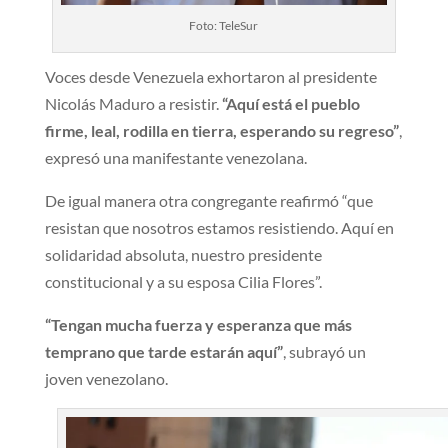
Foto: TeleSur
Voces desde Venezuela exhortaron al presidente
Nicolás Maduro a resistir.
“Aquí está el pueblo
firme, leal, rodilla en tierra, esperando su regreso”
,
expresó una manifestante venezolana.
De igual manera otra congregante reafirmó “que
resistan que nosotros estamos resistiendo. Aquí en
solidaridad absoluta, nuestro presidente
constitucional y a su esposa Cilia Flores”.
“Tengan mucha fuerza y esperanza que más
temprano que tarde estarán aquí”
, subrayó un
joven venezolano.