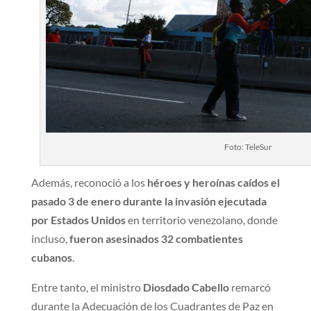
Foto: TeleSur
Además, reconoció a los
héroes y heroínas caídos el
pasado 3 de enero durante la invasión ejecutada
por Estados Unidos
en territorio venezolano, donde
incluso,
fueron asesinados 32 combatientes
cubanos
.
Entre tanto, el ministro
Diosdado Cabello
remarcó
durante la Adecuación de los Cuadrantes de Paz en