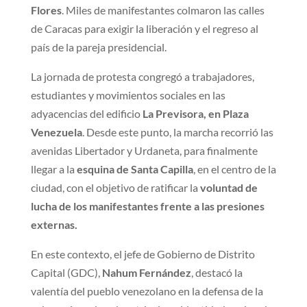
Flores
. Miles de manifestantes colmaron las calles
de Caracas para exigir la liberación y el regreso al
país de la pareja presidencial.
La jornada de protesta congregó a trabajadores,
estudiantes y movimientos sociales en las
adyacencias del edificio
La Previsora, en Plaza
Venezuela
. Desde este punto, la marcha recorrió las
avenidas Libertador y Urdaneta, para finalmente
llegar a la
esquina de Santa Capilla
, en el centro de la
ciudad, con el objetivo de ratificar la
voluntad de
lucha de los manifestantes frente a las presiones
externas.
En este contexto, el jefe de Gobierno de Distrito
Capital (GDC),
Nahum Fernández
, destacó la
valentía del pueblo venezolano en la defensa de la