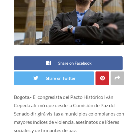
Share on Facebook
Share on Twitter
Bogota.- El congresista del Pacto Histórico Iván
Cepeda afirmó que desde la Comisión de Paz del
Senado dirigirá visitas a municipios colombianos con
mayores índices de violencia, asesinatos de líderes
sociales y de firmantes de paz.