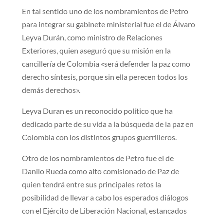
En tal sentido uno de los nombramientos de Petro
para integrar su gabinete ministerial fue el de Álvaro
Leyva Durán, como ministro de Relaciones
Exteriores, quien aseguró que su misión en la
cancillería de Colombia «será defender la paz como
derecho síntesis, porque sin ella perecen todos los
demás derechos».
Leyva Duran es un reconocido político que ha
dedicado parte de su vida a la búsqueda de la paz en
Colombia con los distintos grupos guerrilleros.
Otro de los nombramientos de Petro fue el de
Danilo Rueda como alto comisionado de Paz de
quien tendrá entre sus principales retos la
posibilidad de llevar a cabo los esperados diálogos
con el Ejército de Liberación Nacional, estancados