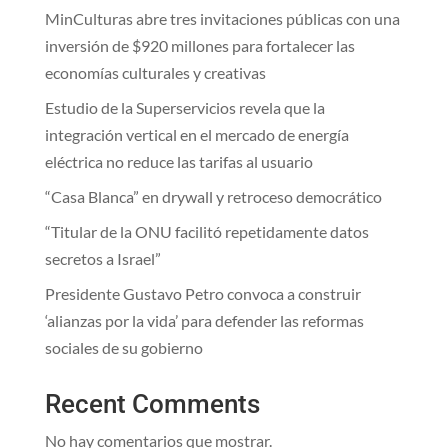
MinCulturas abre tres invitaciones públicas con una
inversión de $920 millones para fortalecer las
economías culturales y creativas
Estudio de la Superservicios revela que la
integración vertical en el mercado de energía
eléctrica no reduce las tarifas al usuario
“Casa Blanca” en drywall y retroceso democrático
“Titular de la ONU facilitó repetidamente datos
secretos a Israel”
Presidente Gustavo Petro convoca a construir
‘alianzas por la vida’ para defender las reformas
sociales de su gobierno
Recent Comments
No hay comentarios que mostrar.