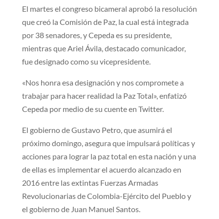
El martes el congreso bicameral aprobó la resolución
que creó la Comisión de Paz, la cual está integrada
por 38 senadores, y Cepeda es su presidente,
mientras que Ariel Ávila, destacado comunicador,
fue designado como su vicepresidente.
«Nos honra esa designación y nos compromete a
trabajar para hacer realidad la Paz Total», enfatizó
Cepeda por medio de su cuente en Twitter.
El gobierno de Gustavo Petro, que asumirá el
próximo domingo, asegura que impulsará políticas y
acciones para lograr la paz total en esta nación y una
de ellas es implementar el acuerdo alcanzado en
2016 entre las extintas Fuerzas Armadas
Revolucionarias de Colombia-Ejército del Pueblo y
el gobierno de Juan Manuel Santos.