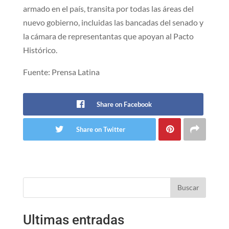
armado en el país, transita por todas las áreas del
nuevo gobierno, incluidas las bancadas del senado y
la cámara de representantas que apoyan al Pacto
Histórico.
Fuente: Prensa Latina
Share on Facebook
Share on Twitter
Buscar
Ultimas entradas