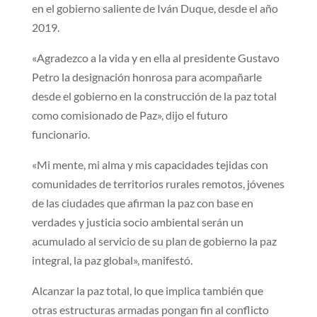
en el gobierno saliente de Iván Duque, desde el año
2019.
«Agradezco a la vida y en ella al presidente Gustavo
Petro la designación honrosa para acompañarle
desde el gobierno en la construcción de la paz total
como comisionado de Paz», dijo el futuro
funcionario.
«Mi mente, mi alma y mis capacidades tejidas con
comunidades de territorios rurales remotos, jóvenes
de las ciudades que afirman la paz con base en
verdades y justicia socio ambiental serán un
acumulado al servicio de su plan de gobierno la paz
integral, la paz global», manifestó.
Alcanzar la paz total, lo que implica también que
otras estructuras armadas pongan fin al conflicto