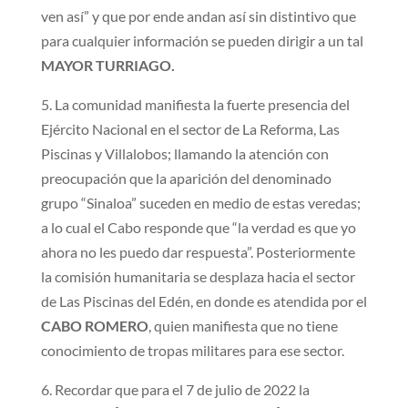
ven así” y que por ende andan así sin distintivo que
para cualquier información se pueden dirigir a un tal
MAYOR TURRIAGO.
5. La comunidad manifiesta la fuerte presencia del
Ejército Nacional en el sector de La Reforma, Las
Piscinas y Villalobos; llamando la atención con
preocupación que la aparición del denominado
grupo “Sinaloa” suceden en medio de estas veredas;
a lo cual el Cabo responde que “la verdad es que yo
ahora no les puedo dar respuesta”. Posteriormente
la comisión humanitaria se desplaza hacia el sector
de Las Piscinas del Edén, en donde es atendida por el
CABO ROMERO
, quien manifiesta que no tiene
conocimiento de tropas militares para ese sector.
6. Recordar que para el 7 de julio de 2022 la