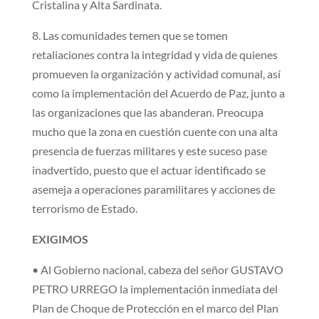
Cristalina y Alta Sardinata.
8. Las comunidades temen que se tomen
retaliaciones contra la integridad y vida de quienes
promueven la organización y actividad comunal, así
como la implementación del Acuerdo de Paz, junto a
las organizaciones que las abanderan. Preocupa
mucho que la zona en cuestión cuente con una alta
presencia de fuerzas militares y este suceso pase
inadvertido, puesto que el actuar identificado se
asemeja a operaciones paramilitares y acciones de
terrorismo de Estado.
EXIGIMOS
• Al Gobierno nacional, cabeza del señor GUSTAVO
PETRO URREGO la implementación inmediata del
Plan de Choque de Protección en el marco del Plan