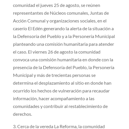
comunidad el jueves 25 de agosto, se reúnen
representantes de Núcleos comunales, Juntas de
Acción Comunal y organizaciones sociales, en el
caserío El Edén generando la alerta de la situación a
la Defensoría del Pueblo y a la Personería Municipal
planteando una comisión humanitaria para atender
el caso. El viernes 26 de agosto la comunidad
convoca una comisión humanitaria en donde con la
presencia de la Defensoría del Pueblo, la Personería
Municipal y más de trecientas personas se
determina el desplazamiento al sitio en donde han
ocurrido los hechos de vulneración para recaudar
información, hacer acompañamiento a las
comunidades y contribuir al restablecimiento de
derechos.
3. Cerca de la vereda La Reforma, la comunidad