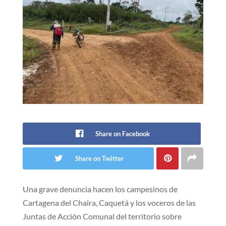
Share on Facebook
Share on Twitter
Una grave denuncia hacen los campesinos de
Cartagena del Chaira, Caquetá y los voceros de las
Juntas de Acción Comunal del territorio sobre