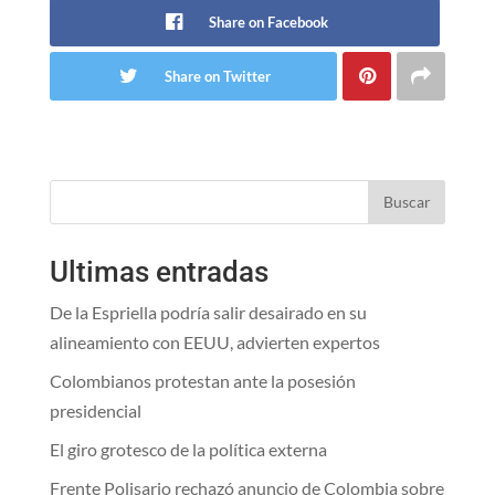
Share on Facebook
Share on Twitter
Buscar
Ultimas entradas
De la Espriella podría salir desairado en su
alineamiento con EEUU, advierten expertos
Colombianos protestan ante la posesión
presidencial
El giro grotesco de la política externa
Frente Polisario rechazó anuncio de Colombia sobre