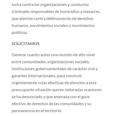
lucha contra las organizaciones y conductas
criminales responsables de homicidios y masacres,
que atentan contra defensores/as de derechos
humanos, movimientos sociales o movimientos
políticos.
SOLICITAMOS
Generar cuanto antes una reunión de alto nivel
entre comunidades, organizaciones sociales,
instituciones gubernamentales de carácter civil y
garantes internacionales, para construir
urgentemente rutas efectivas de atención a esta
preocupante situación que en reiteradas ocasiones
se ha denunciado y que amenaza con el goce
efectivo de derechos de las comunidades y su
permanencia en el territorio.