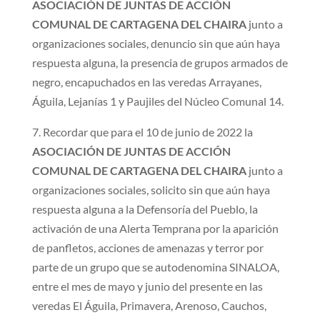
ASOCIACIÓN DE JUNTAS DE ACCIÓN
COMUNAL DE CARTAGENA DEL CHAIRA
junto a
organizaciones sociales, denuncio sin que aún haya
respuesta alguna, la presencia de grupos armados de
negro, encapuchados en las veredas Arrayanes,
Águila, Lejanías 1 y Paujiles del Núcleo Comunal 14.
7. Recordar que para el 10 de junio de 2022 la
ASOCIACIÓN DE JUNTAS DE ACCIÓN
COMUNAL DE CARTAGENA DEL CHAIRA
junto a
organizaciones sociales, solicito sin que aún haya
respuesta alguna a la Defensoría del Pueblo, la
activación de una Alerta Temprana por la aparición
de panfletos, acciones de amenazas y terror por
parte de un grupo que se autodenomina SINALOA,
entre el mes de mayo y junio del presente en las
veredas El Águila, Primavera, Arenoso, Cauchos,