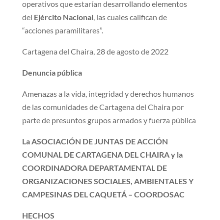
operativos que estarían desarrollando elementos
del
Ejército Nacional
, las cuales califican de
“acciones paramilitares”.
Cartagena del Chaira, 28 de agosto de 2022
Denuncia pública
Amenazas a la vida, integridad y derechos humanos
de las comunidades de Cartagena del Chaira por
parte de presuntos grupos armados y fuerza pública
La ASOCIACIÓN DE JUNTAS DE ACCIÓN
COMUNAL DE CARTAGENA DEL CHAIRA y la
COORDINADORA DEPARTAMENTAL DE
ORGANIZACIONES SOCIALES, AMBIENTALES Y
CAMPESINAS DEL CAQUETÁ – COORDOSAC
HECHOS