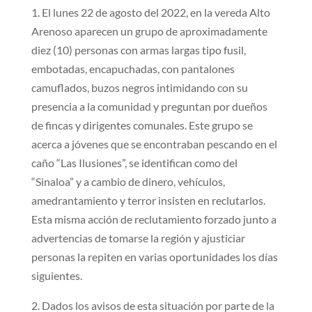
1. El lunes 22 de agosto del 2022, en la vereda Alto
Arenoso aparecen un grupo de aproximadamente
diez (10) personas con armas largas tipo fusil,
embotadas, encapuchadas, con pantalones
camuflados, buzos negros intimidando con su
presencia a la comunidad y preguntan por dueños
de fincas y dirigentes comunales. Este grupo se
acerca a jóvenes que se encontraban pescando en el
caño “Las Ilusiones”, se identifican como del
“Sinaloa” y a cambio de dinero, vehículos,
amedrantamiento y terror insisten en reclutarlos.
Esta misma acción de reclutamiento forzado junto a
advertencias de tomarse la región y ajusticiar
personas la repiten en varias oportunidades los días
siguientes.
2. Dados los avisos de esta situación por parte de la