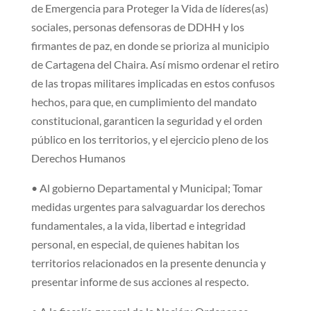
de Emergencia para Proteger la Vida de líderes(as)
sociales, personas defensoras de DDHH y los
firmantes de paz, en donde se prioriza al municipio
de Cartagena del Chaira. Así mismo ordenar el retiro
de las tropas militares implicadas en estos confusos
hechos, para que, en cumplimiento del mandato
constitucional, garanticen la seguridad y el orden
público en los territorios, y el ejercicio pleno de los
Derechos Humanos
• Al gobierno Departamental y Municipal; Tomar
medidas urgentes para salvaguardar los derechos
fundamentales, a la vida, libertad e integridad
personal, en especial, de quienes habitan los
territorios relacionados en la presente denuncia y
presentar informe de sus acciones al respecto.