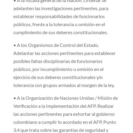
• A la fiscalía general de la Nación; Ordenar se
adelanten las investigaciones pertinentes, para
establecer responsabilidades de funcionarios
públicos, frente a la tolerancia u omisión en el
cumplimiento de sus deberes constitucionales.
• A los Organismos de Control del Estado.
Adelantar las acciones pertinentes para establecer
posibles faltas disciplinarias de funcionarios
públicos, por incumplimiento u omisión en el
ejercicio de sus deberes constitucionales y/o
tolerancia con grupos armados al margen de la ley.
• A la Organización de Naciones Unidas / Misión de
Verificación a la Implementación del AFP. Realizar
las acciones pertinentes para exhortar al gobierno
colombiano a cumplir lo acordado en el AFP, Punto
3.4 que trata sobre las garantías de seguridad y