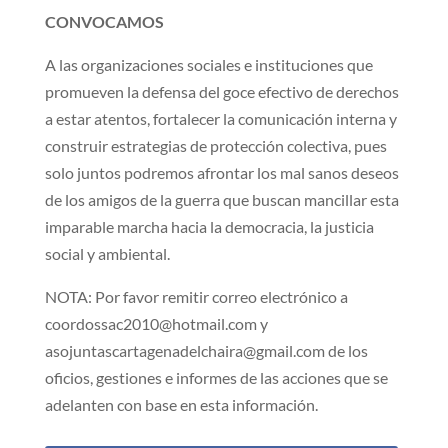
CONVOCAMOS
A las organizaciones sociales e instituciones que
promueven la defensa del goce efectivo de derechos
a estar atentos, fortalecer la comunicación interna y
construir estrategias de protección colectiva, pues
solo juntos podremos afrontar los mal sanos deseos
de los amigos de la guerra que buscan mancillar esta
imparable marcha hacia la democracia, la justicia
social y ambiental.
NOTA: Por favor remitir correo electrónico a
coordossac2010@hotmail.com y
asojuntascartagenadelchaira@gmail.com de los
oficios, gestiones e informes de las acciones que se
adelanten con base en esta información.