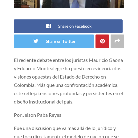
Share on Facebook
Share on Twitter
El reciente debate entre los juristas Mauricio Gaona
y Eduardo Montealegre ha puesto en evidencia dos
visiones opuestas del Estado de Derecho en
Colombia. Más que una confrontación académica,
este refleja tensiones profundas y persistentes en el
diseño institucional del país.
Por Jeison Paba Reyes
Fue una discusión que va más allá de lo jurídico y
que toca directamente el modelo de nación que se