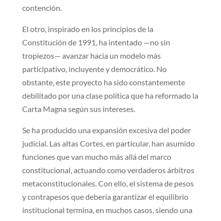
contención.
El otro, inspirado en los principios de la
Constitución de 1991, ha intentado —no sin
tropiezos— avanzar hacia un modelo más
participativo, incluyente y democrático. No
obstante, este proyecto ha sido constantemente
debilitado por una clase política que ha reformado la
Carta Magna según sus intereses.
Se ha producido una expansión excesiva del poder
judicial. Las altas Cortes, en particular, han asumido
funciones que van mucho más allá del marco
constitucional, actuando como verdaderos árbitros
metaconstitucionales. Con ello, el sistema de pesos
y contrapesos que debería garantizar el equilibrio
institucional termina, en muchos casos, siendo una