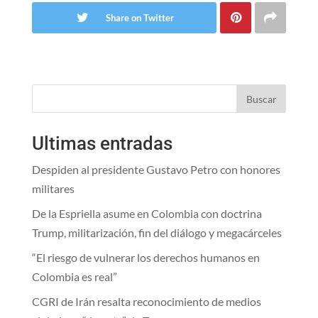
Share on Twitter
Buscar
Ultimas entradas
Despiden al presidente Gustavo Petro con honores
militares
De la Espriella asume en Colombia con doctrina
Trump, militarización, fin del diálogo y megacárceles
“El riesgo de vulnerar los derechos humanos en
Colombia es real”
CGRI de Irán resalta reconocimiento de medios