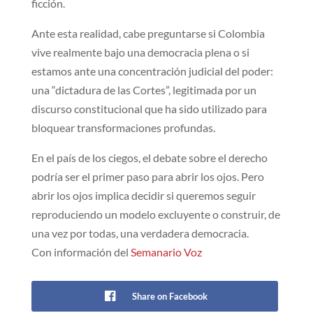
ficción.
Ante esta realidad, cabe preguntarse si Colombia
vive realmente bajo una democracia plena o si
estamos ante una concentración judicial del poder:
una “dictadura de las Cortes”, legitimada por un
discurso constitucional que ha sido utilizado para
bloquear transformaciones profundas.
En el país de los ciegos, el debate sobre el derecho
podría ser el primer paso para abrir los ojos. Pero
abrir los ojos implica decidir si queremos seguir
reproduciendo un modelo excluyente o construir, de
una vez por todas, una verdadera democracia.
Con información del
Semanario Voz
Share on Facebook