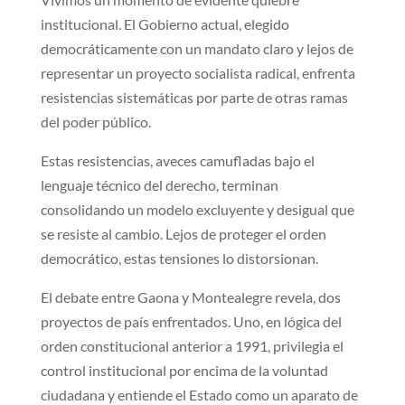
institucional. El Gobierno actual, elegido
democráticamente con un mandato claro y lejos de
representar un proyecto socialista radical, enfrenta
resistencias sistemáticas por parte de otras ramas
del poder público.
Estas resistencias, aveces camufladas bajo el
lenguaje técnico del derecho, terminan
consolidando un modelo excluyente y desigual que
se resiste al cambio. Lejos de proteger el orden
democrático, estas tensiones lo distorsionan.
El debate entre Gaona y Montealegre revela, dos
proyectos de país enfrentados. Uno, en lógica del
orden constitucional anterior a 1991, privilegia el
control institucional por encima de la voluntad
ciudadana y entiende el Estado como un aparato de