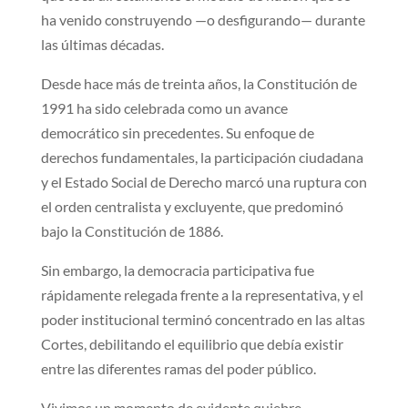
ha venido construyendo —o desfigurando— durante
las últimas décadas.
Desde hace más de treinta años, la Constitución de
1991 ha sido celebrada como un avance
democrático sin precedentes. Su enfoque de
derechos fundamentales, la participación ciudadana
y el Estado Social de Derecho marcó una ruptura con
el orden centralista y excluyente, que predominó
bajo la Constitución de 1886.
Sin embargo, la democracia participativa fue
rápidamente relegada frente a la representativa, y el
poder institucional terminó concentrado en las altas
Cortes, debilitando el equilibrio que debía existir
entre las diferentes ramas del poder público.
Vivimos un momento de evidente quiebre