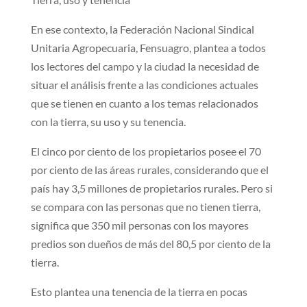
En ese contexto, la Federación Nacional Sindical
Unitaria Agropecuaria, Fensuagro, plantea a todos
los lectores del campo y la ciudad la necesidad de
situar el análisis frente a las condiciones actuales
que se tienen en cuanto a los temas relacionados
con la tierra, su uso y su tenencia.
El cinco por ciento de los propietarios posee el 70
por ciento de las áreas rurales, considerando que el
país hay 3,5 millones de propietarios rurales. Pero si
se compara con las personas que no tienen tierra,
significa que 350 mil personas con los mayores
predios son dueños de más del 80,5 por ciento de la
tierra.
Esto plantea una tenencia de la tierra en pocas