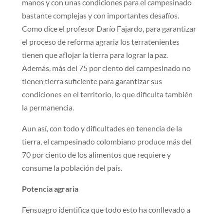
manos y con unas condiciones para el campesinado
bastante complejas y con importantes desafíos.
Como dice el profesor Darío Fajardo, para garantizar
el proceso de reforma agraria los terratenientes
tienen que aflojar la tierra para lograr la paz.
Además, más del 75 por ciento del campesinado no
tienen tierra suficiente para garantizar sus
condiciones en el territorio, lo que dificulta también
la permanencia.
Aun así, con todo y dificultades en tenencia de la
tierra, el campesinado colombiano produce más del
70 por ciento de los alimentos que requiere y
consume la población del país.
Potencia agraria
Fensuagro identifica que todo esto ha conllevado a