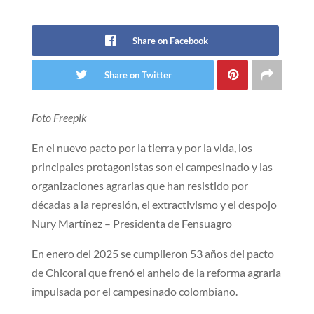
Share on Facebook
Share on Twitter
Foto Freepik
En el nuevo pacto por la tierra y por la vida, los
principales protagonistas son el campesinado y las
organizaciones agrarias que han resistido por
décadas a la represión, el extractivismo y el despojo
Nury Martínez – Presidenta de Fensuagro
En enero del 2025 se cumplieron 53 años del pacto
de Chicoral que frenó el anhelo de la reforma agraria
impulsada por el campesinado colombiano.