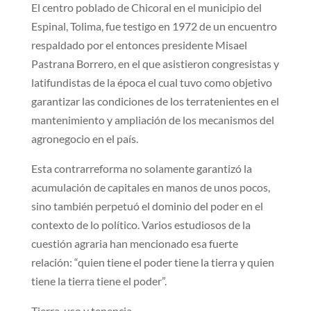
El centro poblado de Chicoral en el municipio del
Espinal, Tolima, fue testigo en 1972 de un encuentro
respaldado por el entonces presidente Misael
Pastrana Borrero, en el que asistieron congresistas y
latifundistas de la época el cual tuvo como objetivo
garantizar las condiciones de los terratenientes en el
mantenimiento y ampliación de los mecanismos del
agronegocio en el país.
Esta contrarreforma no solamente garantizó la
acumulación de capitales en manos de unos pocos,
sino también perpetuó el dominio del poder en el
contexto de lo político. Varios estudiosos de la
cuestión agraria han mencionado esa fuerte
relación: “quien tiene el poder tiene la tierra y quien
tiene la tierra tiene el poder”.
Tierra, uso y tenencia