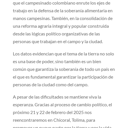
que el campesinado colombiano enrute los ejes de
trabajo en la defensa de la soberanía alimentaria en
manos campesinas. También, en la consolidación de
una reforma agraria integral y popular construida
desde las lógicas político organizativas de las
personas que trabajan en el campo y la ciudad.
Los datos evidencian que el tema de la tierra no solo
es una base de poder, sino también es un bien
común que garantiza la soberanía de todo un país en
el que es fundamental garantizar la participación de
personas de la ciudad como del campo.
A pesar de las dificultades se mantiene viva la
esperanza. Gracias al proceso de cambio político, el
próximo 21 y 22 de febrero del 2025 nos
reencontraremos en Chicoral, Tolima, para
promover un nuevo pacto por la tierra y por la vida,