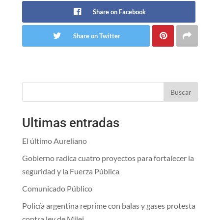
Share on Facebook
Share on Twitter
Buscar
Ultimas entradas
El último Aureliano
Gobierno radica cuatro proyectos para fortalecer la
seguridad y la Fuerza Pública
Comunicado Público
Policía argentina reprime con balas y gases protesta
contra ley de Milei