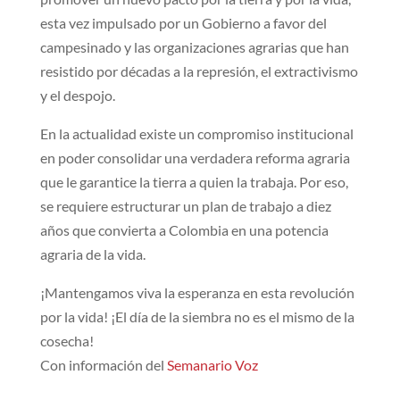
esta vez impulsado por un Gobierno a favor del
campesinado y las organizaciones agrarias que han
resistido por décadas a la represión, el extractivismo
y el despojo.
En la actualidad existe un compromiso institucional
en poder consolidar una verdadera reforma agraria
que le garantice la tierra a quien la trabaja. Por eso,
se requiere estructurar un plan de trabajo a diez
años que convierta a Colombia en una potencia
agraria de la vida.
¡Mantengamos viva la esperanza en esta revolución
por la vida! ¡El día de la siembra no es el mismo de la
cosecha!
Con información del
Semanario Voz