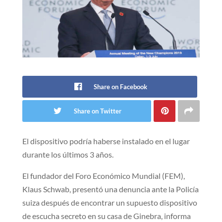
Share on Facebook
Share on Twitter
El dispositivo podría haberse instalado en el lugar
durante los últimos 3 años.
El fundador del Foro Económico Mundial (FEM),
Klaus Schwab, presentó una denuncia ante la Policía
suiza después de encontrar un supuesto dispositivo
de escucha secreto en su casa de Ginebra, informa