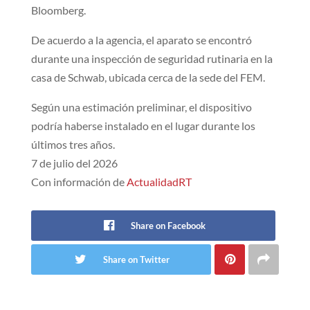
Bloomberg.
De acuerdo a la agencia, el aparato se encontró
durante una inspección de seguridad rutinaria en la
casa de Schwab, ubicada cerca de la sede del FEM.
Según una estimación preliminar, el dispositivo
podría haberse instalado en el lugar durante los
últimos tres años.
7 de julio del 2026
Con información de
ActualidadRT
Share on Facebook
Share on Twitter