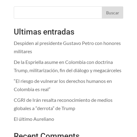
Buscar
Ultimas entradas
Despiden al presidente Gustavo Petro con honores
militares
De la Espriella asume en Colombia con doctrina
Trump, militarización, fin del diálogo y megacárceles
“El riesgo de vulnerar los derechos humanos en
Colombia es real”
CGRI de Irán resalta reconocimiento de medios
globales a “derrota” de Trump
El último Aureliano
Recent Comments