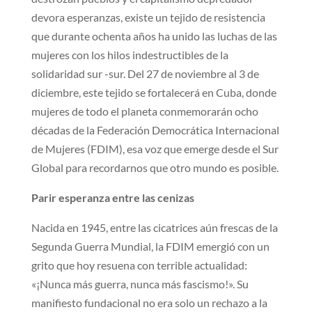
devora esperanzas, existe un tejido de resistencia
que durante ochenta años ha unido las luchas de las
mujeres con los hilos indestructibles de la
solidaridad sur -sur. Del 27 de noviembre al 3 de
diciembre, este tejido se fortalecerá en Cuba, donde
mujeres de todo el planeta conmemorarán ocho
décadas de la Federación Democrática Internacional
de Mujeres (FDIM), esa voz que emerge desde el Sur
Global para recordarnos que otro mundo es posible.
Parir esperanza entre las cenizas
Nacida en 1945, entre las cicatrices aún frescas de la
Segunda Guerra Mundial, la FDIM emergió con un
grito que hoy resuena con terrible actualidad:
«¡Nunca más guerra, nunca más fascismo!». Su
manifiesto fundacional no era solo un rechazo a la