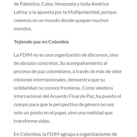
de Palestina, Cuba, Venezuela y toda América
Latina; y la apuesta por la Multipolaridad, porque
creemos en un mundo donde quepan muchos
mundos.
Tejiendo paz en Colombia
La FDIM no es una organización de discursos, sino
de abrazos concretos. Su acompañamiento al
proceso de paz colombiano, a través de más de siete
misiones internacionales, demuestra que su
solidaridad no conoce fronteras. Como veedora
internacional del Acuerdo Final de Paz, ha puesto el
cuerpo para que la perspectiva de género no sea
solo un punto en el papel, sino una realidad que
transforme vidas.
En Colombia, la FDIM agrupa a organizaciones de