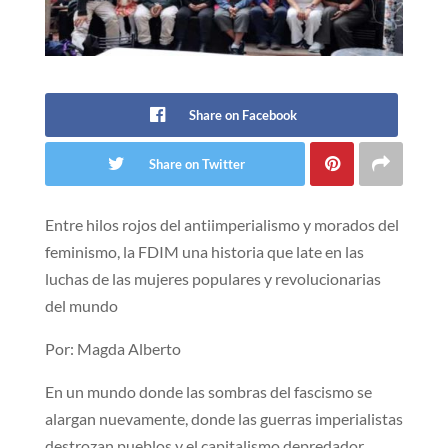
Share on Facebook
Share on Twitter
Entre hilos rojos del antiimperialismo y morados del
feminismo, la FDIM una historia que late en las
luchas de las mujeres populares y revolucionarias
del mundo
Por: Magda Alberto
En un mundo donde las sombras del fascismo se
alargan nuevamente, donde las guerras imperialistas
destrozan pueblos y el capitalismo depredador