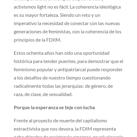
activismos light no es fácil. La coherencia ideológica
es su mayor fortaleza. Siendo un reto y un
imperativo la necesidad de conectar con las nuevas
generaciones de feministas, con la coherencia de los
principios de la FDIIM.
Estos ochenta años han sido una oportunidad
histórica para tender puentes, para demostrar que el
feminismo popular y antipatriarcal puede responder
a los desafíos de nuestro tiempo cuestionando
radicalmente todas las jerarquías: de género, de
raza, de clase, de sexualidad.
Porque la esperanza se teje con lucha
Frente al proyecto de muerte del capitalismo
extractivista que nos devora, la FDIM representa
ocho décadas de resistencia amorosa, revolucionaria