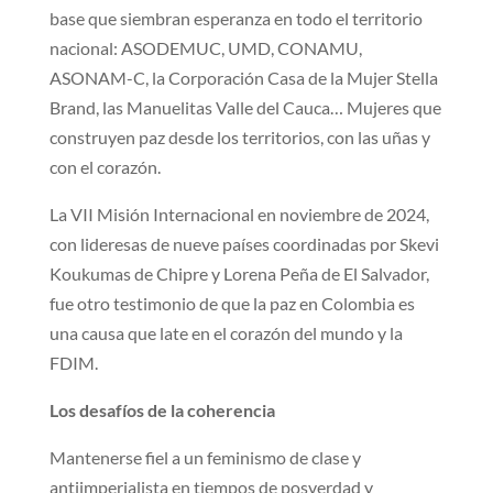
base que siembran esperanza en todo el territorio
nacional: ASODEMUC, UMD, CONAMU,
ASONAM-C, la Corporación Casa de la Mujer Stella
Brand, las Manuelitas Valle del Cauca… Mujeres que
construyen paz desde los territorios, con las uñas y
con el corazón.
La VII Misión Internacional en noviembre de 2024,
con lideresas de nueve países coordinadas por Skevi
Koukumas de Chipre y Lorena Peña de El Salvador,
fue otro testimonio de que la paz en Colombia es
una causa que late en el corazón del mundo y la
FDIM.
Los desafíos de la coherencia
Mantenerse fiel a un feminismo de clase y
antiimperialista en tiempos de posverdad y