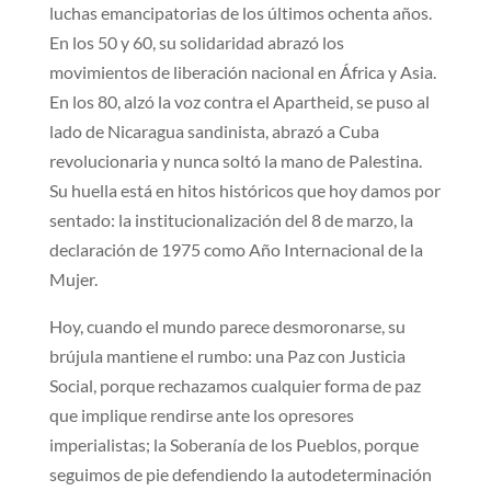
luchas emancipatorias de los últimos ochenta años.
En los 50 y 60, su solidaridad abrazó los
movimientos de liberación nacional en África y Asia.
En los 80, alzó la voz contra el Apartheid, se puso al
lado de Nicaragua sandinista, abrazó a Cuba
revolucionaria y nunca soltó la mano de Palestina.
Su huella está en hitos históricos que hoy damos por
sentado: la institucionalización del 8 de marzo, la
declaración de 1975 como Año Internacional de la
Mujer.
Hoy, cuando el mundo parece desmoronarse, su
brújula mantiene el rumbo: una Paz con Justicia
Social, porque rechazamos cualquier forma de paz
que implique rendirse ante los opresores
imperialistas; la Soberanía de los Pueblos, porque
seguimos de pie defendiendo la autodeterminación