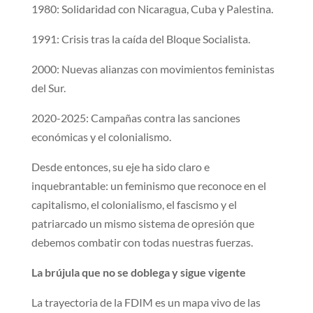
1980: Solidaridad con Nicaragua, Cuba y Palestina.
1991: Crisis tras la caída del Bloque Socialista.
2000: Nuevas alianzas con movimientos feministas
del Sur.
2020-2025: Campañas contra las sanciones
económicas y el colonialismo.
Desde entonces, su eje ha sido claro e
inquebrantable: un feminismo que reconoce en el
capitalismo, el colonialismo, el fascismo y el
patriarcado un mismo sistema de opresión que
debemos combatir con todas nuestras fuerzas.
La brújula que no se doblega y sigue vigente
La trayectoria de la FDIM es un mapa vivo de las