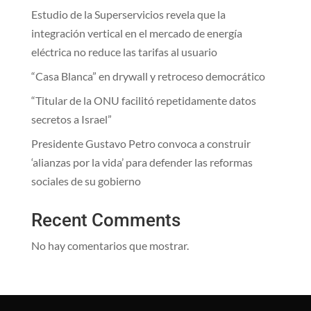
Estudio de la Superservicios revela que la
integración vertical en el mercado de energía
eléctrica no reduce las tarifas al usuario
“Casa Blanca” en drywall y retroceso democrático
“Titular de la ONU facilitó repetidamente datos
secretos a Israel”
Presidente Gustavo Petro convoca a construir
‘alianzas por la vida’ para defender las reformas
sociales de su gobierno
Recent Comments
No hay comentarios que mostrar.