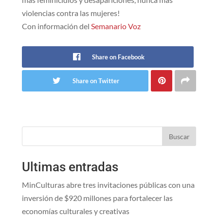
violencias contra las mujeres!
Con información del
Semanario Voz
Share on Facebook
Share on Twitter
Buscar
Ultimas entradas
MinCulturas abre tres invitaciones públicas con una
inversión de $920 millones para fortalecer las
economías culturales y creativas