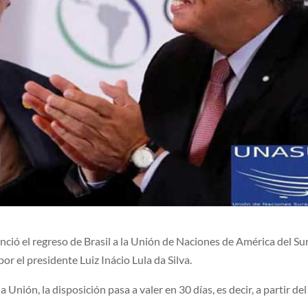
unció el regreso de Brasil a la Unión de Naciones de América del Su
or el presidente Luiz Inácio Lula da Silva.
a Unión, la disposición pasa a valer en 30 días, es decir, a partir del