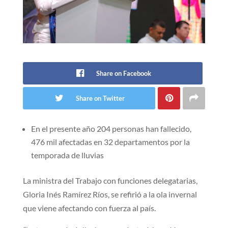
Share on Facebook
Share on Twitter
En el presente año 204 personas han fallecido,
476 mil afectadas en 32 departamentos por la
temporada de lluvias
La ministra del Trabajo con funciones delegatarias,
Gloria Inés Ramírez Ríos, se refirió a la ola invernal
que viene afectando con fuerza al país.