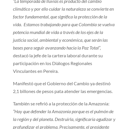
“La temporada de lluvias es producto del cambio
climático y por ello cuidar la naturaleza se convierte en
factor fundamental, que significa la protección de la
vida. Estamos trabajando para que Colombia se vuelva
potencia mundial de vida a través de los ejes de la
justicia social, ambiental y económica, que serán las
bases para seguir avanzando hacia la Paz Total”,
destacó la jefe de la cartera laboral durante su
participación en los Diálogos Regionales
Vinculantes en Pereira.
Manifestó que el Gobierno del Cambio ya destinó
2,1 billones de pesos pata atender las emergencias.
También se refirió a la protección de la Amazonía:
“Hay que defender la Amazonía porque es el pulmón de
la región y del planeta. Destruirla, significaría agudizar y
profundizar el problema. Precisamente, el presidente