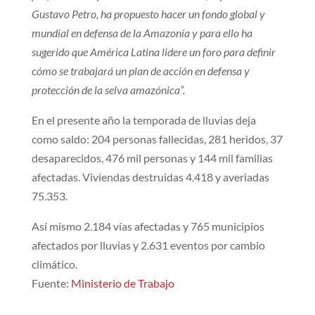
Gustavo Petro, ha propuesto hacer un fondo global y
mundial en defensa de la Amazonía y para ello ha
sugerido que América Latina lidere un foro para definir
cómo se trabajará un plan de acción en defensa y
protección de la selva amazónica”.
En el presente año la temporada de lluvias deja
como saldo: 204 personas fallecidas, 281 heridos, 37
desaparecidos, 476 mil personas y 144 mil familias
afectadas. Viviendas destruidas 4.418 y averiadas
75.353.
Así mismo 2.184 vías afectadas y 765 municipios
afectados por lluvias y 2.631 eventos por cambio
climático.
Fuente:
Ministerio de Trabajo