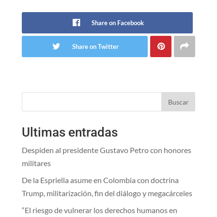
Share on Facebook
Share on Twitter
Buscar
Ultimas entradas
Despiden al presidente Gustavo Petro con honores
militares
De la Espriella asume en Colombia con doctrina
Trump, militarización, fin del diálogo y megacárceles
“El riesgo de vulnerar los derechos humanos en