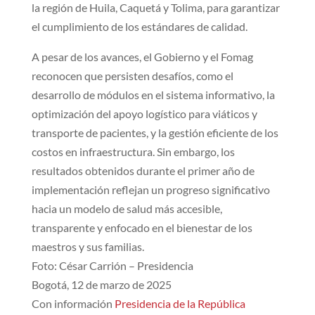
la región de Huila, Caquetá y Tolima, para garantizar
el cumplimiento de los estándares de calidad.
A pesar de los avances, el Gobierno y el Fomag
reconocen que persisten desafíos, como el
desarrollo de módulos en el sistema informativo, la
optimización del apoyo logístico para viáticos y
transporte de pacientes, y la gestión eficiente de los
costos en infraestructura. Sin embargo, los
resultados obtenidos durante el primer año de
implementación reflejan un progreso significativo
hacia un modelo de salud más accesible,
transparente y enfocado en el bienestar de los
maestros y sus familias.
Foto: César Carrión – Presidencia
Bogotá, 12 de marzo de 2025
Con información
Presidencia de la República