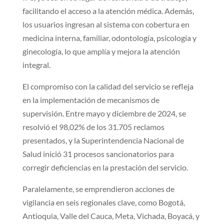
facilitando el acceso a la atención médica. Además,
los usuarios ingresan al sistema con cobertura en
medicina interna, familiar, odontología, psicología y
ginecología, lo que amplía y mejora la atención
integral.
El compromiso con la calidad del servicio se refleja
en la implementación de mecanismos de
supervisión. Entre mayo y diciembre de 2024, se
resolvió el 98,02% de los 31.705 reclamos
presentados, y la Superintendencia Nacional de
Salud inició 31 procesos sancionatorios para
corregir deficiencias en la prestación del servicio.
Paralelamente, se emprendieron acciones de
vigilancia en seis regionales clave, como Bogotá,
Antioquia, Valle del Cauca, Meta, Vichada, Boyacá, y