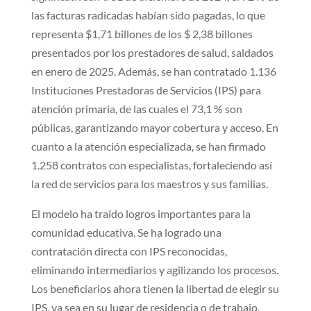
las facturas radicadas habían sido pagadas, lo que
representa $1,71 billones de los $ 2,38 billones
presentados por los prestadores de salud, saldados
en enero de 2025. Además, se han contratado 1.136
Instituciones Prestadoras de Servicios (IPS) para
atención primaria, de las cuales el 73,1 % son
públicas, garantizando mayor cobertura y acceso. En
cuanto a la atención especializada, se han firmado
1.258 contratos con especialistas, fortaleciendo así
la red de servicios para los maestros y sus familias.
El modelo ha traído logros importantes para la
comunidad educativa. Se ha logrado una
contratación directa con IPS reconocidas,
eliminando intermediarios y agilizando los procesos.
Los beneficiarios ahora tienen la libertad de elegir su
IPS, ya sea en su lugar de residencia o de trabajo,