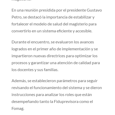
En una reunión presidida por el presidente Gustavo
Petro, se destacó la importancia de estabilizar y
fortalecer el modelo de salud del magisterio para
convertirlo en un sistema eficiente y accesible.
Durante el encuentro, se evaluaron los avances
logrados en el primer año de implementación y se
impartieron nuevas directrices para optimizar los
procesos y garantizar una atención de calidad para
los docentes y sus familias.
Además, se establecieron parámetros para seguir
revisando el funcionamiento del sistema y se dieron
instrucciones para analizar los roles que están
desempeñando tanto la Fiduprevisora como el
Fomag.