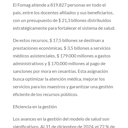
El Fomag atiende a 819.827 personas en todo el
país, entre los docentes afiliados y sus beneficiarios,
con un presupuesto de $ 21,3 billones distribuidos
estratégicamente para fortalecer el sistema de salud.
De estos recursos, $ 17,5 billones se destinan a
prestaciones económicas, $ 3,5 billones a servicios
médicos asistenciales, $ 179.000 millones a gastos
administrativos y $ 170.000 millones al pago de
sanciones por mora en cesantías. Esta asignación
busca optimizar la atención médica, mejorar los
servicios para los maestros y garantizar una gestión
eficiente de los recursos públicos.
Eficiencia en la gestión
Los avances en la gestión del modelo de salud son
significativos. Al 31 de diciembre de 2024, el 72 % de