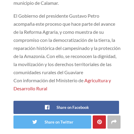
municipio de Calamar.
El Gobierno del presidente Gustavo Petro
acompaña este proceso que hace parte del avance
de la Reforma Agraria, y como muestra de su
compromiso con la democratización de la tierra, la
reparación histórica del campesinado y la protección
de la Amazonía. Con ello, se reconocen la dignidad,
la movilización y los derechos territoriales de las
comunidades rurales del Guaviare
Con información del Ministerio de
Agricultura y
Desarrollo Rural
Share on Facebook
Share on Twitter