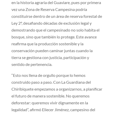
en la historia agraria del Guaviare, pues por primera
vez una Zona de Reserva Campesina podría
constituirse dentro de un área de reserva forestal de
Ley 2°, desafiando décadas de exclusión legal y
demostrando que el campesinado no solo habita el
bosque, sino que también lo protege. Este avance
reafirma que la producción sostenible y la
conservación pueden caminar juntas cuando la
tierra se gestiona con justicia, participación y
sentido de pertenencia.
“Esto nos llena de orgullo porque lo hemos
construido paso a paso. Con La Guardiana del
Chiribiquete empezamos a organizarnos, a planificar
el futuro de manera sostenible. No queremos
deforestar: queremos vivir dignamente en la
legalidad”, afirmó Eliecer Jiménez, campesino del