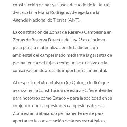
construcción de paz y el uso adecuado de la tierra”,
destacó Lilia María Rodríguez, delegada de la
Agencia Nacional de Tierras (ANT).
La constitución de Zonas de Reserva Campesina en
Zonas de Reserva Forestal de Ley 2° es el primer
paso para la materialización de la dimensión
ambiental del campesinado mediante la garantía de
permanencia del sujeto como un actor clave de la
conservación de áreas de importancia ambiental.
Al respecto, el viceministro (e) Quiroga indicó que
avanzar en la constitución de esta ZRC “es entender,
para nosotros como Estado y para la sociedad en su
conjunto, que campesinos y campesinas de esta
Zona están trabajando permanentemente para
aportar en la conservación de áreas estratégicas,