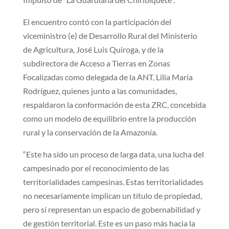
El encuentro contó con la participación del
viceministro (e) de Desarrollo Rural del Ministerio
de Agricultura, José Luis Quiroga, y de la
subdirectora de Acceso a Tierras en Zonas
Focalizadas como delegada de la ANT, Lilia María
Rodríguez, quienes junto a las comunidades,
respaldaron la conformación de esta ZRC, concebida
como un modelo de equilibrio entre la producción
rural y la conservación de la Amazonía.
“Este ha sido un proceso de larga data, una lucha del
campesinado por el reconocimiento de las
territorialidades campesinas. Estas territorialidades
no necesariamente implican un título de propiedad,
pero sí representan un espacio de gobernabilidad y
de gestión territorial. Este es un paso más hacia la