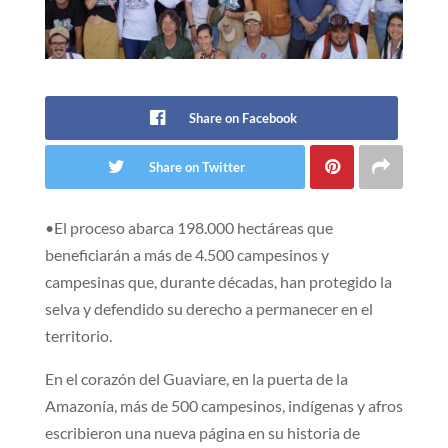
Share on Facebook
Share on Twitter
•El proceso abarca 198.000 hectáreas que
beneficiarán a más de 4.500 campesinos y
campesinas que, durante décadas, han protegido la
selva y defendido su derecho a permanecer en el
territorio.
En el corazón del Guaviare, en la puerta de la
Amazonía, más de 500 campesinos, indígenas y afros
escribieron una nueva página en su historia de