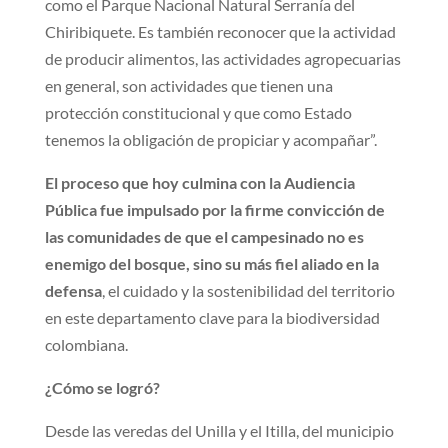
como el Parque Nacional Natural Serranía del
Chiribiquete. Es también reconocer que la actividad
de producir alimentos, las actividades agropecuarias
en general, son actividades que tienen una
protección constitucional y que como Estado
tenemos la obligación de propiciar y acompañar”.
El proceso que hoy culmina con la Audiencia
Pública fue impulsado por la firme convicción de
las comunidades de que el campesinado no es
enemigo del bosque, sino su más fiel aliado en la
defensa
, el cuidado y la sostenibilidad del territorio
en este departamento clave para la biodiversidad
colombiana.
¿Cómo se logró?
Desde las veredas del Unilla y el Itilla, del municipio