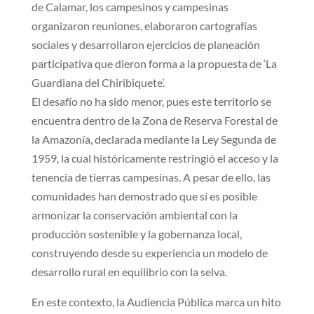
de Calamar, los campesinos y campesinas
organizaron reuniones, elaboraron cartografías
sociales y desarrollaron ejercicios de planeación
participativa que dieron forma a la propuesta de ‘La
Guardiana del Chiribiquete’.
El desafío no ha sido menor, pues este territorio se
encuentra dentro de la Zona de Reserva Forestal de
la Amazonía, declarada mediante la Ley Segunda de
1959, la cual históricamente restringió el acceso y la
tenencia de tierras campesinas. A pesar de ello, las
comunidades han demostrado que sí es posible
armonizar la conservación ambiental con la
producción sostenible y la gobernanza local,
construyendo desde su experiencia un modelo de
desarrollo rural en equilibrio con la selva.
En este contexto, la Audiencia Pública marca un hito