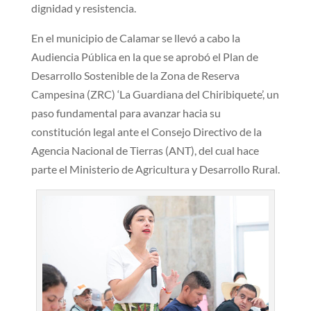
dignidad y resistencia.
En el municipio de Calamar se llevó a cabo la
Audiencia Pública en la que se aprobó el Plan de
Desarrollo Sostenible de la Zona de Reserva
Campesina (ZRC) ‘La Guardiana del Chiribiquete’, un
paso fundamental para avanzar hacia su
constitución legal ante el Consejo Directivo de la
Agencia Nacional de Tierras (ANT), del cual hace
parte el Ministerio de Agricultura y Desarrollo Rural.