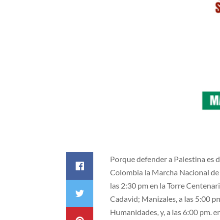
Porque defender a Palestina es d
Colombia la Marcha Nacional de So
las 2:30 pm en la Torre Centenari
Cadavid; Manizales, a las 5:00 pm
Humanidades, y, a las 6:00 pm. e