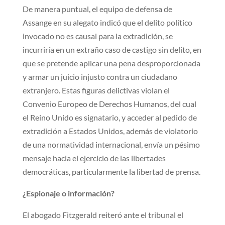
De manera puntual, el equipo de defensa de
Assange en su alegato indicó que el delito político
invocado no es causal para la extradición, se
incurriría en un extraño caso de castigo sin delito, en
que se pretende aplicar una pena desproporcionada
y armar un juicio injusto contra un ciudadano
extranjero. Estas figuras delictivas violan el
Convenio Europeo de Derechos Humanos, del cual
el Reino Unido es signatario, y acceder al pedido de
extradición a Estados Unidos, además de violatorio
de una normatividad internacional, envía un pésimo
mensaje hacia el ejercicio de las libertades
democráticas, particularmente la libertad de prensa.
¿Espionaje o información?
El abogado Fitzgerald reiteró ante el tribunal el