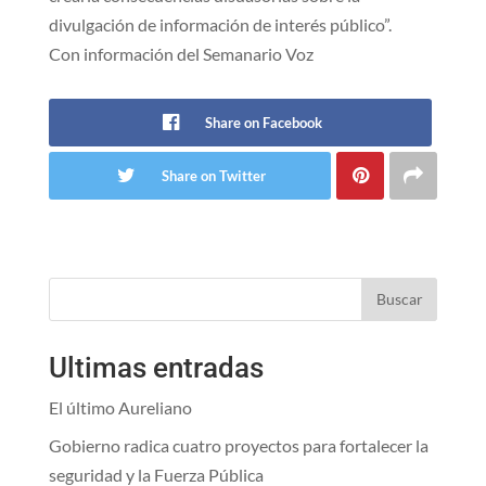
divulgación de información de interés público”.
Con información del Semanario Voz
Share on Facebook
Share on Twitter
Buscar
Ultimas entradas
El último Aureliano
Gobierno radica cuatro proyectos para fortalecer la
seguridad y la Fuerza Pública