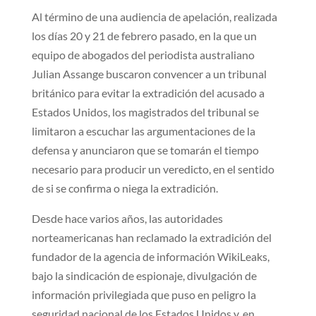
Al término de una audiencia de apelación, realizada
los días 20 y 21 de febrero pasado, en la que un
equipo de abogados del periodista australiano
Julian Assange buscaron convencer a un tribunal
británico para evitar la extradición del acusado a
Estados Unidos, los magistrados del tribunal se
limitaron a escuchar las argumentaciones de la
defensa y anunciaron que se tomarán el tiempo
necesario para producir un veredicto, en el sentido
de si se confirma o niega la extradición.
Desde hace varios años, las autoridades
norteamericanas han reclamado la extradición del
fundador de la agencia de información WikiLeaks,
bajo la sindicación de espionaje, divulgación de
información privilegiada que puso en peligro la
seguridad nacional de los Estados Unidos y, en