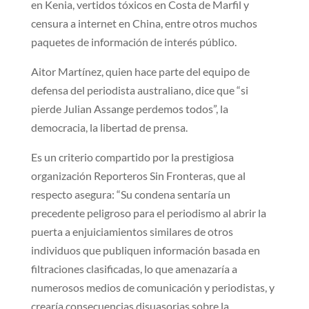
en Kenia, vertidos tóxicos en Costa de Marfil y
censura a internet en China, entre otros muchos
paquetes de información de interés público.
Aitor Martínez, quien hace parte del equipo de
defensa del periodista australiano, dice que “si
pierde Julian Assange perdemos todos”, la
democracia, la libertad de prensa.
Es un criterio compartido por la prestigiosa
organización Reporteros Sin Fronteras, que al
respecto asegura: “Su condena sentaría un
precedente peligroso para el periodismo al abrir la
puerta a enjuiciamientos similares de otros
individuos que publiquen información basada en
filtraciones clasificadas, lo que amenazaría a
numerosos medios de comunicación y periodistas, y
crearía consecuencias disuasorias sobre la