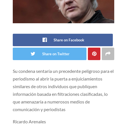
Share on Facebook
Share on Twitter
Su condena sentaría un precedente peligroso para el
periodismo al abrir la puerta a enjuiciamientos
similares de otros individuos que publiquen
información basada en filtraciones clasificadas, lo
que amenazaría a numerosos medios de
comunicación y periodistas
Ricardo Arenales