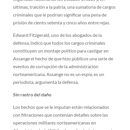
últimas, traición a la patria, una sumatoria de cargos
criminales que le podrían significar una pena de
prisión de ciento setenta y cinco años entre rejas.
Edward Fitzgerald, uno de los abogados de la
defensa, indicó que todos los cargos criminales
constituyen un montaje político para castigar en
Assange el hecho de que hizo públicos una serie de
eventos de corrupción de la administración
norteamericana. Assange no es un espía, es un
periodista, argumenta la defensa.
Sin rastro del daño
Los hechos que se le imputan están relacionados
con filtraciones que contenían detalles sobre las
operaciones militares norteamericanas en