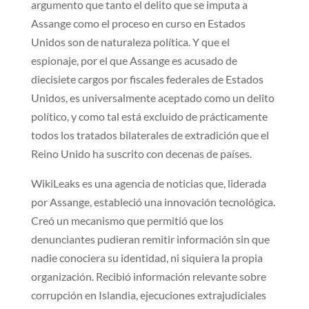
argumento que tanto el delito que se imputa a
Assange como el proceso en curso en Estados
Unidos son de naturaleza política. Y que el
espionaje, por el que Assange es acusado de
diecisiete cargos por fiscales federales de Estados
Unidos, es universalmente aceptado como un delito
político, y como tal está excluido de prácticamente
todos los tratados bilaterales de extradición que el
Reino Unido ha suscrito con decenas de países.
WikiLeaks es una agencia de noticias que, liderada
por Assange, estableció una innovación tecnológica.
Creó un mecanismo que permitió que los
denunciantes pudieran remitir información sin que
nadie conociera su identidad, ni siquiera la propia
organización. Recibió información relevante sobre
corrupción en Islandia, ejecuciones extrajudiciales