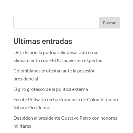
Buscar
Ultimas entradas
De la Espriella podría salir desairado en su
alineamiento con EEUU, advierten expertos
Colombianos protestan ante la posesión
presidencial
El giro grotesco de la política externa
Frente Polisario rechazó anuncio de Colombia sobre
Sáhara Occidental
Despiden al presidente Gustavo Petro con honores
militares