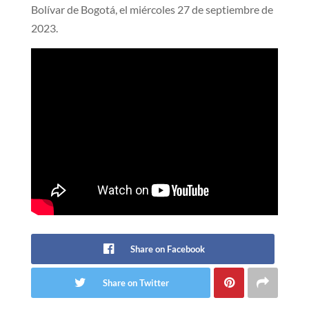
Bolívar de Bogotá, el miércoles 27 de septiembre de
2023.
Share on Facebook
Share on Twitter