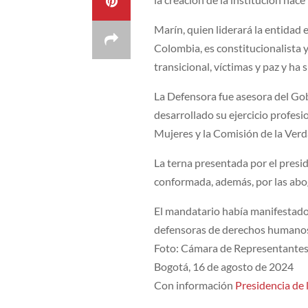
Marín, quien liderará la entidad
Colombia, es constitucionalista 
transicional, víctimas y paz y ha 
La Defensora fue asesora del Gob
desarrollado su ejercicio profesi
Mujeres y la Comisión de la Verd
La terna presentada por el pres
conformada, además, por las abo
El mandatario había manifestado 
defensoras de derechos humanos
Foto: Cámara de Representantes
Bogotá, 16 de agosto de 2024
Con información
Presidencia de 