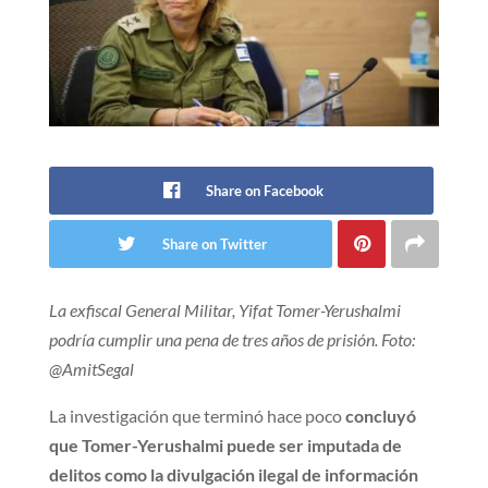
Share on Facebook
Share on Twitter
La exfiscal General Militar, Yifat Tomer-Yerushalmi
podría cumplir una pena de tres años de prisión. Foto:
@AmitSegal
La investigación que terminó hace poco
concluyó
que Tomer-Yerushalmi puede ser imputada de
delitos como la divulgación ilegal de información