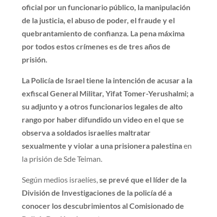
oficial por un funcionario público, la manipulación
de la justicia, el abuso de poder, el fraude y el
quebrantamiento de confianza. La pena máxima
por todos estos crímenes es de tres años de
prisión.
La Policía de Israel tiene la intención de acusar a la
exfiscal General Militar, Yifat Tomer-Yerushalmi; a
su adjunto y a otros funcionarios legales de alto
rango por haber difundido un video en el que se
observa a soldados israelíes maltratar
sexualmente y violar a una prisionera palestina
en
la prisión de Sde Teiman.
Según medios israelíes,
se prevé que el líder de la
División de Investigaciones de la policía dé a
conocer los descubrimientos al Comisionado de