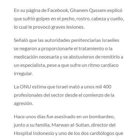
En su página de Facebook, Ghanem Qassem explicó
que sufrió golpes en el pecho, rostro, cabeza y cuello,
lo cual le provocó graves lesiones.
Señaló que las autoridades penitenciarias israelíes
se negaron a proporcionarle el tratamiento o la
medicación necesaria y se abstuvieron de remitirlo a
un especialista, pese a que sufre un ritmo cardíaco
irregular.
La ONU estima que Israel mató a unos mil 400
profesionales del sector desde el comienzo de la
agresión.
Hace unos días fue asesinado en un bombardeo,
junto a su familia, Marwan al-Sultan, director del
Hospital Indonesio y uno de los dos cardiólogos que