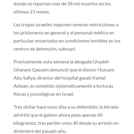
donde se reportan más de 58 mil muertos en los
últimos 21 meses.
Las tropas israelíes imponen severas restricciones a
los prisioneros en general y al personal médico en
particular, encerrados en condiciones terribles en los
centros de detención, subrayó.
Precisamente, esta semana la abogada Ghadeh
Ghanem Qassem denunció que el doctor Hussam
Abu Safiya, director del hospital gazatí Kamal
Adwan, es sometido sistemáticamente a torturas
físicas y psicológicas en Israel.
Tras visitar hace unos días a su defendido, la letrada
advirtió que el galeno ahora pesa apenas 60
kilogramos, tras perder unos 40 desde su arresto en
diciembre del pasado año.