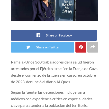
Share on Facebook
Share on Twitter
Ramala.-Unos 360 trabajadores de la salud fueron
arrestados por el Ejército israelí en la Franja de Gaza
desde el comienzo de la guerra en curso, en octubre
de 2023, denunció el diario Al Quds.
Según la fuente, las detenciones incluyeron a
médicos con experiencia crítica en especialidades
clave para atender a la población del territorio,