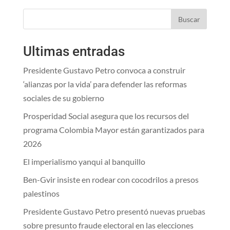
Buscar
Ultimas entradas
Presidente Gustavo Petro convoca a construir
‘alianzas por la vida’ para defender las reformas
sociales de su gobierno
Prosperidad Social asegura que los recursos del
programa Colombia Mayor están garantizados para
2026
El imperialismo yanqui al banquillo
Ben-Gvir insiste en rodear con cocodrilos a presos
palestinos
Presidente Gustavo Petro presentó nuevas pruebas
sobre presunto fraude electoral en las elecciones