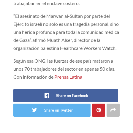
trabajaban en el enclave costero.
“El asesinato de Marwan al-Sultan por parte del
Ejército israelí no solo es una tragedia personal, sino
una herida profunda para toda la comunidad médica
de Gaza”, afirmó Muath Alser, director de la
organización palestina Healthcare Workers Watch.
Según esa ONG, las fuerzas de ese país mataron a
unos 70 trabajadores del sector en apenas 50 días.
Con información de
Prensa Latina
Share on Facebook
Share on Twitter