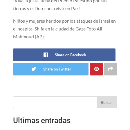
¡Viva la justa lucha del Pueblo Palestino por sus
tierras y el Derecho a vivir en Paz!
Niños y mujeres heridos por los ataques de Israel en
el hospital Shifa en la ciudad de Gaza.Foto Ali
Mahmoud (AP)
Share on Facebook
Share on Twitter
Buscar
Ultimas entradas