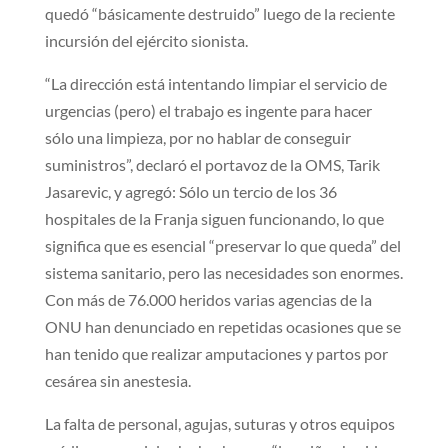
quedó “básicamente destruido” luego de la reciente
incursión del ejército sionista.
“La dirección está intentando limpiar el servicio de
urgencias (pero) el trabajo es ingente para hacer
sólo una limpieza, por no hablar de conseguir
suministros”, declaró el portavoz de la OMS, Tarik
Jasarevic, y agregó: Sólo un tercio de los 36
hospitales de la Franja siguen funcionando, lo que
significa que es esencial “preservar lo que queda” del
sistema sanitario, pero las necesidades son enormes.
Con más de 76.000 heridos varias agencias de la
ONU han denunciado en repetidas ocasiones que se
han tenido que realizar amputaciones y partos por
cesárea sin anestesia.
La falta de personal, agujas, suturas y otros equipos