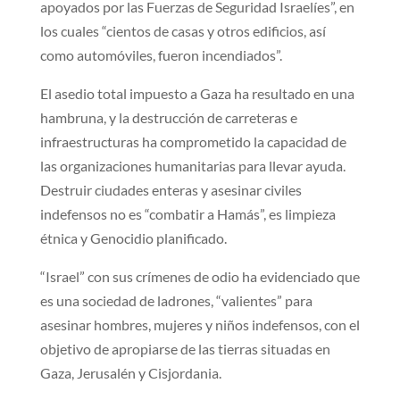
apoyados por las Fuerzas de Seguridad Israelíes”, en
los cuales “cientos de casas y otros edificios, así
como automóviles, fueron incendiados”.
El asedio total impuesto a Gaza ha resultado en una
hambruna, y la destrucción de carreteras e
infraestructuras ha comprometido la capacidad de
las organizaciones humanitarias para llevar ayuda.
Destruir ciudades enteras y asesinar civiles
indefensos no es “combatir a Hamás”, es limpieza
étnica y Genocidio planificado.
“Israel” con sus crímenes de odio ha evidenciado que
es una sociedad de ladrones, “valientes” para
asesinar hombres, mujeres y niños indefensos, con el
objetivo de apropiarse de las tierras situadas en
Gaza, Jerusalén y Cisjordania.