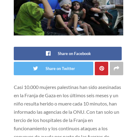
Share on Facebook
Share on Twitter
Casi 10.000 mujeres palestinas han sido asesinadas
en la Franja de Gaza en los últimos seis meses y un
niño resulta herido o muere cada 10 minutos, han
informado las agencias de la ONU. Con tan solo un
tercio de los hospitales de la Franja en
funcionamiento y los continuos ataques a los
convoyes de ayuda por parte de las fuerzas de