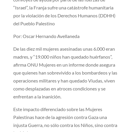
“Israel”, la Franja sufre una catástrofe humanitaria
por la violación de los Derechos Humanos (DDHH)
del Pueblo Palestino
Por: Oscar Hernando Avellaneda
De las diez mil mujeres asesinadas unas 6.000 eran
madres, y “19.000 niños han quedado huérfanos”,
afirma ONU Mujeres en un informe donde asegura
que quienes han sobrevivido a los bombardeos y las
operaciones militares y han quedado Viudas, viven
como desplazadas en atroces condiciones y se
enfrentan a la inanición.
Este impacto diferenciado sobre las Mujeres
Palestinas hace de la agresión contra Gaza una
injusta Guerra, no sólo contra los Niños, sino contra