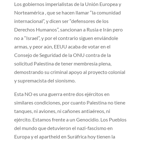
Los gobiernos imperialistas de la Unión Europea y
Norteamérica , que se hacen llamar “la comunidad
internacional”, y dicen ser “defensores de los
Derechos Humanos”, sancionan a Rusia e Irán pero
no a “Israel”, y por el contrario siguen enviándole
armas, y peor aún, EEUU acaba de votar en el
Consejo de Seguridad de la ONU contra de la
solicitud Palestina de tener membresía plena,
demostrando su criminal apoyo al proyecto colonial
y supremacista del sionismo.
Esta NO es una guerra entre dos ejércitos en
similares condiciones, por cuanto Palestina no tiene
tanques, ni aviones, ni cañones antiaéreos, ni
ejército. Estamos frente a un Genocidio. Los Pueblos
del mundo que detuvieron el nazi-fascismo en
Europa y el apartheid en Suráfrica hoy tienen la