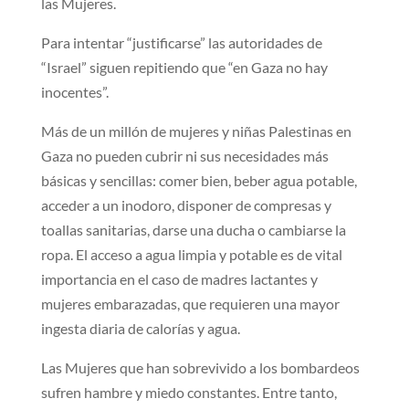
las Mujeres.
Para intentar “justificarse” las autoridades de
“Israel” siguen repitiendo que “en Gaza no hay
inocentes”.
Más de un millón de mujeres y niñas Palestinas en
Gaza no pueden cubrir ni sus necesidades más
básicas y sencillas: comer bien, beber agua potable,
acceder a un inodoro, disponer de compresas y
toallas sanitarias, darse una ducha o cambiarse la
ropa. El acceso a agua limpia y potable es de vital
importancia en el caso de madres lactantes y
mujeres embarazadas, que requieren una mayor
ingesta diaria de calorías y agua.
Las Mujeres que han sobrevivido a los bombardeos
sufren hambre y miedo constantes. Entre tanto,