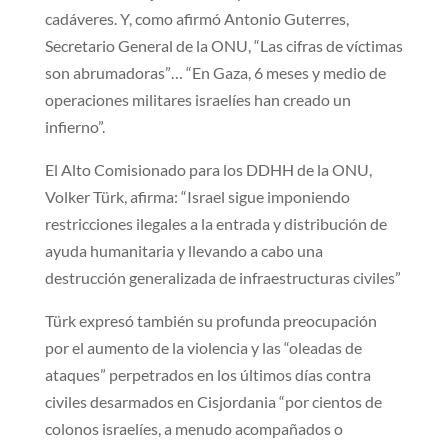
cadáveres. Y, como afirmó Antonio Guterres,
Secretario General de la ONU, “Las cifras de víctimas
son abrumadoras”… “En Gaza, 6 meses y medio de
operaciones militares israelíes han creado un
infierno”.
El Alto Comisionado para los DDHH de la ONU,
Volker Türk, afirma: “Israel sigue imponiendo
restricciones ilegales a la entrada y distribución de
ayuda humanitaria y llevando a cabo una
destrucción generalizada de infraestructuras civiles”
Türk expresó también su profunda preocupación
por el aumento de la violencia y las “oleadas de
ataques” perpetrados en los últimos días contra
civiles desarmados en Cisjordania “por cientos de
colonos israelíes, a menudo acompañados o