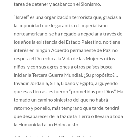
tarea de detener y acabar con el Sionismo.
“Israel” es una organización terrorista que, gracias a
la impunidad que le garantiza el imperialismo
norteamericano, se ha negado a negociar a través de
los años la existencia del Estado Palestino, no tiene
interés en ningún Acuerdo permanente de Paz, no
respeta el Derecho a la Vida de las Mujeres ni los
niños, y con sus agresiones a otros países busca
iniciar la Tercera Guerra Mundial. ¿Su propósito?…
Invadir Jordania, Siria, Líbano y Egipto, arguyendo
que esas tierras les fueron “prometidas por Dios”. Ha
tomado un camino siniestro del que no habrá
retorno y por ello, más temprano que tarde, tendrá
que desaparecer de la faz de la Tierra o llevará a toda
la Humanidad a un Holocausto.