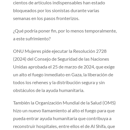
cientos de artículos indispensables han estado
bloqueados por los sionistas durante varias
semanas en los pasos fronterizos.
¿Qué podría poner fin, por lo menos temporalmente,
a este sufrimiento?
ONU Mujeres pide ejecutar la Resolución 2728
(2024) del Consejo de Seguridad de las Naciones
Unidas aprobada el 25 de marzo de 2024, que exige
un alto el fuego inmediato en Gaza, la liberación de
todos los rehenes y la distribución segura y sin
obstáculos de la ayuda humanitaria.
También la Organización Mundial de la Salud (OMS)
hizo un nuevo llamamiento al alto el fuego para que
pueda entrar ayuda humanitaria que contribuya a
reconstruir hospitales, entre ellos el de Al Shifa, que