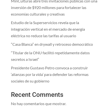
MinCulturas abre tres invitaciones públicas con una
inversión de $920 millones para fortalecer las
economías culturales y creativas
Estudio de la Superservicios revela que la
integración vertical en el mercado de energía
eléctrica no reduce las tarifas al usuario
“Casa Blanca” en drywall y retroceso democrático
“Titular de la ONU facilitó repetidamente datos
secretos a Israel”
Presidente Gustavo Petro convoca a construir
‘alianzas por la vida’ para defender las reformas
sociales de su gobierno
Recent Comments
No hay comentarios que mostrar.