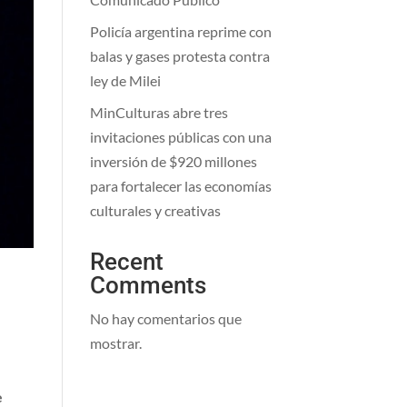
Policía argentina reprime con
balas y gases protesta contra
ley de Milei
MinCulturas abre tres
invitaciones públicas con una
inversión de $920 millones
para fortalecer las economías
culturales y creativas
Recent
Comments
No hay comentarios que
mostrar.
e