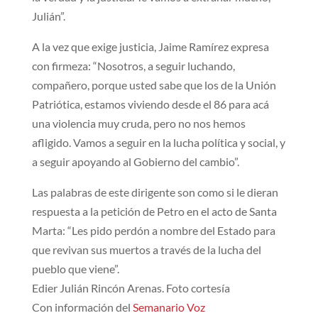
Julián”.
A la vez que exige justicia, Jaime Ramírez expresa
con firmeza: “Nosotros, a seguir luchando,
compañero, porque usted sabe que los de la Unión
Patriótica, estamos viviendo desde el 86 para acá
una violencia muy cruda, pero no nos hemos
afligido. Vamos a seguir en la lucha política y social, y
a seguir apoyando al Gobierno del cambio”.
Las palabras de este dirigente son como si le dieran
respuesta a la petición de Petro en el acto de Santa
Marta: “Les pido perdón a nombre del Estado para
que revivan sus muertos a través de la lucha del
pueblo que viene”.
Edier Julián Rincón Arenas. Foto cortesía
Con información del
Semanario Voz