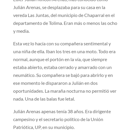
Julián Arenas, se desplazaba para su casa en la
vereda Las Juntas, del municipio de Chaparral en el
departamento de Tolima. Eran más o menos las ocho
y media.
Esta vez lo hacía con su compañera sentimental y
una niña de ella. Iban los tres en una moto. Todo era
normal, aunque el portón en la vía, que siempre
estaba abierto, estaba cerrado y amarrado con un
neumático. Su compañera se bajó para abrirlo y en
ese momento le dispararon a Julián en dos
oportunidades. La maraña nocturna no permitió ver
nada. Una de las balas fue letal.
Julián Arenas apenas tenía 38 años. Era dirigente
campesino y el secretario político de la Unión
Patriótica, UP, en su municipio.