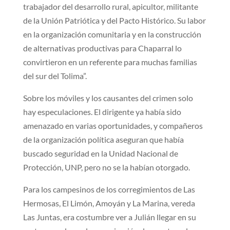
trabajador del desarrollo rural, apicultor, militante
de la Unión Patriótica y del Pacto Histórico. Su labor
en la organización comunitaria y en la construcción
de alternativas productivas para Chaparral lo
convirtieron en un referente para muchas familias
del sur del Tolima”.
Sobre los móviles y los causantes del crimen solo
hay especulaciones. El dirigente ya había sido
amenazado en varias oportunidades, y compañeros
de la organización política aseguran que había
buscado seguridad en la Unidad Nacional de
Protección, UNP, pero no se la habían otorgado.
Para los campesinos de los corregimientos de Las
Hermosas, El Limón, Amoyán y La Marina, vereda
Las Juntas, era costumbre ver a Julián llegar en su