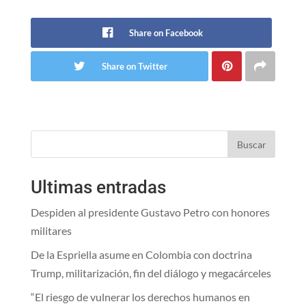
Share on Facebook
Share on Twitter
Buscar
Ultimas entradas
Despiden al presidente Gustavo Petro con honores
militares
De la Espriella asume en Colombia con doctrina
Trump, militarización, fin del diálogo y megacárceles
“El riesgo de vulnerar los derechos humanos en