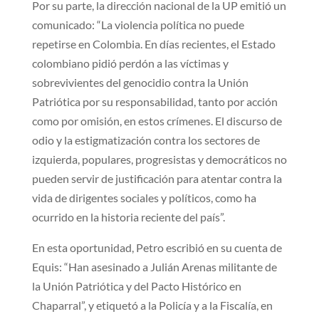
Por su parte, la dirección nacional de la UP emitió un
comunicado: “La violencia política no puede
repetirse en Colombia. En días recientes, el Estado
colombiano pidió perdón a las víctimas y
sobrevivientes del genocidio contra la Unión
Patriótica por su responsabilidad, tanto por acción
como por omisión, en estos crímenes. El discurso de
odio y la estigmatización contra los sectores de
izquierda, populares, progresistas y democráticos no
pueden servir de justificación para atentar contra la
vida de dirigentes sociales y políticos, como ha
ocurrido en la historia reciente del país”.
En esta oportunidad, Petro escribió en su cuenta de
Equis: “Han asesinado a Julián Arenas militante de
la Unión Patriótica y del Pacto Histórico en
Chaparral”, y etiquetó a la Policía y a la Fiscalía, en