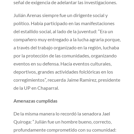
señal de exigencia de adelantar las investigaciones.
Julián Arenas siempre fue un dirigente social y
político. Había participado en las manifestaciones
del estallido social, al lado de la juventud: “Era un
compañero muy entregado a la lucha agraria porque,
a través del trabajo organizado en la región, luchaba
por la protección de las comunidades, organizando
eventos en su defensa. Hacía eventos culturales,
deportivos, grandes actividades folclóricas en los
corregimientos”, recuerda Jaime Ramírez, presidente
de la UP en Chaparral.
Amenazas cumplidas
De la misma manera lo recordó la senadora Jael
Quiroga: “Julián fue un hombre bueno, correcto,
profundamente comprometido con su comunidad: