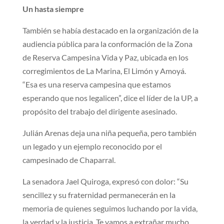
Un hasta siempre
También se había destacado en la organización de la
audiencia pública para la conformación de la Zona
de Reserva Campesina Vida y Paz, ubicada en los
corregimientos de La Marina, El Limón y Amoyá.
“Esa es una reserva campesina que estamos
esperando que nos legalicen”, dice el líder de la UP, a
propósito del trabajo del dirigente asesinado.
Julián Arenas deja una niña pequeña, pero también
un legado y un ejemplo reconocido por el
campesinado de Chaparral.
La senadora Jael Quiroga, expresó con dolor: “Su
sencillez y su fraternidad permanecerán en la
memoria de quienes seguimos luchando por la vida,
la verdad y la justicia. Te vamos a extrañar mucho,