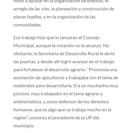
moto a ayudar en la organización de eventos, el
arreglo de las vías, la planeación y construcción de
placas huellas, y en la organización de las
comunidades.
Ese trabajo hizo que lo lanzaran al Concejo
Municipal, aunque la votación no le alcanzó. No
obstante, la Secretaría de Desarrollo Rural le abrió
las puertas, y desde allí logró avanzar en el trabajo
para fortalecer el desarrollo agrario: “Promovía una
asociación de apicultores y trabajaba con el tema de
materiales para desarrollarla. Era un muchacho muy
juicioso, muy trabajador en el tema agrario y
ambientalista, y como defensor de los derechos
humanos, que es algo que se trabaja mucho en la
región”, comenta el presidente de la UP del
municipio.