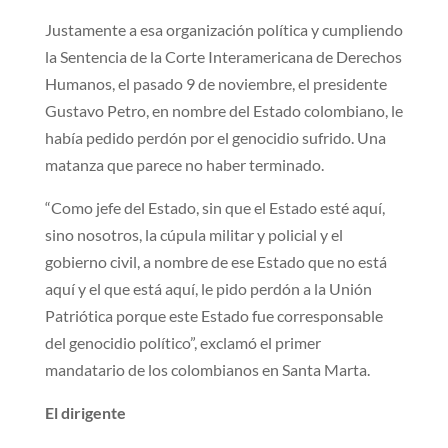
Justamente a esa organización política y cumpliendo
la Sentencia de la Corte Interamericana de Derechos
Humanos, el pasado 9 de noviembre, el presidente
Gustavo Petro, en nombre del Estado colombiano, le
había pedido perdón por el genocidio sufrido. Una
matanza que parece no haber terminado.
“Como jefe del Estado, sin que el Estado esté aquí,
sino nosotros, la cúpula militar y policial y el
gobierno civil, a nombre de ese Estado que no está
aquí y el que está aquí, le pido perdón a la Unión
Patriótica porque este Estado fue corresponsable
del genocidio político”, exclamó el primer
mandatario de los colombianos en Santa Marta.
El dirigente