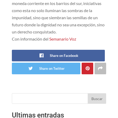
moneda corriente en los barrios del sur, iniciativas
como esta no solo iluminan las sombras de la
impunidad, sino que siembran las semillas de un
futuro donde la dignidad no sea una excepción, sino
un derecho conquistado.
Con información del
Semanario Voz
Share on Facebook
Share on Twitter
Buscar
Ultimas entradas