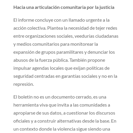
Hacia una articulación comunitaria por la justicia
El informe concluye con un llamado urgente a la
acción colectiva. Plantea la necesidad de tejer redes
entre organizaciones sociales, veedurías ciudadanas
y medios comunitarios para monitorear la
expansión de grupos paramilitares y denunciar los
abusos de la fuerza pública. También propone
impulsar agendas locales que exijan políticas de
seguridad centradas en garantías sociales y no en la
represión.
El boletín no es un documento cerrado, es una
herramienta viva que invita a las comunidades a
apropiarse de sus datos, a cuestionar los discursos
oficiales y a construir alternativas desde la base. En
un contexto donde la violencia sigue siendo una