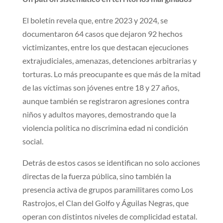
El boletín revela que, entre 2023 y 2024, se
documentaron 64 casos que dejaron 92 hechos
victimizantes, entre los que destacan ejecuciones
extrajudiciales, amenazas, detenciones arbitrarias y
torturas. Lo más preocupante es que más de la mitad
de las víctimas son jóvenes entre 18 y 27 años,
aunque también se registraron agresiones contra
niños y adultos mayores, demostrando que la
violencia política no discrimina edad ni condición
social.
Detrás de estos casos se identifican no solo acciones
directas de la fuerza pública, sino también la
presencia activa de grupos paramilitares como Los
Rastrojos, el Clan del Golfo y Águilas Negras, que
operan con distintos niveles de complicidad estatal.