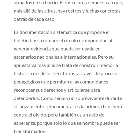
armados en su barrio. Estos relatos demuestran que,
más allá de las cifras, hay rostros y luchas concretas
detrás de cada caso.
La documentación sistemática que propone el
boletín busca romper el círculo de impunidad al
generar evidencia que pueda ser usada en
escenarios nacionales e internacionales. Pero su
apuesta va más allá: se trata de construir memoria
histórica desde los territorios, a través de procesos
pedagógicos que permitan a las comunidades
reconocer sus derechos y articularse para
defenderlos. Como señaló un sobreviviente durante
el lanzamiento: «documentar es la primera trinchera
contra el olvido, pero también es un acto de
esperanza, porque solo lo que se nombra puede ser
transformado».