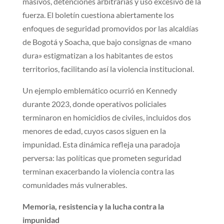
masivos, detenciones arbitrarias y uso excesivo de la
fuerza. El boletín cuestiona abiertamente los
enfoques de seguridad promovidos por las alcaldías
de Bogotá y Soacha, que bajo consignas de «mano
dura» estigmatizan a los habitantes de estos
territorios, facilitando así la violencia institucional.
Un ejemplo emblemático ocurrió en Kennedy
durante 2023, donde operativos policiales
terminaron en homicidios de civiles, incluidos dos
menores de edad, cuyos casos siguen en la
impunidad. Esta dinámica refleja una paradoja
perversa: las políticas que prometen seguridad
terminan exacerbando la violencia contra las
comunidades más vulnerables.
Memoria, resistencia y la lucha contra la
impunidad