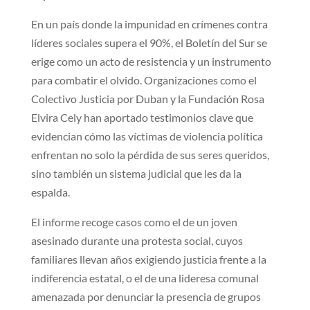
En un país donde la impunidad en crímenes contra
líderes sociales supera el 90%, el Boletín del Sur se
erige como un acto de resistencia y un instrumento
para combatir el olvido. Organizaciones como el
Colectivo Justicia por Duban y la Fundación Rosa
Elvira Cely han aportado testimonios clave que
evidencian cómo las víctimas de violencia política
enfrentan no solo la pérdida de sus seres queridos,
sino también un sistema judicial que les da la
espalda.
El informe recoge casos como el de un joven
asesinado durante una protesta social, cuyos
familiares llevan años exigiendo justicia frente a la
indiferencia estatal, o el de una lideresa comunal
amenazada por denunciar la presencia de grupos