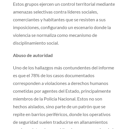
Estos grupos ejercen un control territorial mediante
amenazas selectivas contra líderes sociales,
comerciantes y habitantes que se resisten a sus
imposiciones, configurando un escenario donde la
violencia se normaliza como mecanismo de
disciplinamiento social.
Abuso de autoridad
Uno de los hallazgos más contundentes del informe
es que el 78% de los casos documentados
corresponden a violaciones a derechos humanos
cometidas por agentes del Estado, principalmente
miembros de la Policía Nacional. Estos no son
hechos aislados, sino parte de un patrón que se
repite en barrios periféricos, donde los operativos
de seguridad suelen traducirse en allanamientos