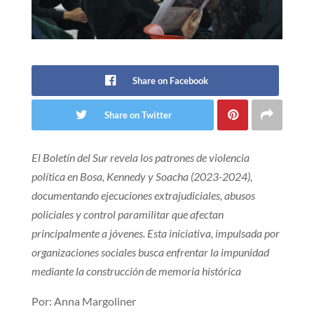
Share on Facebook
Share on Twitter
El Boletín del Sur revela los patrones de violencia
política en Bosa, Kennedy y Soacha (2023-2024),
documentando ejecuciones extrajudiciales, abusos
policiales y control paramilitar que afectan
principalmente a jóvenes. Esta iniciativa, impulsada por
organizaciones sociales busca enfrentar la impunidad
mediante la construcción de memoria histórica
Por: Anna Margoliner