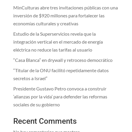
MinCulturas abre tres invitaciones públicas con una
inversión de $920 millones para fortalecer las
economías culturales y creativas
Estudio de la Superservicios revela que la
integración vertical en el mercado de energía
eléctrica no reduce las tarifas al usuario
“Casa Blanca” en drywall y retroceso democrático
“Titular de la ONU facilitó repetidamente datos
secretos a Israel”
Presidente Gustavo Petro convoca a construir
‘alianzas por la vida’ para defender las reformas
sociales de su gobierno
Recent Comments
No hay comentarios que mostrar.