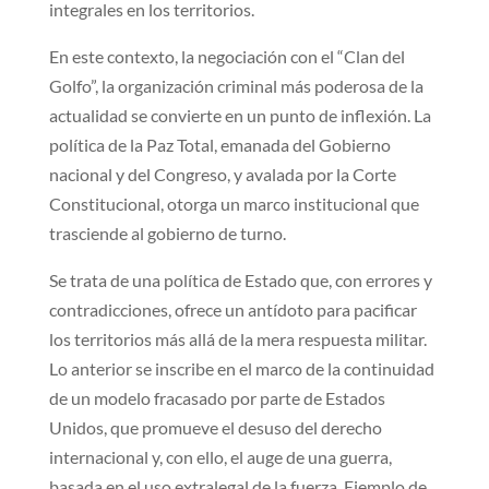
integrales en los territorios.
En este contexto, la negociación con el “Clan del
Golfo”, la organización criminal más poderosa de la
actualidad se convierte en un punto de inflexión. La
política de la Paz Total, emanada del Gobierno
nacional y del Congreso, y avalada por la Corte
Constitucional, otorga un marco institucional que
trasciende al gobierno de turno.
Se trata de una política de Estado que, con errores y
contradicciones, ofrece un antídoto para pacificar
los territorios más allá de la mera respuesta militar.
Lo anterior se inscribe en el marco de la continuidad
de un modelo fracasado por parte de Estados
Unidos, que promueve el desuso del derecho
internacional y, con ello, el auge de una guerra,
basada en el uso extralegal de la fuerza. Ejemplo de