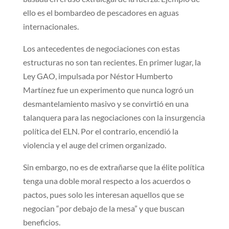
ello es el bombardeo de pescadores en aguas
internacionales.
Los antecedentes de negociaciones con estas
estructuras no son tan recientes. En primer lugar, la
Ley GAO, impulsada por Néstor Humberto
Martínez fue un experimento que nunca logró un
desmantelamiento masivo y se convirtió en una
talanquera para las negociaciones con la insurgencia
política del ELN. Por el contrario, encendió la
violencia y el auge del crimen organizado.
Sin embargo, no es de extrañarse que la élite política
tenga una doble moral respecto a los acuerdos o
pactos, pues solo les interesan aquellos que se
negocian “por debajo de la mesa” y que buscan
beneficios.