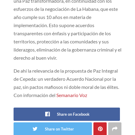
una Paz transformadora, en continuidad con los
esfuerzos de la negociación de La Habana, que este
año cumple sus 10 años en materia de
implementación. Esto supone acuerdos
transparentes con énfasis y participación de los
territorios, protección a las comunidades y sus
liderazgos, eliminación de la gobernanza criminal y el
derecho al buen vivir.
De ahí la relevancia de la propuesta de Paz Integral
de Cepeda: un verdadero Acuerdo Nacional por la
paz, sin pactos mafiosos ni doble moral de las élites.
Con información del
Semanario Voz
Share on Facebook
Share on Twitter