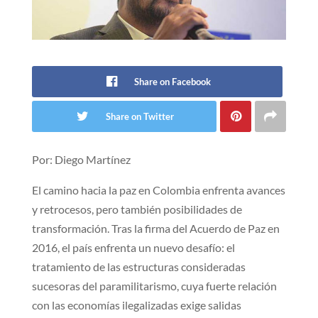
Share on Facebook
Share on Twitter
Por: Diego Martínez
El camino hacia la paz en Colombia enfrenta avances
y retrocesos, pero también posibilidades de
transformación. Tras la firma del Acuerdo de Paz en
2016, el país enfrenta un nuevo desafío: el
tratamiento de las estructuras consideradas
sucesoras del paramilitarismo, cuya fuerte relación
con las economías ilegalizadas exige salidas