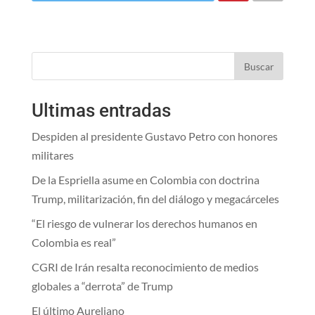
Buscar
Ultimas entradas
Despiden al presidente Gustavo Petro con honores
militares
De la Espriella asume en Colombia con doctrina
Trump, militarización, fin del diálogo y megacárceles
“El riesgo de vulnerar los derechos humanos en
Colombia es real”
CGRI de Irán resalta reconocimiento de medios
globales a “derrota” de Trump
El último Aureliano