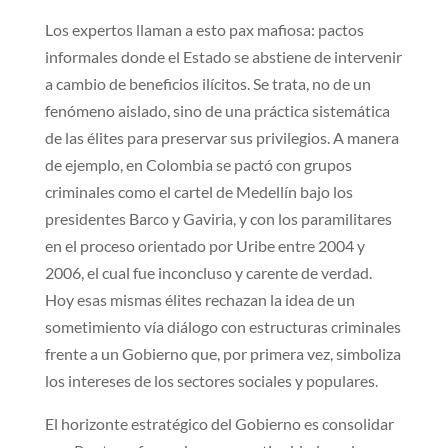
Los expertos llaman a esto pax mafiosa: pactos
informales donde el Estado se abstiene de intervenir
a cambio de beneficios ilícitos. Se trata, no de un
fenómeno aislado, sino de una práctica sistemática
de las élites para preservar sus privilegios. A manera
de ejemplo, en Colombia se pactó con grupos
criminales como el cartel de Medellín bajo los
presidentes Barco y Gaviria, y con los paramilitares
en el proceso orientado por Uribe entre 2004 y
2006, el cual fue inconcluso y carente de verdad.
Hoy esas mismas élites rechazan la idea de un
sometimiento vía diálogo con estructuras criminales
frente a un Gobierno que, por primera vez, simboliza
los intereses de los sectores sociales y populares.
El horizonte estratégico del Gobierno es consolidar