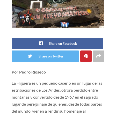
Share on Facebook
Share on Twitter
Por Pedro Ríoseco
La Higuera es un pequeño caserío en un lugar de las
estribaciones de Los Andes, otrora perdido entre
montañas y convertido desde 1967 en el sagrado
lugar de peregrinaje de quienes, desde todas partes
del mundo, vienen a rendir su homenaje al