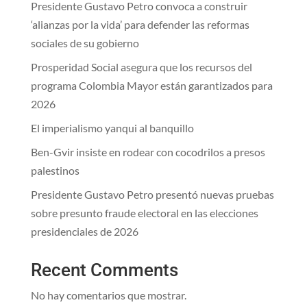
Presidente Gustavo Petro convoca a construir
‘alianzas por la vida’ para defender las reformas
sociales de su gobierno
Prosperidad Social asegura que los recursos del
programa Colombia Mayor están garantizados para
2026
El imperialismo yanqui al banquillo
Ben-Gvir insiste en rodear con cocodrilos a presos
palestinos
Presidente Gustavo Petro presentó nuevas pruebas
sobre presunto fraude electoral en las elecciones
presidenciales de 2026
Recent Comments
No hay comentarios que mostrar.