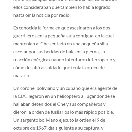
ellos consideraban que también lo había logrado
hasta oír la noticia por radio.
Es conocida la forma en que asesinaron a los dos
guerrilleros en la pequeña aula contigua, en la cual
mantenían al Che sentado en una pequeña silla
escolar por sus heridas de bala en la pierna, su
reacción enérgica cuando intentaron interrogarlo y
cómo desafió al soldado que tenía la orden de
matarlo.
Un coronel boliviano y un cubano que era agente de
la CIA, llegaron en un helicóptero al lugar donde se
hallaban detenidos el Che y sus compañeros y
dieron la orden de fusilarlos lo más rápido posible.
Un sargento boliviano ejecutó la orden el 9 de
octubre de 1967, día siguiente a su captura, y