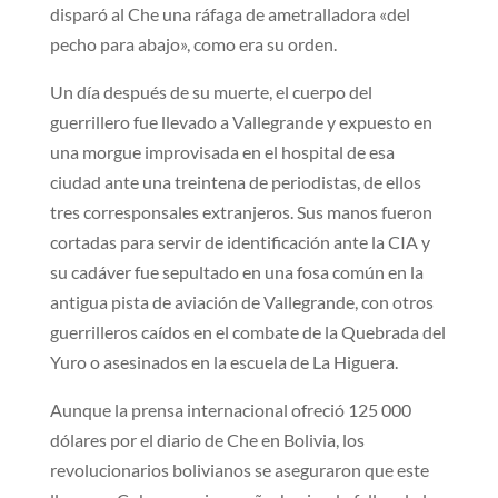
disparó al Che una ráfaga de ametralladora «del
pecho para abajo», como era su orden.
Un día después de su muerte, el cuerpo del
guerrillero fue llevado a Vallegrande y expuesto en
una morgue improvisada en el hospital de esa
ciudad ante una treintena de periodistas, de ellos
tres corresponsales extranjeros. Sus manos fueron
cortadas para servir de identificación ante la CIA y
su cadáver fue sepultado en una fosa común en la
antigua pista de aviación de Vallegrande, con otros
guerrilleros caídos en el combate de la Quebrada del
Yuro o asesinados en la escuela de La Higuera.
Aunque la prensa internacional ofreció 125 000
dólares por el diario de Che en Bolivia, los
revolucionarios bolivianos se aseguraron que este