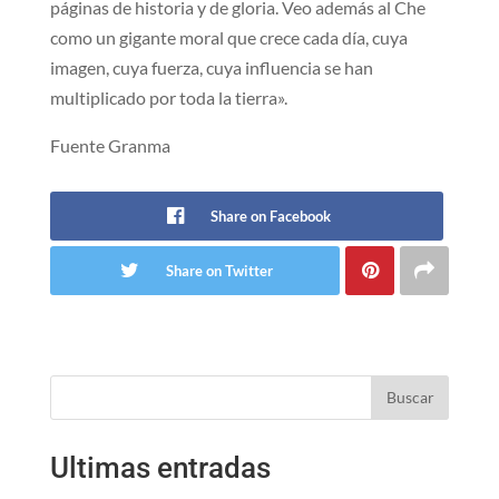
páginas de historia y de gloria. Veo además al Che
como un gigante moral que crece cada día, cuya
imagen, cuya fuerza, cuya influencia se han
multiplicado por toda la tierra».
Fuente Granma
Share on Facebook
Share on Twitter
Buscar
Ultimas entradas