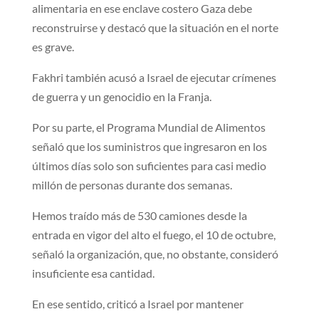
alimentaria en ese enclave costero Gaza debe
reconstruirse y destacó que la situación en el norte
es grave.
Fakhri también acusó a Israel de ejecutar crímenes
de guerra y un genocidio en la Franja.
Por su parte, el Programa Mundial de Alimentos
señaló que los suministros que ingresaron en los
últimos días solo son suficientes para casi medio
millón de personas durante dos semanas.
Hemos traído más de 530 camiones desde la
entrada en vigor del alto el fuego, el 10 de octubre,
señaló la organización, que, no obstante, consideró
insuficiente esa cantidad.
En ese sentido, criticó a Israel por mantener