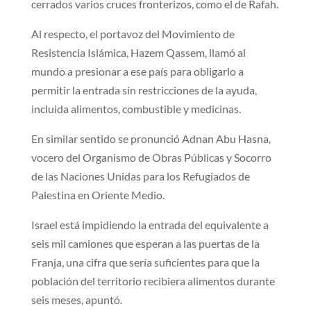
cerrados varios cruces fronterizos, como el de Rafah.
Al respecto, el portavoz del Movimiento de
Resistencia Islámica, Hazem Qassem, llamó al
mundo a presionar a ese país para obligarlo a
permitir la entrada sin restricciones de la ayuda,
incluida alimentos, combustible y medicinas.
En similar sentido se pronunció Adnan Abu Hasna,
vocero del Organismo de Obras Públicas y Socorro
de las Naciones Unidas para los Refugiados de
Palestina en Oriente Medio.
Israel está impidiendo la entrada del equivalente a
seis mil camiones que esperan a las puertas de la
Franja, una cifra que sería suficientes para que la
población del territorio recibiera alimentos durante
seis meses, apuntó.