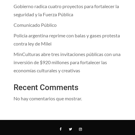
Gobierno radica cuatro proyectos para fortalecer la
seguridad y la Fuerza Pública
Comunicado Público
Policía argentina reprime con balas y gases protesta
contra ley de Milei
MinCulturas abre tres invitaciones públicas con una
inversión de $920 millones para fortalecer las
economías culturales y creativas
Recent Comments
No hay comentarios que mostrar.