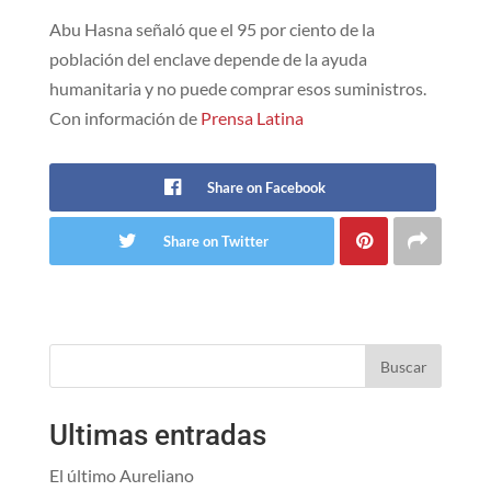
Abu Hasna señaló que el 95 por ciento de la
población del enclave depende de la ayuda
humanitaria y no puede comprar esos suministros.
Con información de
Prensa Latina
Share on Facebook
Share on Twitter
Buscar
Ultimas entradas
El último Aureliano