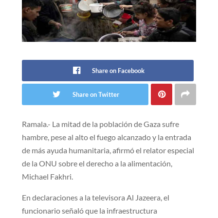
Share on Facebook
Share on Twitter
Ramala.- La mitad de la población de Gaza sufre
hambre, pese al alto el fuego alcanzado y la entrada
de más ayuda humanitaria, afirmó el relator especial
de la ONU sobre el derecho a la alimentación,
Michael Fakhri.
En declaraciones a la televisora Al Jazeera, el
funcionario señaló que la infraestructura