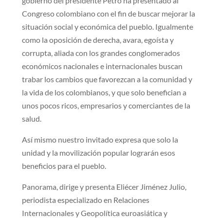
gobierno del presidente Petro ha presentado al
Congreso colombiano con el fin de buscar mejorar la
situación social y económica del pueblo. Igualmente
como la oposición de derecha, avara, egoísta y
corrupta, aliada con los grandes conglomerados
económicos nacionales e internacionales buscan
trabar los cambios que favorezcan a la comunidad y
la vida de los colombianos, y que solo benefician a
unos pocos ricos, empresarios y comerciantes de la
salud.
Así mismo nuestro invitado expresa que solo la
unidad y la movilización popular lograrán esos
beneficios para el pueblo.
Panorama, dirige y presenta Eliécer Jiménez Julio,
periodista especializado en Relaciones
Internacionales y Geopolítica euroasiática y