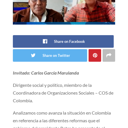
Share on Facebook
Share on Twitter
Invitado: Carlos García Marulanda
Dirigente social y político, miembro de la
Coordinadora de Organizaciones Sociales – COS de
Colombia.
Analizamos como avanza la situación en Colombia
en referencia a las diferentes reformas que el