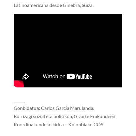
Latinoamericana desde Ginebra, Suiza.
______
Gonbidatua: Carlos García Marulanda.
Buruzagi sozial eta politikoa, Gizarte Erakundeen
Koordinakundeko kidea – Kolonbiako COS.