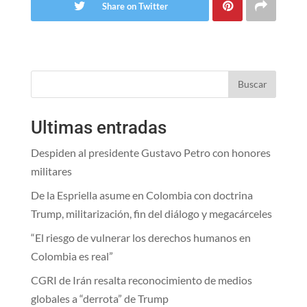
Share on Twitter
Buscar
Ultimas entradas
Despiden al presidente Gustavo Petro con honores
militares
De la Espriella asume en Colombia con doctrina
Trump, militarización, fin del diálogo y megacárceles
“El riesgo de vulnerar los derechos humanos en
Colombia es real”
CGRI de Irán resalta reconocimiento de medios
globales a “derrota” de Trump