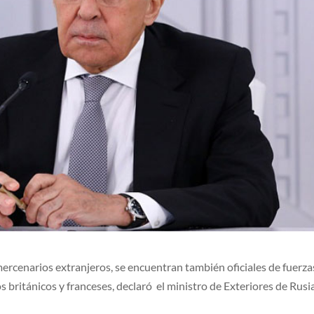
rcenarios extranjeros, se encuentran también oficiales de fuerza
s británicos y franceses, declaró el ministro de Exteriores de Rusia