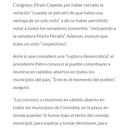
Congreso, Efraín Cepeda, por haber cerrado la
votación “cuando se percató de que había una
ventaja de un solo voto” y de no haber permitido
votar a todos los senadores presentes, “incluyendo a
la senadora Marta Peralta”. Además, insinuó que
hubo un voto “sospechoso”.
Ante lo que consideró una “ruptura democrática”, el
presidente Petro convocó al pueblo colombiano a
reunirse en cabildos abiertos en todos los
municipios del país. “Este es el momento del pueblo”,
aseguró.
“Los convoco a reunirnos en cabildo abierto en
todos los municipios de Colombia, en la plaza, en
donde puedan. Si llueve, bajo el techo del concejo
municipal, para esperar y tomar decisiones, para