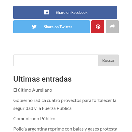
Share on Facebook
Share on Twitter
Buscar
Ultimas entradas
El último Aureliano
Gobierno radica cuatro proyectos para fortalecer la
seguridad y la Fuerza Pública
Comunicado Público
Policía argentina reprime con balas y gases protesta