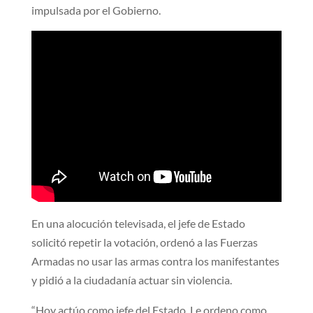
impulsada por el Gobierno.
En una alocución televisada, el jefe de Estado
solicitó repetir la votación, ordenó a las Fuerzas
Armadas no usar las armas contra los manifestantes
y pidió a la ciudadanía actuar sin violencia.
“Hoy actúo como jefe del Estado. Le ordeno como