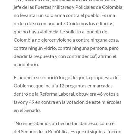
jefe de las Fuerzas Militares y Policiales de Colombia
no levantar un solo arma contra el pueblo. Es una
orden de su comandante. Cuidemos los edificios,
que no haya violencia. Le solicito al pueblo de
Colombia no ejercer violencia contra ninguna cosa,
contra ningún vidrio, contra ninguna persona, pero
decidir la respuesta y con contundencia”, afirmó el
mandatario.
El anuncio se conoció luego de que la propuesta del
Gobierno, que incluía 12 preguntas enmarcadas
dentro de la Reforma Laboral, obtuviera 46 votos a
favor y 49 en contra en la votación de este miércoles
en el Senado.
“No esperábamos un hecho tan dantesco como el
del Senado de la República. Es que ni siquiera fueron