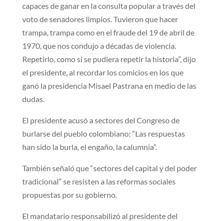
capaces de ganar en la consulta popular a través del
voto de senadores limpios. Tuvieron que hacer
trampa, trampa como en el fraude del 19 de abril de
1970, que nos condujo a décadas de violencia.
Repetirlo, como si se pudiera repetir la historia”, dijo
el presidente, al recordar los comicios en los que
ganó la presidencia Misael Pastrana en medio de las
dudas.
El presidente acusó a sectores del Congreso de
burlarse del pueblo colombiano: “Las respuestas
han sido la burla, el engaño, la calumnia”.
También señaló que “sectores del capital y del poder
tradicional” se resisten a las reformas sociales
propuestas por su gobierno.
El mandatario responsabilizó al presidente del