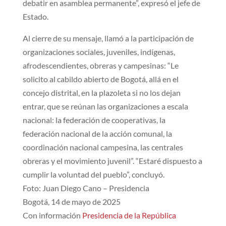
debatir en asamblea permanente”, expresó el jefe de
Estado.
Al cierre de su mensaje, llamó a la participación de
organizaciones sociales, juveniles, indígenas,
afrodescendientes, obreras y campesinas: “Le
solicito al cabildo abierto de Bogotá, allá en el
concejo distrital, en la plazoleta si no los dejan
entrar, que se reúnan las organizaciones a escala
nacional: la federación de cooperativas, la
federación nacional de la acción comunal, la
coordinación nacional campesina, las centrales
obreras y el movimiento juvenil”. “Estaré dispuesto a
cumplir la voluntad del pueblo”, concluyó.
Foto: Juan Diego Cano – Presidencia
Bogotá, 14 de mayo de 2025
Con información
Presidencia de la República