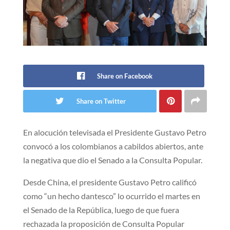
Share on Facebook
Share on Twitter
En alocución televisada el Presidente Gustavo Petro
convocó a los colombianos a cabildos abiertos, ante
la negativa que dio el Senado a la Consulta Popular.​
Desde China, el presidente Gustavo Petro calificó
como “un hecho dantesco” lo ocurrido el martes en
el Senado de la República, luego de que fuera
rechazada la proposición de Consulta Popular