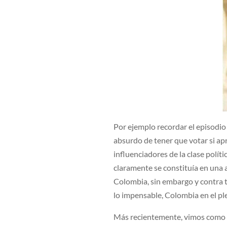
Por ejemplo recordar el episodio e
absurdo de tener que votar si ap
influenciadores de la clase polít
claramente se constituía en una 
Colombia, sin embargo y contra 
lo impensable, Colombia en el ple
Más recientemente, vimos como el