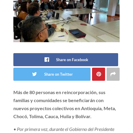
Share on Facebook
Share on Twitter
Más de 80 personas en reincorporación, sus
familias y comunidades se beneficiarán con
nuevos proyectos colectivos en Antioquia, Meta,
Chocó, Tolima, Cauca, Huila y Bolívar.
• Por primera vez, durante el Gobierno del Presidente