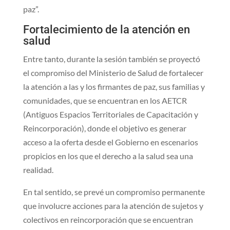
paz”.
Fortalecimiento de la atención en
salud
Entre tanto, durante la sesión también se proyectó
el compromiso del Ministerio de Salud de fortalecer
la atención a las y los firmantes de paz, sus familias y
comunidades, que se encuentran en los AETCR
(Antiguos Espacios Territoriales de Capacitación y
Reincorporación), donde el objetivo es generar
acceso a la oferta desde el Gobierno en escenarios
propicios en los que el derecho a la salud sea una
realidad.
En tal sentido, se prevé un compromiso permanente
que involucre acciones para la atención de sujetos y
colectivos en reincorporación que se encuentran