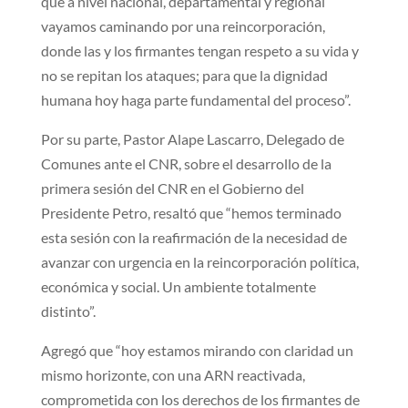
que a nivel nacional, departamental y regional
vayamos caminando por una reincorporación,
donde las y los firmantes tengan respeto a su vida y
no se repitan los ataques; para que la dignidad
humana hoy haga parte fundamental del proceso”.
Por su parte, Pastor Alape Lascarro, Delegado de
Comunes ante el CNR, sobre el desarrollo de la
primera sesión del CNR en el Gobierno del
Presidente Petro, resaltó que “hemos terminado
esta sesión con la reafirmación de la necesidad de
avanzar con urgencia en la reincorporación política,
económica y social. Un ambiente totalmente
distinto”.
Agregó que “hoy estamos mirando con claridad un
mismo horizonte, con una ARN reactivada,
comprometida con los derechos de los firmantes de