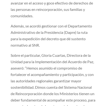
avanzar en el acceso y goce efectivo de derechos de
las personas en reincorporación, sus familias y
comunidades.
Además, se acordó gestionar con el Departamento
Administrativo de la Presidencia (Dapre) la ruta
para la expedición del decreto que dé sustento
normativo al SNR.
Sobre el particular, Gloria Cuartas, Directora de la
Unidad para la Implementación del Acuerdo de Paz,
aseveró: “Hemos asumido el compromiso de
fortalecer el acompañamiento y participación, y con
las autoridades regionales garantizar mayor
sostenibilidad. Dimos cuenta del Sistema Nacional
de Reincorporación donde los Ministerios tienen un
deber fundamental de acompañar este proceso, para