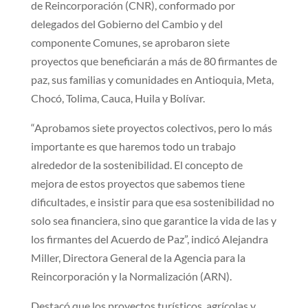
de Reincorporación (CNR), conformado por
delegados del Gobierno del Cambio y del
componente Comunes, se aprobaron siete
proyectos que beneficiarán a más de 80 firmantes de
paz, sus familias y comunidades en Antioquia, Meta,
Chocó, Tolima, Cauca, Huila y Bolívar.
“Aprobamos siete proyectos colectivos, pero lo más
importante es que haremos todo un trabajo
alrededor de la sostenibilidad. El concepto de
mejora de estos proyectos que sabemos tiene
dificultades, e insistir para que esa sostenibilidad no
solo sea financiera, sino que garantice la vida de las y
los firmantes del Acuerdo de Paz”, indicó Alejandra
Miller, Directora General de la Agencia para la
Reincorporación y la Normalización (ARN).
Destacó que los proyectos turísticos, agrícolas y