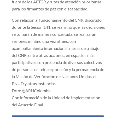
fuera de los AETCR y rutas de atención prioritarias
para los firmantes de paz con discapacidad.
Con relación al funcionamiento del CNR, discutido
durante la Sesión 141, se reafirmó que las decisiones
se tomarán de manera concertada, se realizarán
sesiones mínimo una vez al mes, con
acompañamiento internacional, mesas de trabajo
del CNR, entre otras acciones, en espacios más
participativos con presencia de diversos colectivos
de personas en reincorporación y la permanencia de
la Misión de Verificación de Naciones Unidas, el
PNUD y otras instancias.
Foto: @ARNColombia
Con información de la Unidad de Implementación
del Acuerdo Final