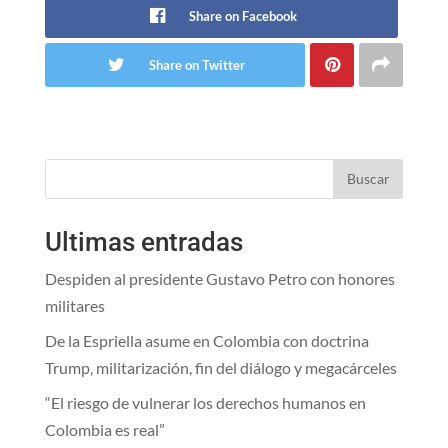
Share on Facebook
Share on Twitter
Buscar
Ultimas entradas
Despiden al presidente Gustavo Petro con honores
militares
De la Espriella asume en Colombia con doctrina
Trump, militarización, fin del diálogo y megacárceles
“El riesgo de vulnerar los derechos humanos en
Colombia es real”