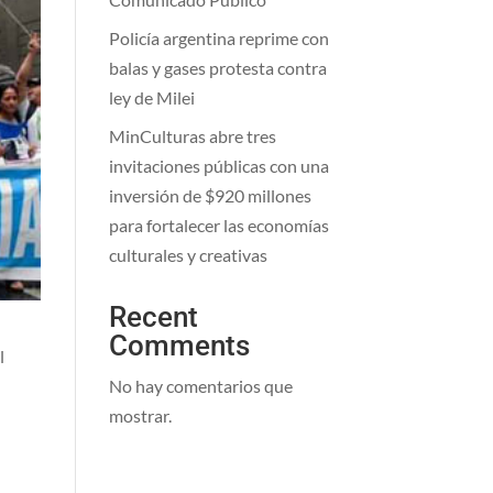
Policía argentina reprime con
balas y gases protesta contra
ley de Milei
MinCulturas abre tres
invitaciones públicas con una
inversión de $920 millones
para fortalecer las economías
culturales y creativas
Recent
Comments
l
No hay comentarios que
mostrar.