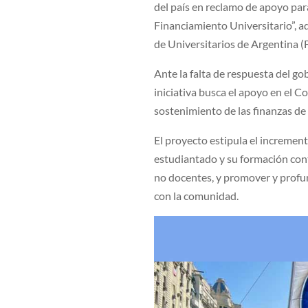
del país en reclamo de apoyo par
Financiamiento Universitario”, a
de Universitarios de Argentina (
Ante la falta de respuesta del go
iniciativa busca el apoyo en el Co
sostenimiento de las finanzas de 
El proyecto estipula el increment
estudiantado y su formación conti
no docentes, y promover y profund
con la comunidad.