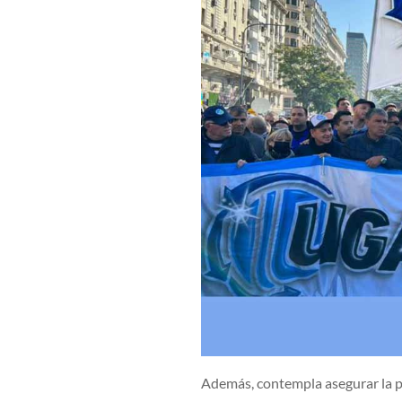
Además, contempla asegurar la pr