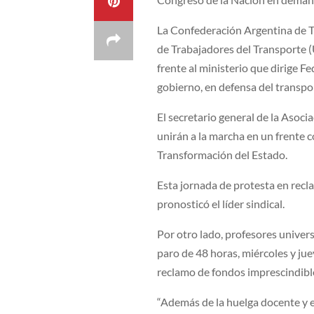
La Confederación Argentina de T
de Trabajadores del Transporte
frente al ministerio que dirige Fe
gobierno, en defensa del transpo
El secretario general de la Asoci
unirán a la marcha en un frente 
Transformación del Estado.
Esta jornada de protesta en recla
pronosticó el líder sindical.
Por otro lado, profesores univers
paro de 48 horas, miércoles y jue
reclamo de fondos imprescindible
“Además de la huelga docente y e