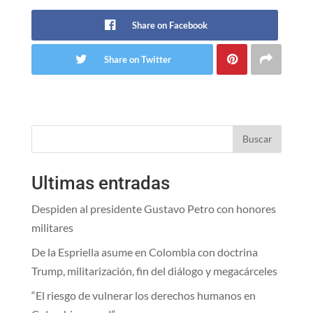
Share on Facebook
Share on Twitter
Buscar
Ultimas entradas
Despiden al presidente Gustavo Petro con honores
militares
De la Espriella asume en Colombia con doctrina
Trump, militarización, fin del diálogo y megacárceles
“El riesgo de vulnerar los derechos humanos en