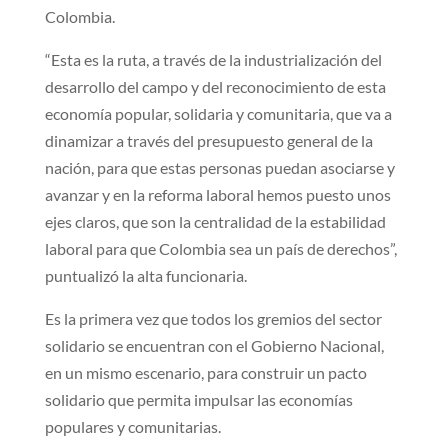
Colombia.
“Esta es la ruta, a través de la industrialización del
desarrollo del campo y del reconocimiento de esta
economía popular, solidaria y comunitaria, que va a
dinamizar a través del presupuesto general de la
nación, para que estas personas puedan asociarse y
avanzar y en la reforma laboral hemos puesto unos
ejes claros, que son la centralidad de la estabilidad
laboral para que Colombia sea un país de derechos”,
puntualizó la alta funcionaria.
Es la primera vez que todos los gremios del sector
solidario se encuentran con el Gobierno Nacional,
en un mismo escenario, para construir un pacto
solidario que permita impulsar las economías
populares y comunitarias.