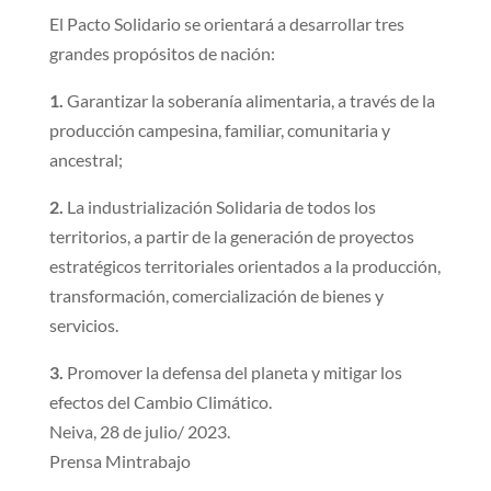
El Pacto Solidario se orientará a desarrollar tres
grandes propósitos de nación:
1.
Garantizar la soberanía alimentaria, a través de la
producción campesina, familiar, comunitaria y
ancestral;
2.
La industrialización Solidaria de todos los
territorios, a partir de la generación de proyectos
estratégicos territoriales orientados a la producción,
transformación, comercialización de bienes y
servicios.
3.
Promover la defensa del planeta y mitigar los
efectos del Cambio Climático.
Neiva, 28 de julio/ 2023.
Prensa Mintrabajo