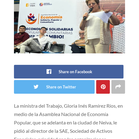
Share on Facebook
Share on Twitter
La ministra del Trabajo, Gloria Inés Ramírez Ríos, en
medio de la Asamblea Nacional de Economía
Popular, que se adelanta en la ciudad de Neiva, le
pidió al director de la SAE, Sociedad de Activos