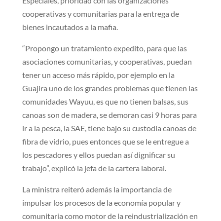
Especiales, prioridad con las organizaciones
cooperativas y comunitarias para la entrega de
bienes incautados a la mafia.
“Propongo un tratamiento expedito, para que las
asociaciones comunitarias, y cooperativas, puedan
tener un acceso más rápido, por ejemplo en la
Guajira uno de los grandes problemas que tienen las
comunidades Wayuu, es que no tienen balsas, sus
canoas son de madera, se demoran casi 9 horas para
ir a la pesca, la SAE, tiene bajo su custodia canoas de
fibra de vidrio, pues entonces que se le entregue a
los pescadores y ellos puedan así dignificar su
trabajo”, explicó la jefa de la cartera laboral.
La ministra reiteró además la importancia de
impulsar los procesos de la economía popular y
comunitaria como motor de la reindustrialización en