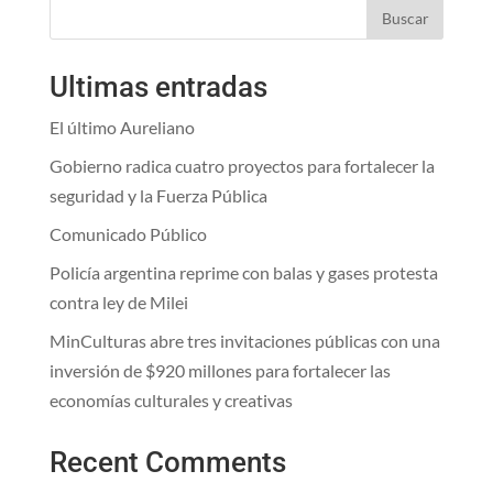
Buscar
Ultimas entradas
El último Aureliano
Gobierno radica cuatro proyectos para fortalecer la
seguridad y la Fuerza Pública
Comunicado Público
Policía argentina reprime con balas y gases protesta
contra ley de Milei
MinCulturas abre tres invitaciones públicas con una
inversión de $920 millones para fortalecer las
economías culturales y creativas
Recent Comments