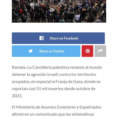
Share on Facebook
Share on Twitter
Ramala.-La Cancillería palestina reclamó al mundo
detener la agresión israelí contra los territorios
ocupados, en especial la Franja de Gaza, donde se
reportan casi 51 mil muertos desde octubre de
2023.
El Ministerio de Asuntos Exteriores y Expatriados
afirmó en un comunicado que las sistemáticas