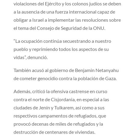
violaciones del Ejército y los colonos judíos se deben
a la ausencia de una fuerza internacional capaz de
obligar a Israel a implementar las resoluciones sobre
el tema del Consejo de Seguridad de la ONU.
“La ocupación continúa secuestrando a nuestro
pueblo y reprimiendo todos los aspectos de su
vidas”, denunció.
También acusó al gobierno de Benjamin Netanyahu
de cometer genocidio contra la población de Gaza.
Además, criticó la ofensiva castrense en curso
contra el norte de Cisjordania, en especial a las
ciudades de Jenín y Tulkarem, así como a sus
respectivos campamentos de refugiados, que
provocó decenas de miles de refugiados y la
destrucción de centenares de viviendas.