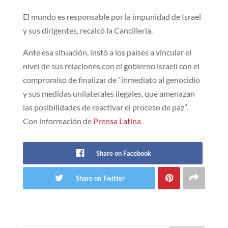
El mundo es responsable por la impunidad de Israel
y sus dirigentes, recalcó la Cancillería.
Ante esa situación, instó a los países a vincular el
nivel de sus relaciones con el gobierno israelí con el
compromiso de finalizar de “inmediato al genocidio
y sus medidas unilaterales ilegales, que amenazan
las posibilidades de reactivar el proceso de paz”.
Con información de
Prensa Latina
Share on Facebook
Share on Twitter