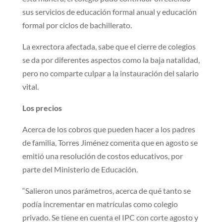
sus servicios de educación formal anual y educación
formal por ciclos de bachillerato.
La exrectora afectada, sabe que el cierre de colegios
se da por diferentes aspectos como la baja natalidad,
pero no comparte culpar a la instauración del salario
vital.
Los precios
Acerca de los cobros que pueden hacer a los padres
de familia, Torres Jiménez comenta que en agosto se
emitió una resolución de costos educativos, por
parte del Ministerio de Educación.
“Salieron unos parámetros, acerca de qué tanto se
podía incrementar en matrículas como colegio
privado. Se tiene en cuenta el IPC con corte agosto y