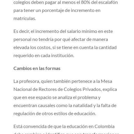
colegios deben pagar al menos el 80% del escalafón
para tener un porcentaje de incremento en
matrículas.
Es decir, el incremento del salario mínimo en este
personal no tendría por qué afectar de manera
elevada los costos, si se tiene en cuenta la cantidad
requerido en cada institución.
Cambios en las formas
La profesora, quien también pertenece a la Mesa
Nacional de Rectores de Colegios Privados, explica
que en ese espacio se analiza el problema y
encuentran causales como la natalidad y la falta de
regulación de otros estilos de educación.
Está convencida de que la educación en Colombia