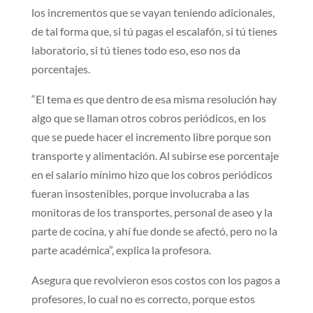
los incrementos que se vayan teniendo adicionales,
de tal forma que, si tú pagas el escalafón, si tú tienes
laboratorio, si tú tienes todo eso, eso nos da
porcentajes.
“El tema es que dentro de esa misma resolución hay
algo que se llaman otros cobros periódicos, en los
que se puede hacer el incremento libre porque son
transporte y alimentación. Al subirse ese porcentaje
en el salario mínimo hizo que los cobros periódicos
fueran insostenibles, porque involucraba a las
monitoras de los transportes, personal de aseo y la
parte de cocina, y ahí fue donde se afectó, pero no la
parte académica”, explica la profesora.
Asegura que revolvieron esos costos con los pagos a
profesores, lo cual no es correcto, porque estos