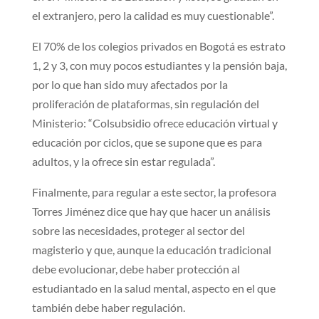
el extranjero, pero la calidad es muy cuestionable”.
El 70% de los colegios privados en Bogotá es estrato
1, 2 y 3, con muy pocos estudiantes y la pensión baja,
por lo que han sido muy afectados por la
proliferación de plataformas, sin regulación del
Ministerio: “Colsubsidio ofrece educación virtual y
educación por ciclos, que se supone que es para
adultos, y la ofrece sin estar regulada”.
Finalmente, para regular a este sector, la profesora
Torres Jiménez dice que hay que hacer un análisis
sobre las necesidades, proteger al sector del
magisterio y que, aunque la educación tradicional
debe evolucionar, debe haber protección al
estudiantado en la salud mental, aspecto en el que
también debe haber regulación.