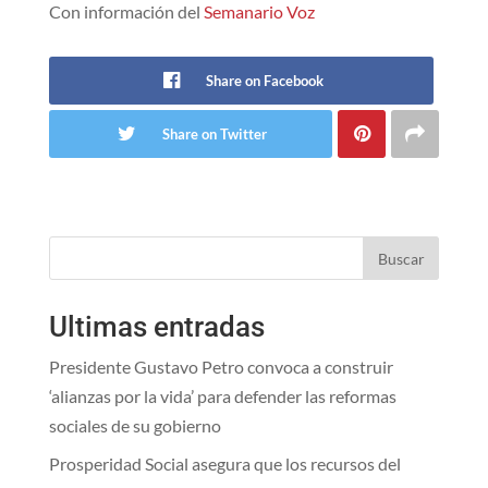
Con información del
Semanario Voz
Share on Facebook
Share on Twitter
Buscar
Ultimas entradas
Presidente Gustavo Petro convoca a construir
‘alianzas por la vida’ para defender las reformas
sociales de su gobierno
Prosperidad Social asegura que los recursos del