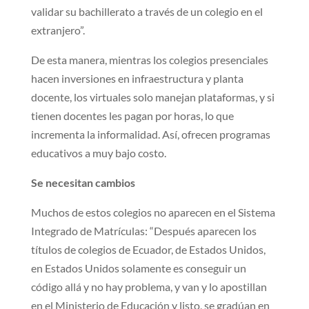
validar su bachillerato a través de un colegio en el
extranjero”.
De esta manera, mientras los colegios presenciales
hacen inversiones en infraestructura y planta
docente, los virtuales solo manejan plataformas, y si
tienen docentes les pagan por horas, lo que
incrementa la informalidad. Así, ofrecen programas
educativos a muy bajo costo.
Se necesitan cambios
Muchos de estos colegios no aparecen en el Sistema
Integrado de Matrículas: “Después aparecen los
títulos de colegios de Ecuador, de Estados Unidos,
en Estados Unidos solamente es conseguir un
código allá y no hay problema, y van y lo apostillan
en el Ministerio de Educación y listo, se gradúan en