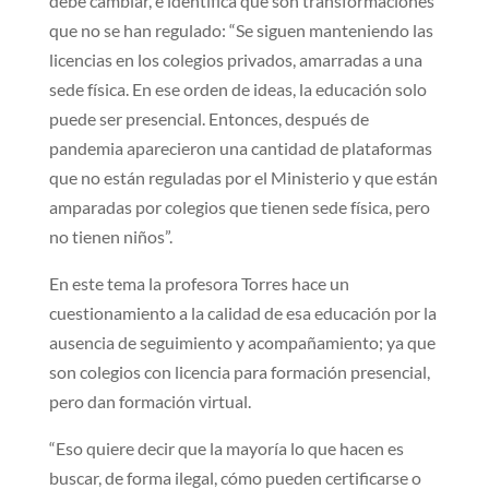
debe cambiar, e identifica que son transformaciones
que no se han regulado: “Se siguen manteniendo las
licencias en los colegios privados, amarradas a una
sede física. En ese orden de ideas, la educación solo
puede ser presencial. Entonces, después de
pandemia aparecieron una cantidad de plataformas
que no están reguladas por el Ministerio y que están
amparadas por colegios que tienen sede física, pero
no tienen niños”.
En este tema la profesora Torres hace un
cuestionamiento a la calidad de esa educación por la
ausencia de seguimiento y acompañamiento; ya que
son colegios con licencia para formación presencial,
pero dan formación virtual.
“Eso quiere decir que la mayoría lo que hacen es
buscar, de forma ilegal, cómo pueden certificarse o