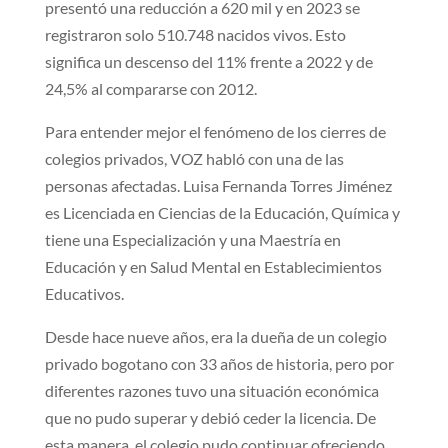
presentó una reducción a 620 mil y en 2023 se
registraron solo 510.748 nacidos vivos. Esto
significa un descenso del 11% frente a 2022 y de
24,5% al compararse con 2012.
Para entender mejor el fenómeno de los cierres de
colegios privados, VOZ habló con una de las
personas afectadas. Luisa Fernanda Torres Jiménez
es Licenciada en Ciencias de la Educación, Química y
tiene una Especialización y una Maestría en
Educación y en Salud Mental en Establecimientos
Educativos.
Desde hace nueve años, era la dueña de un colegio
privado bogotano con 33 años de historia, pero por
diferentes razones tuvo una situación económica
que no pudo superar y debió ceder la licencia. De
esta manera, el colegio pudo continuar ofreciendo