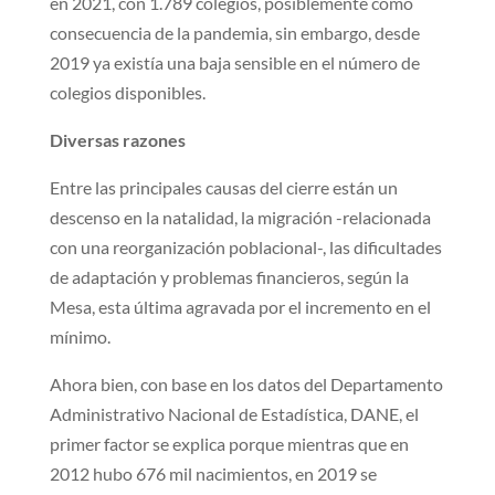
en 2021, con 1.789 colegios, posiblemente como
consecuencia de la pandemia, sin embargo, desde
2019 ya existía una baja sensible en el número de
colegios disponibles.
Diversas razones
Entre las principales causas del cierre están un
descenso en la natalidad, la migración -relacionada
con una reorganización poblacional-, las dificultades
de adaptación y problemas financieros, según la
Mesa, esta última agravada por el incremento en el
mínimo.
Ahora bien, con base en los datos del Departamento
Administrativo Nacional de Estadística, DANE, el
primer factor se explica porque mientras que en
2012 hubo 676 mil nacimientos, en 2019 se