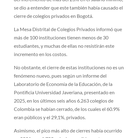
se dio a entender que este también había causado el
cierre de colegios privados en Bogotá.
La Mesa Distrital de Colegios Privados informó que
más de 100 instituciones tienen menos de 30
estudiantes, y muchas de ellas no resistirán este
incremento en los costos.
No obstante, el cierre de estas instituciones no es un
fenómeno nuevo, pues según un informe del
Laboratorio de Economía de la Educación, de la
Pontificia Universidad Javeriana, presentado en
2025, en los últimos seis años 6.263 colegios de
Colombia se habían cerrado, de los cuales el 60.9%
eran públicos y el 29,1%, privados.
Asimismo, el pico más alto de cierres había ocurrido