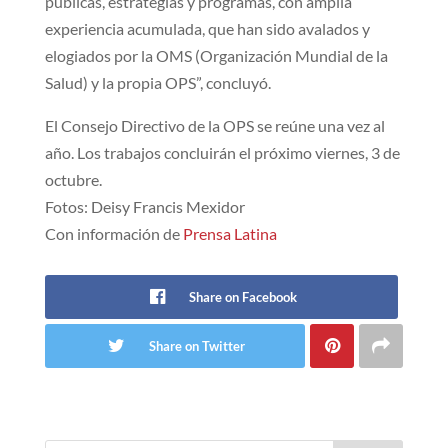
públicas, estrategias y programas, con amplia
experiencia acumulada, que han sido avalados y
elogiados por la OMS (Organización Mundial de la
Salud) y la propia OPS”, concluyó.
El Consejo Directivo de la OPS se reúne una vez al
año. Los trabajos concluirán el próximo viernes, 3 de
octubre.
Fotos: Deisy Francis Mexidor
Con información de
Prensa Latina
Share on Facebook
Share on Twitter