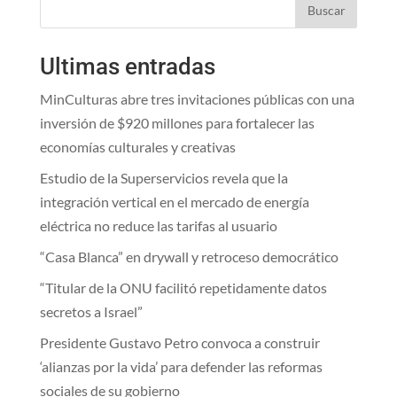
Buscar
Ultimas entradas
MinCulturas abre tres invitaciones públicas con una
inversión de $920 millones para fortalecer las
economías culturales y creativas
Estudio de la Superservicios revela que la
integración vertical en el mercado de energía
eléctrica no reduce las tarifas al usuario
“Casa Blanca” en drywall y retroceso democrático
“Titular de la ONU facilitó repetidamente datos
secretos a Israel”
Presidente Gustavo Petro convoca a construir
‘alianzas por la vida’ para defender las reformas
sociales de su gobierno