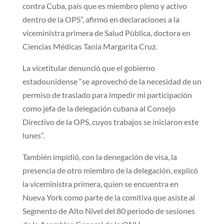
contra Cuba, país que es miembro pleno y activo
dentro de la OPS”, afirmó en declaraciones a la
viceministra primera de Salud Pública, doctora en
Ciencias Médicas Tania Margarita Cruz.
La vicetitular denunció que el gobierno
estadounidense “se aprovechó de la necesidad de un
permiso de traslado para impedir mi participación
como jefa de la delegación cubana al Consejo
Directivo de la OPS, cuyos trabajos se iniciaron este
lunes”.
También impidió, con la denegación de visa, la
presencia de otro miembro de la delegación, explicó
la viceministra primera, quien se encuentra en
Nueva York como parte de la comitiva que asiste al
Segmento de Alto Nivel del 80 periodo de sesiones