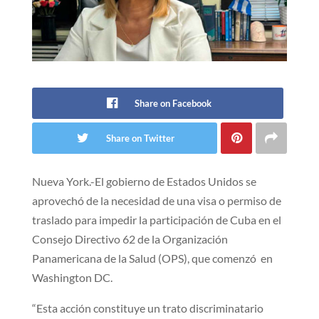
Share on Facebook
Share on Twitter
Nueva York.-El gobierno de Estados Unidos se
aprovechó de la necesidad de una visa o permiso de
traslado para impedir la participación de Cuba en el
Consejo Directivo 62 de la Organización
Panamericana de la Salud (OPS), que comenzó en
Washington DC.
“Esta acción constituye un trato discriminatario