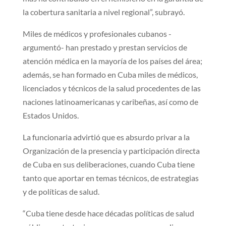
la cobertura sanitaria a nivel regional”, subrayó.
Miles de médicos y profesionales cubanos -
argumentó- han prestado y prestan servicios de
atención médica en la mayoría de los países del área;
además, se han formado en Cuba miles de médicos,
licenciados y técnicos de la salud procedentes de las
naciones latinoamericanas y caribeñas, así como de
Estados Unidos.
La funcionaria advirtió que es absurdo privar a la
Organización de la presencia y participación directa
de Cuba en sus deliberaciones, cuando Cuba tiene
tanto que aportar en temas técnicos, de estrategias
y de políticas de salud.
“Cuba tiene desde hace décadas políticas de salud