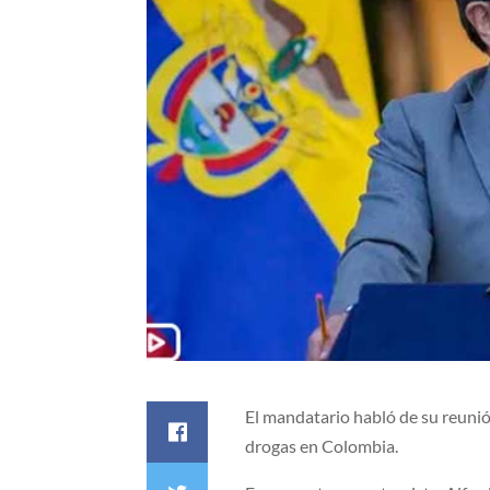
El mandatario habló de su reunió
drogas en Colombia.