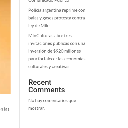
Policía argentina reprime con
balas y gases protesta contra
ley de Milei
MinCulturas abre tres
invitaciones públicas con una
inversión de $920 millones
para fortalecer las economías
culturales y creativas
Recent
Comments
No hay comentarios que
mostrar.
n las