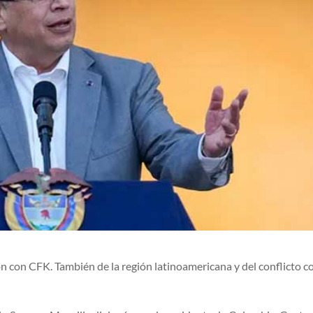
n con CFK. También de la región latinoamericana y del conflicto co