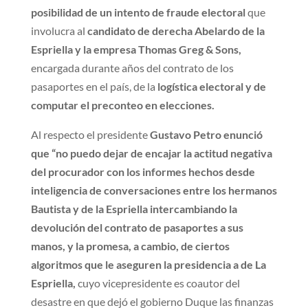
posibilidad de un intento de fraude electoral
que
involucra al
candidato de derecha Abelardo de la
Espriella y la empresa Thomas Greg & Sons,
encargada durante años del contrato de los
pasaportes en el país, de la
logística electoral y de
computar el preconteo en elecciones.
Al respecto el presidente
Gustavo Petro enunció
que “no puedo dejar de encajar la actitud negativa
del procurador con los informes hechos desde
inteligencia de conversaciones entre los hermanos
Bautista y de la Espriella intercambiando la
devolución del contrato de pasaportes a sus
manos, y la promesa, a cambio, de ciertos
algoritmos que le aseguren la presidencia a de La
Espriella,
cuyo vicepresidente es coautor del
desastre en que dejó el gobierno Duque las finanzas