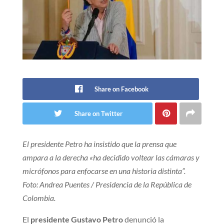
Share on Facebook
Share on Twitter
El presidente Petro ha insistido que la prensa que
ampara a la derecha «ha decidido voltear las cámaras y
micrófonos para enfocarse en una historia distinta”.
Foto: Andrea Puentes / Presidencia de la República de
Colombia.
El
presidente Gustavo Petro
denunció la