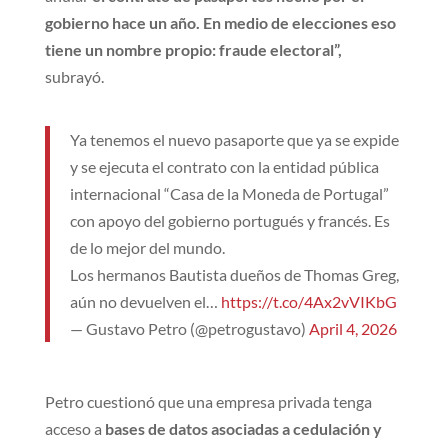
gobierno hace un año. En medio de elecciones eso
tiene un nombre propio: fraude electoral”,
subrayó.
Ya tenemos el nuevo pasaporte que ya se expide
y se ejecuta el contrato con la entidad pública
internacional “Casa de la Moneda de Portugal”
con apoyo del gobierno portugués y francés. Es
de lo mejor del mundo.
Los hermanos Bautista dueños de Thomas Greg,
aún no devuelven el…
https://t.co/4Ax2vVIKbG
— Gustavo Petro (@petrogustavo)
April 4, 2026
Petro cuestionó que una empresa privada tenga
acceso a
bases de datos asociadas a cedulación y