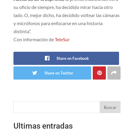
su oficio de siempre, ha decidido mirar hacia otro
lado. O, mejor dicho, ha decidido voltear las cámaras
y micrófonos para enfocarse en una historia
distinta”.
Con información de
TeleSur
Share on Facebook
Share on Twitter
Buscar
Ultimas entradas