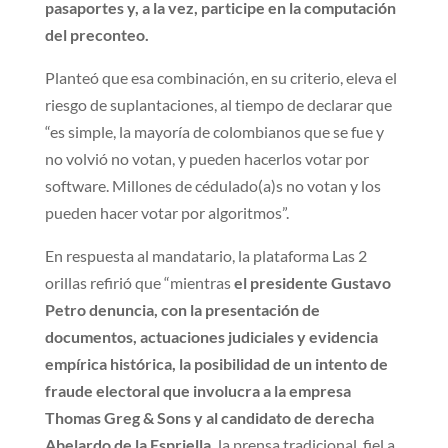
pasaportes y, a la vez, participe en la computación
del preconteo.
Planteó que esa combinación, en su criterio, eleva el
riesgo de suplantaciones, al tiempo de declarar que
“es simple, la mayoría de colombianos que se fue y
no volvió no votan, y pueden hacerlos votar por
software. Millones de cédulado(a)s no votan y los
pueden hacer votar por algoritmos”.
En respuesta al mandatario, la plataforma Las 2
orillas refirió que “mientras
el presidente Gustavo
Petro denuncia, con la presentación de
documentos, actuaciones judiciales y evidencia
empírica histórica, la posibilidad de un intento de
fraude electoral que involucra a la empresa
Thomas Greg & Sons y al candidato de derecha
Abelardo de la Espriella,
la prensa tradicional, fiel a