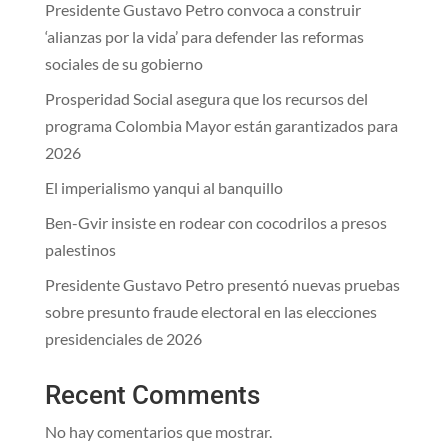
Presidente Gustavo Petro convoca a construir
‘alianzas por la vida’ para defender las reformas
sociales de su gobierno
Prosperidad Social asegura que los recursos del
programa Colombia Mayor están garantizados para
2026
El imperialismo yanqui al banquillo
Ben-Gvir insiste en rodear con cocodrilos a presos
palestinos
Presidente Gustavo Petro presentó nuevas pruebas
sobre presunto fraude electoral en las elecciones
presidenciales de 2026
Recent Comments
No hay comentarios que mostrar.