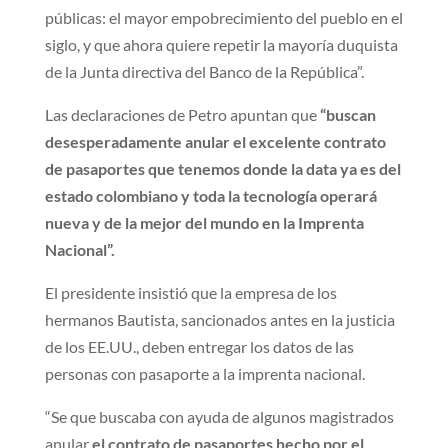
públicas: el mayor empobrecimiento del pueblo en el
siglo, y que ahora quiere repetir la mayoría duquista
de la Junta directiva del Banco de la República”.
Las declaraciones de Petro apuntan que
“buscan
desesperadamente anular el excelente contrato
de pasaportes que tenemos donde la data ya es del
estado colombiano y toda la tecnología operará
nueva y de la mejor del mundo en la Imprenta
Nacional”.
El presidente insistió que la empresa de los
hermanos Bautista, sancionados antes en la justicia
de los EE.UU., deben entregar los datos de las
personas con pasaporte a la imprenta nacional.
“Se que buscaba con ayuda de algunos magistrados
anular
el contrato de pasaportes hecho por el