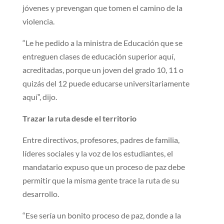
jóvenes y prevengan que tomen el camino de la
violencia.
“Le he pedido a la ministra de Educación que se
entreguen clases de educación superior aquí,
acreditadas, porque un joven del grado 10, 11 o
quizás del 12 puede educarse universitariamente
aquí”, dijo.
Trazar la ruta desde el territorio
Entre directivos, profesores, padres de familia,
líderes sociales y la voz de los estudiantes, el
mandatario expuso que un proceso de paz debe
permitir que la misma gente trace la ruta de su
desarrollo.
“Ese sería un bonito proceso de paz, donde a la