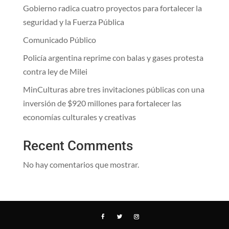
Gobierno radica cuatro proyectos para fortalecer la
seguridad y la Fuerza Pública
Comunicado Público
Policía argentina reprime con balas y gases protesta
contra ley de Milei
MinCulturas abre tres invitaciones públicas con una
inversión de $920 millones para fortalecer las
economías culturales y creativas
Recent Comments
No hay comentarios que mostrar.