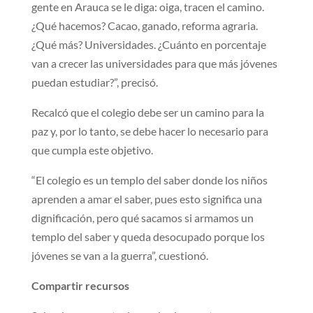
gente en Arauca se le diga: oiga, tracen el camino.
¿Qué hacemos? Cacao, ganado, reforma agraria.
¿Qué más? Universidades. ¿Cuánto en porcentaje
van a crecer las universidades para que más jóvenes
puedan estudiar?”, precisó.
Recalcó que el colegio debe ser un camino para la
paz y, por lo tanto, se debe hacer lo necesario para
que cumpla este objetivo.
“El colegio es un templo del saber donde los niños
aprenden a amar el saber, pues esto significa una
dignificación, pero qué sacamos si armamos un
templo del saber y queda desocupado porque los
jóvenes se van a la guerra”, cuestionó.
Compartir recursos