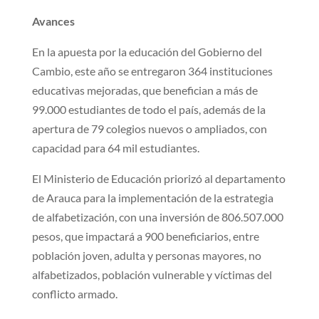
Avances
En la apuesta por la educación del Gobierno del
Cambio, este año se entregaron 364 instituciones
educativas mejoradas, que benefician a más de
99.000 estudiantes de todo el país, además de la
apertura de 79 colegios nuevos o ampliados, con
capacidad para 64 mil estudiantes.
El Ministerio de Educación priorizó al departamento
de Arauca para la implementación de la estrategia
de alfabetización, con una inversión de 806.507.000
pesos, que impactará a 900 beneficiarios, entre
población joven, adulta y personas mayores, no
alfabetizados, población vulnerable y víctimas del
conflicto armado.