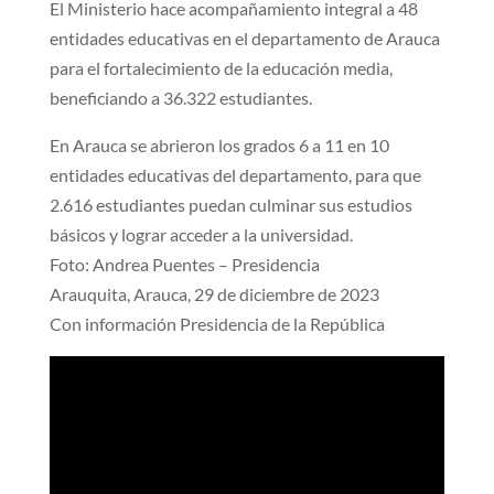
El Ministerio hace acompañamiento integral a 48
entidades educativas en el departamento de Arauca
para el fortalecimiento de la educación media,
beneficiando a 36.322 estudiantes.
En Arauca se abrieron los grados 6 a 11 en 10
entidades educativas del departamento, para que
2.616 estudiantes puedan culminar sus estudios
básicos y lograr acceder a la universidad.
Foto: Andrea Puentes – Presidencia
Arauquita, Arauca, 29 de diciembre de 2023
Con información Presidencia de la República