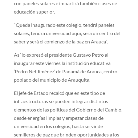
con paneles solares e impartirá también clases de
educación superior.
“Queda inaugurado este colegio, tendrá paneles
solares, tendrá universidad aquí, será un centro del
saber y será el comienzo de la paz en Arauca”.
Así lo expresó el presidente Gustavo Petro al
inaugurar este viernes la institución educativa
‘Pedro Nel Jiménez’ de Panamá de Arauca, centro
poblado del municipio de Arauquita.
El jefe de Estado recalcó que en este tipo de
infraestructuras se pueden integrar distintos
elementos de las políticas del Gobierno del Cambio,
desde energías limpias y empezar clases de
universidad en los colegios, hasta servir de
semilleros de paz que brinden oportunidades a los