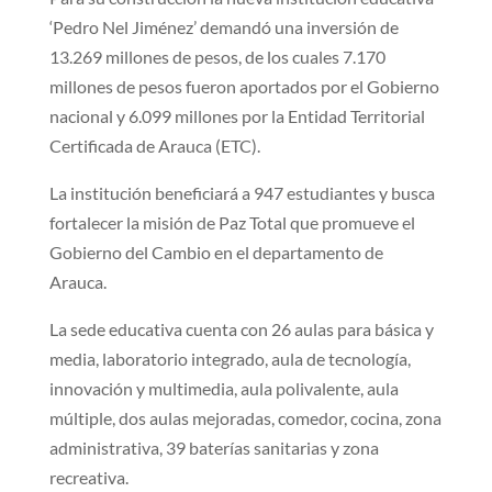
‘Pedro Nel Jiménez’ demandó una inversión de
13.269 millones de pesos, de los cuales 7.170
millones de pesos fueron aportados por el Gobierno
nacional y 6.099 millones por la Entidad Territorial
Certificada de Arauca (ETC).
La institución beneficiará a 947 estudiantes y busca
fortalecer la misión de Paz Total que promueve el
Gobierno del Cambio en el departamento de
Arauca.
La sede educativa cuenta con 26 aulas para básica y
media, laboratorio integrado, aula de tecnología,
innovación y multimedia, aula polivalente, aula
múltiple, dos aulas mejoradas, comedor, cocina, zona
administrativa, 39 baterías sanitarias y zona
recreativa.