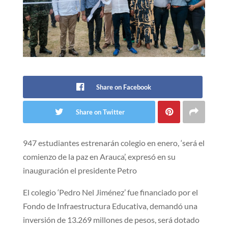
Share on Facebook
Share on Twitter
947 estudiantes estrenarán colegio en enero, ‘será el
comienzo de la paz en Arauca’, expresó en su
inauguración el presidente Petro
El colegio ‘Pedro Nel Jiménez’ fue financiado por el
Fondo de Infraestructura Educativa, demandó una
inversión de 13.269 millones de pesos, será dotado