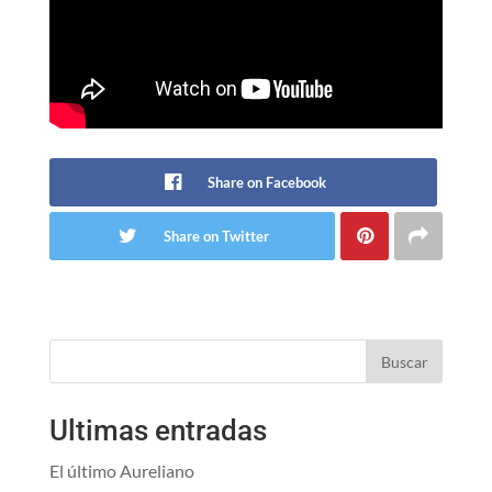
Share on Facebook
Share on Twitter
Buscar
Ultimas entradas
El último Aureliano