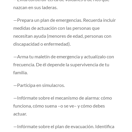
nazcan en sus laderas.
—Prepara un plan de emergencias. Recuerda incluir
medidas de actuación con las personas que
necesitan ayuda (menores de edad, personas con
discapacidad o enfermedad).
—Arma tu maletín de emergencia y actualízalo con
frecuencia. De él depende la supervivencia de tu
familia.
—Participa en simulacros.
—Infórmate sobre el mecanismo de alarma: cómo
funciona, cómo suena –o se ve– y cómo debes
actuar.
—Infórmate sobre el plan de evacuación. Identifica