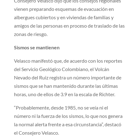
Consejero Velasco dijo que los consejos regionales
vienen preparando esquemas de evacuación en
albergues cubiertos y en viviendas de familias y
amigos de las personas en proceso de traslado de las
zonas de riesgo.
Sismos se mantienen
Velasco manifestó que, de acuerdo con los reportes
del Servicio Geológico Colombiano, el Volcán
Nevado del Ruiz registra un número importante de
sismos que se han mantenido durante las últimas
horas, uno de ellos de 3.9 en la escala de Richter.
“Probablemente, desde 1985, no se veía ni el
número ni la fuerza de los sismos, lo que nos genera
la normal alerta frente a esa circunstancia”, destacó
el Consejero Velasco.