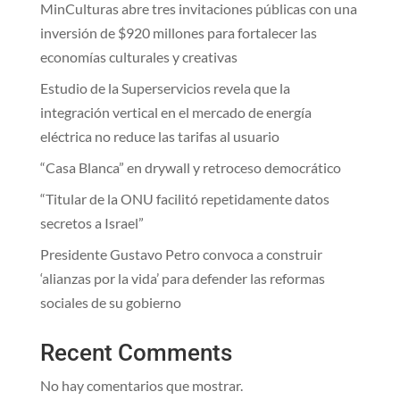
MinCulturas abre tres invitaciones públicas con una
inversión de $920 millones para fortalecer las
economías culturales y creativas
Estudio de la Superservicios revela que la
integración vertical en el mercado de energía
eléctrica no reduce las tarifas al usuario
“Casa Blanca” en drywall y retroceso democrático
“Titular de la ONU facilitó repetidamente datos
secretos a Israel”
Presidente Gustavo Petro convoca a construir
‘alianzas por la vida’ para defender las reformas
sociales de su gobierno
Recent Comments
No hay comentarios que mostrar.