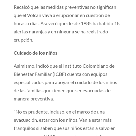
Recalcó que las medidas preventivas no significan
que el Volcán vaya a erupcionar en cuestión de
horas o días. Aseveró que desde 1985 ha habido 18
alertas naranjas y en ninguna se ha registrado
erupción.
Cuidado de los niños
Asimismo, indicó que el Instituto Colombiano de
Bienestar Familiar (ICBF) cuenta con equipos
especializados para apoyar el cuidado de los niños
de las familias que tienen que ser evacuadas de
manera preventiva.
“No es prudente, incluso, en el marco de una
evacuación, estar con los niños. Van a estar más
tranquilos si saben que sus niños están a salvo en