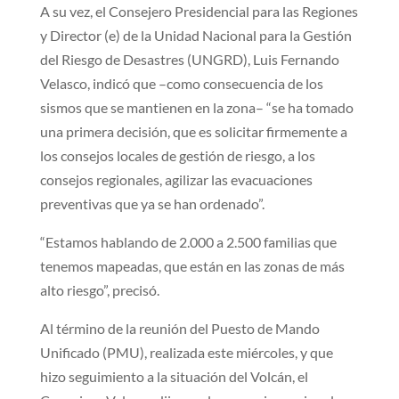
A su vez, el Consejero Presidencial para las Regiones
y Director (e) de la Unidad Nacional para la Gestión
del Riesgo de Desastres (UNGRD), Luis Fernando
Velasco, indicó que –como consecuencia de los
sismos que se mantienen en la zona– “se ha tomado
una primera decisión, que es solicitar firmemente a
los consejos locales de gestión de riesgo, a los
consejos regionales, agilizar las evacuaciones
preventivas que ya se han ordenado”.
“Estamos hablando de 2.000 a 2.500 familias que
tenemos mapeadas, que están en las zonas de más
alto riesgo”, precisó.
Al término de la reunión del Puesto de Mando
Unificado (PMU), realizada este miércoles, y que
hizo seguimiento a la situación del Volcán, el