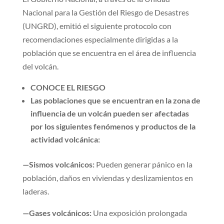
Nacional para la Gestión del Riesgo de Desastres
(UNGRD), emitió el siguiente protocolo con
recomendaciones especialmente dirigidas a la
población que se encuentra en el área de influencia
del volcán.
CONOCE EL RIESGO​
Las poblaciones que se encuentran en la zona de
influencia de un volcán pueden ser afectadas
por los siguientes fenómenos y productos de la
actividad volcánica:
—Sismos volcánicos:
Pueden generar pánico en la
población, daños en viviendas y deslizamientos en
laderas.
—Gases volcánicos:
Una exposición prolongada