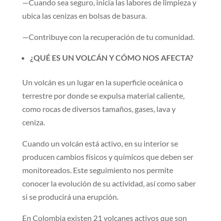
—Cuando sea seguro, inicia las labores de limpieza y
ubica las cenizas en bolsas de basura.
—Contribuye con la recuperación de tu comunidad.
¿QUÉ ES UN VOLCÁN Y CÓMO NOS AFECTA?
Un volcán es un lugar en la superficie oceánica o
terrestre por donde se expulsa material caliente,
como rocas de diversos tamaños, gases, lava y
ceniza.
Cuando un volcán está activo, en su interior se
producen cambios físicos y químicos que deben ser
monitoreados. Este seguimiento nos permite
conocer la evolución de su actividad, así como saber
si se producirá una erupción.
En Colombia existen 21 volcanes activos que son