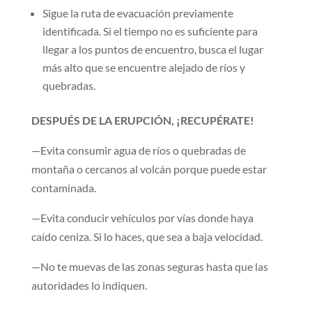
Sigue la ruta de evacuación previamente
identificada. Si el tiempo no es suficiente para
llegar a los puntos de encuentro, busca el lugar
más alto que se encuentre alejado de ríos y
quebradas.
DESPUÉS DE LA ERUPCIÓN, ¡RECUPÉRATE!
—Evita consumir agua de ríos o quebradas de
montaña o cercanos al volcán porque puede estar
contaminada.
—Evita conducir vehículos por vías donde haya
caído ceniza. Si lo haces, que sea a baja velocidad.
—No te muevas de las zonas seguras hasta que las
autoridades lo indiquen.