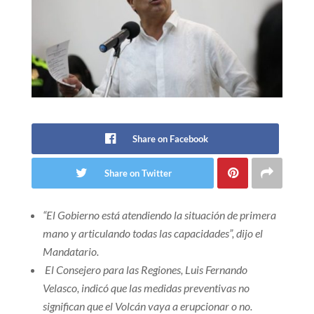
Share on Facebook
Share on Twitter
“El Gobierno está atendiendo la situación de primera
mano y articulando todas las capacidades”, dijo el
Mandatario.
El Consejero para las Regiones, Luis Fernando
Velasco, indicó que las medidas preventivas no
significan que el Volcán vaya a erupcionar o no.