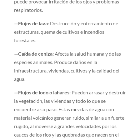
puede provocar irritación de los ojos y problemas
respiratorios.
—Flujos de lava:
Destrucción y enterramiento de
estructuras, quema de cultivos e incendios
forestales.
—Caída de ceniza:
Afecta la salud humana y de las
especies animales. Produce daños en la
infraestructura, viviendas, cultivos y la calidad del
agua.
—Flujos de lodo o lahares:
Pueden arrasar y destruir
la vegetación, las viviendas y todo lo que se
encuentre a su paso. Estas mezclas de agua con
material volcánico generan ruido, similar a un fuerte
rugido, al moverse a grandes velocidades por los
cauces de los ríos y las quebradas que nacen en el