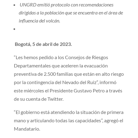
UNGRD emitió protocolo con recomendaciones
dirigidas a la población que se encuentra en el área de
influencia del volcán.
Bogotá, 5 de abril de 2023.
“Les hemos pedido a los Consejos de Riesgos
Departamentales que aceleren la evacuación
preventiva de 2.500 familias que están en alto riesgo
por la contingencia del Nevado del Ruiz”, informó
este miércoles el Presidente Gustavo Petro a través
de su cuenta de Twitter.
“El gobierno está atendiendo la situación de primera
mano y articulando todas las capacidades”, agregó el
Mandatario.