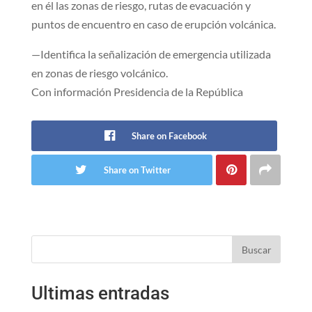
en él las zonas de riesgo, rutas de evacuación y
puntos de encuentro en caso de erupción volcánica.
—Identifica la señalización de emergencia utilizada
en zonas de riesgo volcánico.
Con información Presidencia de la República
Share on Facebook
Share on Twitter
Buscar
Ultimas entradas