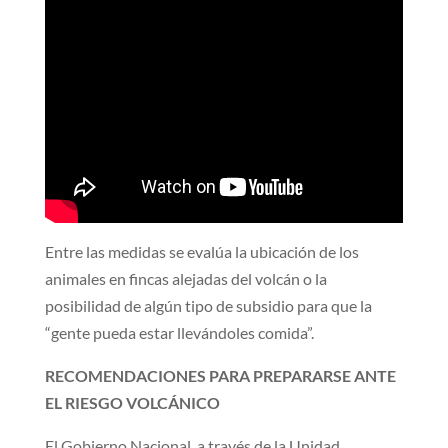
Entre las medidas se evalúa la ubicación de los
animales en fincas alejadas del volcán o la
posibilidad de algún tipo de subsidio para que la
“gente pueda estar llevándoles comida”.
RECOMENDACIONES PARA PREPARARSE ANTE
EL RIESGO VOLCÁNICO
El Gobierno Nacional, a través de la Unidad