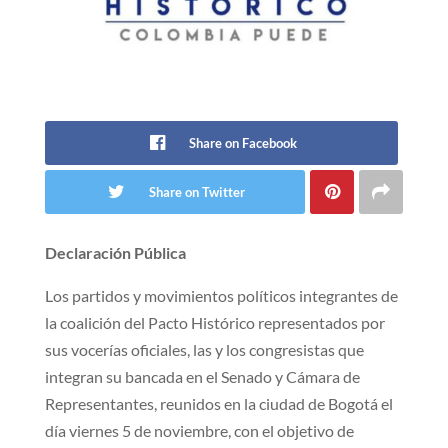
Share on Facebook
Share on Twitter
Declaración Pública
Los partidos y movimientos políticos integrantes de
la coalición del Pacto Histórico representados por
sus vocerías oficiales, las y los congresistas que
integran su bancada en el Senado y Cámara de
Representantes, reunidos en la ciudad de Bogotá el
día viernes 5 de noviembre, con el objetivo de