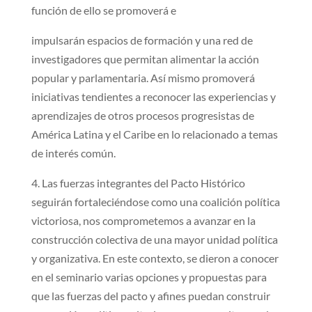
función de ello se promoverá e
impulsarán espacios de formación y una red de
investigadores que permitan alimentar la acción
popular y parlamentaria. Así mismo promoverá
iniciativas tendientes a reconocer las experiencias y
aprendizajes de otros procesos progresistas de
América Latina y el Caribe en lo relacionado a temas
de interés común.
4. Las fuerzas integrantes del Pacto Histórico
seguirán fortaleciéndose como una coalición política
victoriosa, nos comprometemos a avanzar en la
construcción colectiva de una mayor unidad política
y organizativa. En este contexto, se dieron a conocer
en el seminario varias opciones y propuestas para
que las fuerzas del pacto y afines puedan construir