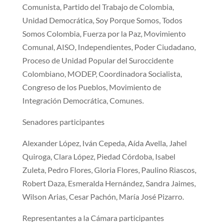
Comunista, Partido del Trabajo de Colombia,
Unidad Democrática, Soy Porque Somos, Todos
Somos Colombia, Fuerza por la Paz, Movimiento
Comunal, AISO, Independientes, Poder Ciudadano,
Proceso de Unidad Popular del Suroccidente
Colombiano, MODEP, Coordinadora Socialista,
Congreso de los Pueblos, Movimiento de
Integración Democrática, Comunes.
Senadores participantes
Alexander López, Iván Cepeda, Aída Avella, Jahel
Quiroga, Clara López, Piedad Córdoba, Isabel
Zuleta, Pedro Flores, Gloria Flores, Paulino Riascos,
Robert Daza, Esmeralda Hernández, Sandra Jaimes,
Wilson Arias, Cesar Pachón, María José Pizarro.
Representantes a la Cámara participantes