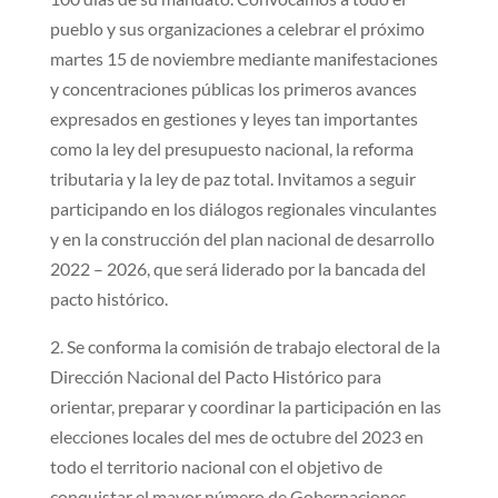
pueblo y sus organizaciones a celebrar el próximo
martes 15 de noviembre mediante manifestaciones
y concentraciones públicas los primeros avances
expresados en gestiones y leyes tan importantes
como la ley del presupuesto nacional, la reforma
tributaria y la ley de paz total. Invitamos a seguir
participando en los diálogos regionales vinculantes
y en la construcción del plan nacional de desarrollo
2022 – 2026, que será liderado por la bancada del
pacto histórico.
2. Se conforma la comisión de trabajo electoral de la
Dirección Nacional del Pacto Histórico para
orientar, preparar y coordinar la participación en las
elecciones locales del mes de octubre del 2023 en
todo el territorio nacional con el objetivo de
conquistar el mayor número de Gobernaciones,