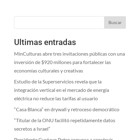
Buscar
Ultimas entradas
MinCulturas abre tres invitaciones públicas con una
inversión de $920 millones para fortalecer las
economías culturales y creativas
Estudio de la Superservicios revela que la
integración vertical en el mercado de energía
eléctrica no reduce las tarifas al usuario
“Casa Blanca” en drywall y retroceso democrático
“Titular de la ONU facilitó repetidamente datos
secretos a Israel”
Presidente Gustavo Petro convoca a construir