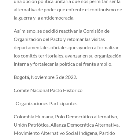
una opción política unitaria que nos permitan ser la
alternativa de poder que enfrente el continuismo de
la guerra y la antidemocracia.
Así mismo, se decidió reactivar la Comisión de
Organización del Pacto y retomar las visitas
departamentales oficiales que ayuden a formalizar
los comités territoriales, avanzar en su organización
interna y fortalecer la política del frente amplio.
Bogotá, Noviembre 5 de 2022.
Comité Nacional Pacto Histórico
-Organizaciones Participantes –
Colombia Humana, Polo Democrático alternativo,
Unión Patriótica, Alianza Democrática Alternativa,
Movimiento Alternativo Social Indígena, Partido