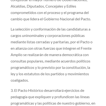
Alcaldías, Diputados, Concejales y Ediles
comprometidos con el proceso y el programa del
cambio que lidera el Gobierno Nacional del Pacto.
La selección y conformación de las candidaturas a
cargos uninominales y corporaciones públicas
mediante listas cerradas y paritarias, por el Pacto o
en alianza con otras fuerzas que integren el Frente
Amplio se realizarán de manera democrática con
consultas populares, mediante acuerdos políticos
programáticos y lo previsto por la constitución, la
ley y los estatutos de los partidos y movimientos
coaligados.
3. El Pacto Histórico desarrollará ejercicios de
pedagogía que expliquen y profundicen las líneas
programáticas y las políticas de nuestro gobierno, en