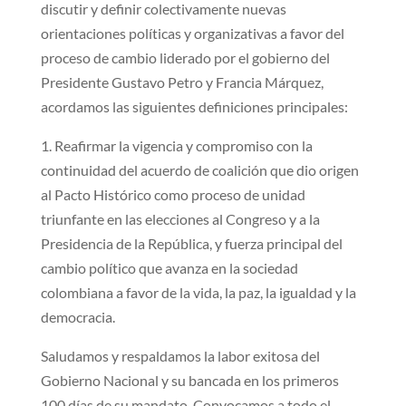
discutir y definir colectivamente nuevas
orientaciones políticas y organizativas a favor del
proceso de cambio liderado por el gobierno del
Presidente Gustavo Petro y Francia Márquez,
acordamos las siguientes definiciones principales:
1. Reafirmar la vigencia y compromiso con la
continuidad del acuerdo de coalición que dio origen
al Pacto Histórico como proceso de unidad
triunfante en las elecciones al Congreso y a la
Presidencia de la República, y fuerza principal del
cambio político que avanza en la sociedad
colombiana a favor de la vida, la paz, la igualdad y la
democracia.
Saludamos y respaldamos la labor exitosa del
Gobierno Nacional y su bancada en los primeros
100 días de su mandato. Convocamos a todo el