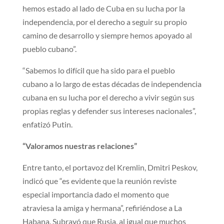
hemos estado al lado de Cuba en su lucha por la
independencia, por el derecho a seguir su propio
camino de desarrollo y siempre hemos apoyado al
pueblo cubano”.
“Sabemos lo difícil que ha sido para el pueblo
cubano a lo largo de estas décadas de independencia
cubana en su lucha por el derecho a vivir según sus
propias reglas y defender sus intereses nacionales”,
enfatizó Putin.
“Valoramos nuestras relaciones”
Entre tanto, el portavoz del Kremlin, Dmitri Peskov,
indicó que “es evidente que la reunión reviste
especial importancia dado el momento que
atraviesa la amiga y hermana”, refiriéndose a La
Habana. Subrayó que Rusia, al igual que muchos