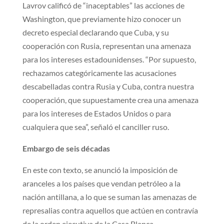
Lavrov calificó de “inaceptables” las acciones de
Washington, que previamente hizo conocer un
decreto especial declarando que Cuba, y su
cooperación con Rusia, representan una amenaza
para los intereses estadounidenses. “Por supuesto,
rechazamos categóricamente las acusaciones
descabelladas contra Rusia y Cuba, contra nuestra
cooperación, que supuestamente crea una amenaza
para los intereses de Estados Unidos o para
cualquiera que sea”, señaló el canciller ruso.
Embargo de seis décadas
En este con texto, se anunció la imposición de
aranceles a los países que vendan petróleo a la
nación antillana, a lo que se suman las amenazas de
represalias contra aquellos que actúen en contravía
de la orden ejecutiva de la Casa Blanca.