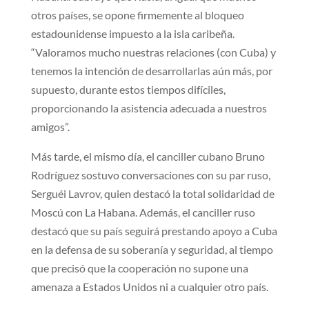
otros países, se opone firmemente al bloqueo
estadounidense impuesto a la isla caribeña.
“Valoramos mucho nuestras relaciones (con Cuba) y
tenemos la intención de desarrollarlas aún más, por
supuesto, durante estos tiempos difíciles,
proporcionando la asistencia adecuada a nuestros
amigos”.
Más tarde, el mismo día, el canciller cubano Bruno
Rodríguez sostuvo conversaciones con su par ruso,
Serguéi Lavrov, quien destacó la total solidaridad de
Moscú con La Habana. Además, el canciller ruso
destacó que su país seguirá prestando apoyo a Cuba
en la defensa de su soberanía y seguridad, al tiempo
que precisó que la cooperación no supone una
amenaza a Estados Unidos ni a cualquier otro país.