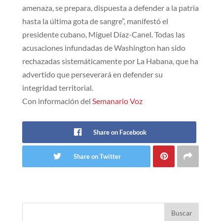
amenaza, se prepara, dispuesta a defender a la patria
hasta la última gota de sangre”, manifestó el
presidente cubano, Miguel Díaz-Canel. Todas las
acusaciones infundadas de Washington han sido
rechazadas sistemáticamente por La Habana, que ha
advertido que perseverará en defender su
integridad territorial.
Con información del
Semanario Voz
Share on Facebook
Share on Twitter
Buscar