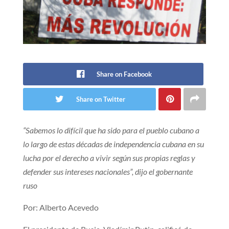
Share on Facebook
Share on Twitter
“Sabemos lo difícil que ha sido para el pueblo cubano a
lo largo de estas décadas de independencia cubana en su
lucha por el derecho a vivir según sus propias reglas y
defender sus intereses nacionales”, dijo el gobernante
ruso
Por: Alberto Acevedo