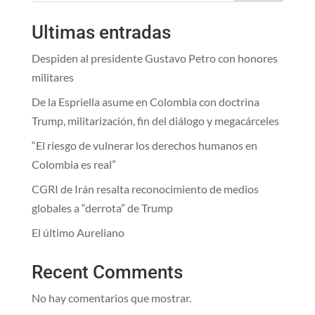
Ultimas entradas
Despiden al presidente Gustavo Petro con honores
militares
De la Espriella asume en Colombia con doctrina
Trump, militarización, fin del diálogo y megacárceles
“El riesgo de vulnerar los derechos humanos en
Colombia es real”
CGRI de Irán resalta reconocimiento de medios
globales a “derrota” de Trump
El último Aureliano
Recent Comments
No hay comentarios que mostrar.