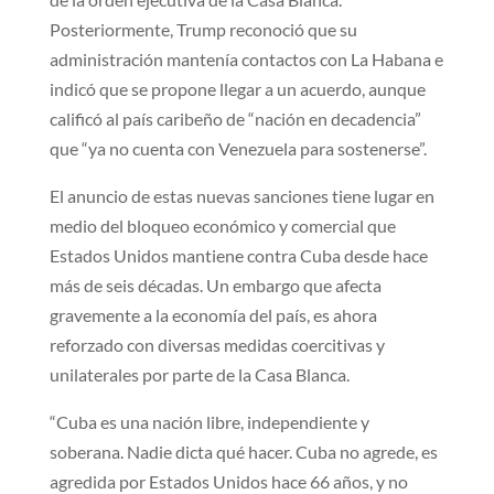
Posteriormente, Trump reconoció que su
administración mantenía contactos con La Habana e
indicó que se propone llegar a un acuerdo, aunque
calificó al país caribeño de “nación en decadencia”
que “ya no cuenta con Venezuela para sostenerse”.
El anuncio de estas nuevas sanciones tiene lugar en
medio del bloqueo económico y comercial que
Estados Unidos mantiene contra Cuba desde hace
más de seis décadas. Un embargo que afecta
gravemente a la economía del país, es ahora
reforzado con diversas medidas coercitivas y
unilaterales por parte de la Casa Blanca.
“Cuba es una nación libre, independiente y
soberana. Nadie dicta qué hacer. Cuba no agrede, es
agredida por Estados Unidos hace 66 años, y no