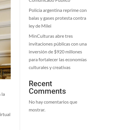
Policía argentina reprime con
balas y gases protesta contra
ley de Milei
MinCulturas abre tres
invitaciones públicas con una
inversión de $920 millones
para fortalecer las economías
culturales y creativas
Recent
Comments
 la
No hay comentarios que
mostrar.
irtual