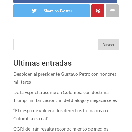
Share on Twitter
Buscar
Ultimas entradas
Despiden al presidente Gustavo Petro con honores
militares
De la Espriella asume en Colombia con doctrina
Trump, militarización, fin del diálogo y megacárceles
“El riesgo de vulnerar los derechos humanos en
Colombia es real”
CGRI de Irán resalta reconocimiento de medios