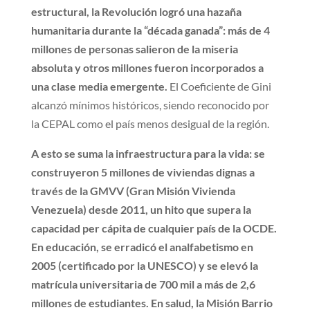
estructural, la Revolución logró una hazaña
humanitaria durante la “década ganada”: más de 4
millones de personas salieron de la miseria
absoluta y otros millones fueron incorporados a
una clase media emergente.
El Coeficiente de Gini
alcanzó mínimos históricos, siendo reconocido por
la CEPAL como el país menos desigual de la región.
A esto se suma la infraestructura para la vida: se
construyeron 5 millones de viviendas dignas a
través de la GMVV (Gran Misión Vivienda
Venezuela) desde 2011, un hito que supera la
capacidad per cápita de cualquier país de la OCDE.
En educación, se erradicó el analfabetismo en
2005 (certificado por la UNESCO) y se elevó la
matrícula universitaria de 700 mil a más de 2,6
millones de estudiantes. En salud, la Misión Barrio