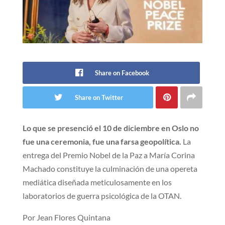
Share on Facebook
Share on Twitter
Lo que se presenció el 10 de diciembre en Oslo no
fue una ceremonia, fue una farsa geopolítica.
La
entrega del Premio Nobel de la Paz a María Corina
Machado constituye la culminación de una opereta
mediática diseñada meticulosamente en los
laboratorios de guerra psicológica de la OTAN.
Por Jean Flores Quintana