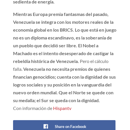
sedienta de energía.
Mientras Europa premia fantasmas del pasado,
Venezuela se integra con los motores reales de la
economía global en los BRICS. Lo que está en juego
no es un diploma escandinavo, es la soberanía de
un pueblo que decidió ser libre. El Nobel a
Machado es el intento desesperado de castigar la
rebeldía histórica de Venezuela.
Pero el cálculo
falla.
Venezuela no necesita premios de quienes
financian genocidios; cuenta con la dignidad de sus
logros sociales y su posición en la vanguardia del
nuevo orden mundial. Que el Norte se quede con
su medalla; el Sur se queda con la dignidad.
Con información de
Hispantv
Share on Facebook