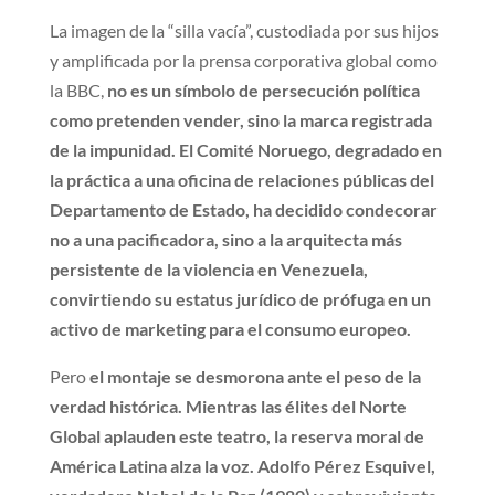
La imagen de la “silla vacía”, custodiada por sus hijos
y amplificada por la prensa corporativa global como
la BBC,
no es un símbolo de persecución política
como pretenden vender, sino la marca registrada
de la impunidad. El Comité Noruego, degradado en
la práctica a una oficina de relaciones públicas del
Departamento de Estado, ha decidido condecorar
no a una pacificadora, sino a la arquitecta más
persistente de la violencia en Venezuela,
convirtiendo su estatus jurídico de prófuga en un
activo de marketing para el consumo europeo.
Pero
el montaje se desmorona ante el peso de la
verdad histórica. Mientras las élites del Norte
Global aplauden este teatro, la reserva moral de
América Latina alza la voz. Adolfo Pérez Esquivel,