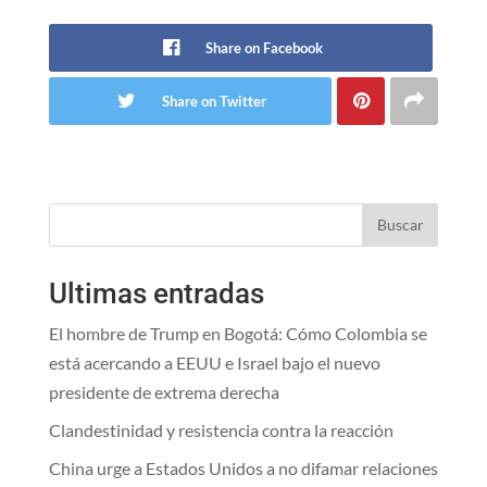
Share on Facebook
Share on Twitter
Buscar
Ultimas entradas
El hombre de Trump en Bogotá: Cómo Colombia se
está acercando a EEUU e Israel bajo el nuevo
presidente de extrema derecha
Clandestinidad y resistencia contra la reacción
China urge a Estados Unidos a no difamar relaciones