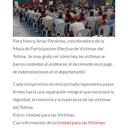
Para Nancy Arias Perdomo, coordinadora de la
Mesa de Participación Efectiva de Víctimas del
Tolima,
“es muy grato ver cómo hoy las víctimas se
fueron contentas al evidenciar el incremento en el pago
de indemnizaciones en el departamento”.
Cada compromiso en esta jornada representa pasos
firmes hacia una reparación integral que reconoce la
dignidad, la memoria y la esperanza de las víctimas
del Tolima.
Fotos: Unidad para las Víctimas
Con información de la
Unidad para las Víctimas