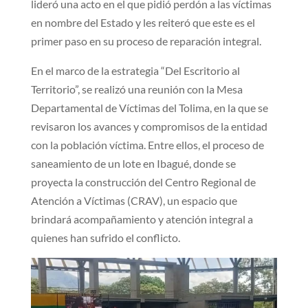
lideró una acto en el que pidió perdón a las víctimas
en nombre del Estado y les reiteró que este es el
primer paso en su proceso de reparación integral.
En el marco de la estrategia “Del Escritorio al
Territorio”, se realizó una reunión con la Mesa
Departamental de Víctimas del Tolima, en la que se
revisaron los avances y compromisos de la entidad
con la población víctima. Entre ellos, el proceso de
saneamiento de un lote en Ibagué, donde se
proyecta la construcción del Centro Regional de
Atención a Víctimas (CRAV), un espacio que
brindará acompañamiento y atención integral a
quienes han sufrido el conflicto.