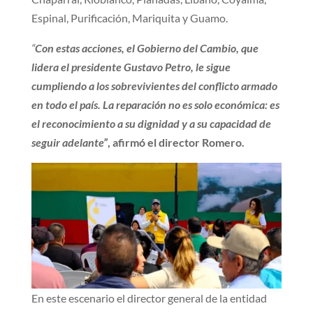
Espinal, Purificación, Mariquita y Guamo.
“
Con estas acciones, el Gobierno del Cambio, que
lidera el presidente Gustavo Petro, le sigue
cumpliendo a los sobrevivientes del conflicto armado
en todo el país. La reparación no es solo económica: es
el reconocimiento a su dignidad y a su capacidad de
seguir adelante”
, afirmó el director Romero.
En este escenario el director general de la entidad