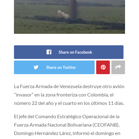
Share on Facebook
Share on Twitter
La Fuerza Armada de Venezuela destruye otro avión
“invasor” en la zona fronteriza con Colombia, el
número 22 del año y el cuarto en los últimos 11 días.
El jefe del Comando Estratégico Operacional de la
Fuerza Armada Nacional Bolivariana (CEOFANB),
Domingo Hernández Lárez, informó el domingo en