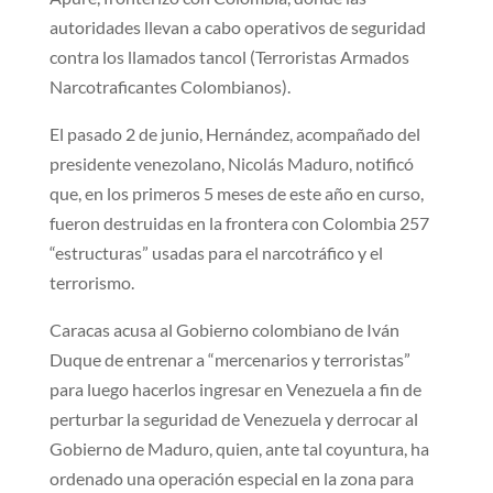
autoridades llevan a cabo operativos de seguridad
contra los llamados tancol (Terroristas Armados
Narcotraficantes Colombianos).
El pasado 2 de junio, Hernández, acompañado del
presidente venezolano, Nicolás Maduro, notificó
que, en los primeros 5 meses de este año en curso,
fueron destruidas en la frontera con Colombia 257
“estructuras” usadas para el narcotráfico y el
terrorismo.
Caracas acusa al Gobierno colombiano de Iván
Duque de entrenar a “mercenarios y terroristas”
para luego hacerlos ingresar en Venezuela a fin de
perturbar la seguridad de Venezuela y derrocar al
Gobierno de Maduro, quien, ante tal coyuntura, ha
ordenado una operación especial en la zona para