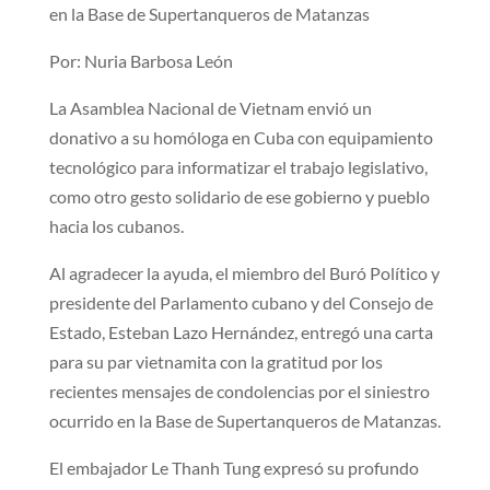
en la Base de Supertanqueros de Matanzas
Por: Nuria Barbosa León
La Asamblea Nacional de Vietnam envió un
donativo a su homóloga en Cuba con equipamiento
tecnológico para informatizar el trabajo legislativo,
como otro gesto solidario de ese gobierno y pueblo
hacia los cubanos.
Al agradecer la ayuda, el miembro del Buró Político y
presidente del Parlamento cubano y del Consejo de
Estado, Esteban Lazo Hernández, entregó una carta
para su par vietnamita con la gratitud por los
recientes mensajes de condolencias por el siniestro
ocurrido en la Base de Supertanqueros de Matanzas.
El embajador Le Thanh Tung expresó su profundo