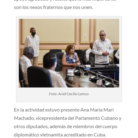
son los nexos fraternos que nos unen.
Foto: Ariel Cecilio Lemus
En la actividad estuvo presente Ana María Mari
Machado, vicepresidenta del Parlamento Cubano y
otros diputados, además de miembros del cuerpo
diplomático vietnamita acreditado en Cuba.