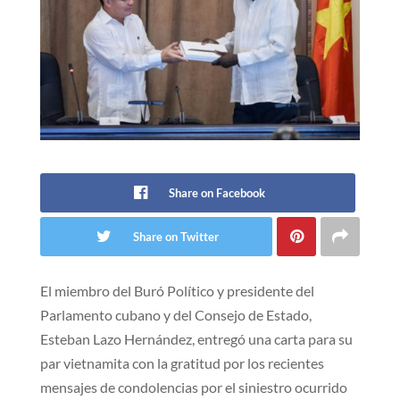
Share on Facebook
Share on Twitter
El miembro del Buró Político y presidente del
Parlamento cubano y del Consejo de Estado,
Esteban Lazo Hernández, entregó una carta para su
par vietnamita con la gratitud por los recientes
mensajes de condolencias por el siniestro ocurrido