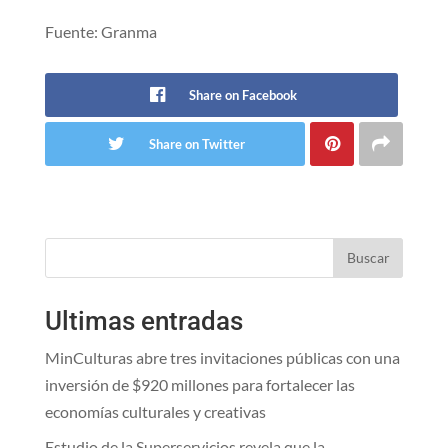
Fuente: Granma
Share on Facebook
Share on Twitter
Buscar
Ultimas entradas
MinCulturas abre tres invitaciones públicas con una
inversión de $920 millones para fortalecer las
economías culturales y creativas
Estudio de la Superservicios revela que la