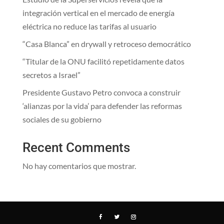
integración vertical en el mercado de energía
eléctrica no reduce las tarifas al usuario
“Casa Blanca” en drywall y retroceso democrático
“Titular de la ONU facilitó repetidamente datos
secretos a Israel”
Presidente Gustavo Petro convoca a construir
‘alianzas por la vida’ para defender las reformas
sociales de su gobierno
Recent Comments
No hay comentarios que mostrar.