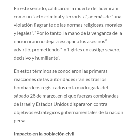
En este sentido, calificaron la muerte del líder iraní
como un “acto criminal y terrorista”, además de “una
violación flagrante de las normas religiosas, morales
y legales”. “Por lo tanto, la mano de la venganza de la
nación iraní no dejará escapar a los asesinos”,
advirtió, prometiendo “infligirles un castigo severo,
decisivo y humillante”.
En estos términos se conocieron las primeras
reacciones de las autoridades iraníes tras los
bombardeos registrados en la madrugada del
sábado 28 de marzo, en el que fuerzas combinadas
de Israel y Estados Unidos dispararon contra
objetivos estratégicos gubernamentales de la nación
persa.
Impacto en la población civil