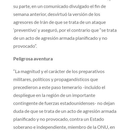
su parte, en un comunicado divulgado el fin de
semana anterior, desvirtuó la versión de los
agresores de Irán de que se trata de un ataque
‘preventivo’ y aseguró, por el contrario que “se trata
de un acto de agresión armada planificado y no
provocado”.
Peligrosa aventura
“La magnitud y el carácter de los preparativos
militares, políticos y propagandísticos que
precedieron a este paso temerario -incluido el
despliegue en la región de un importante
contingente de fuerzas estadounidenses- no dejan
duda de que se trata de un acto de agresión armada
planificado y no provocado, contra un Estado
soberano e independiente, miembro de la ONU, en