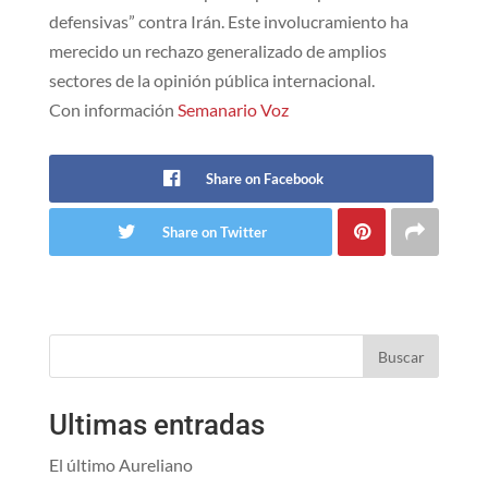
defensivas” contra Irán. Este involucramiento ha
merecido un rechazo generalizado de amplios
sectores de la opinión pública internacional.
Con información
Semanario Voz
Share on Facebook
Share on Twitter
Buscar
Ultimas entradas
El último Aureliano