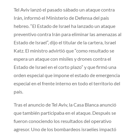
Tel Aviv lanzó el pasado sábado un ataque contra
Irán, informó el Ministerio de Defensa del país
hebreo. “El Estado de Israel ha lanzado un ataque
preventivo contra Irán para eliminar las amenazas al
Estado de Israel”, dijo el titular de la cartera, Israel
Katz. El ministro advirtió que “como resultado se
espera un ataque con misiles y drones contra el
Estado de Israel en el corto plazo” y que firmó una
orden especial que impone el estado de emergencia
especial en el frente interno en todo el territorio del
país.
Tras el anuncio de Tel Aviv, la Casa Blanca anunció
que también participaba en el ataque. Después se
fueron conociendo los resultados del operativo
agresor. Uno de los bombardeos israelíes impactó