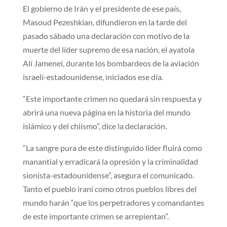
El gobierno de Irán y el presidente de ese país,
Masoud Pezeshkian, difundieron en la tarde del
pasado sábado una declaración con motivo de la
muerte del líder supremo de esa nación, el ayatola
Alí Jamenei, durante los bombardeos de la aviación
israelí-estadounidense, iniciados ese día.
“Este importante crimen no quedará sin respuesta y
abrirá una nueva página en la historia del mundo
islámico y del chiísmo”, dice la declaración.
“La sangre pura de este distinguido líder fluirá como
manantial y erradicará la opresión y la criminalidad
sionista-estadounidense”, asegura el comunicado.
Tanto el pueblo iraní como otros pueblos libres del
mundo harán “que los perpetradores y comandantes
de este importante crimen se arrepientan”.