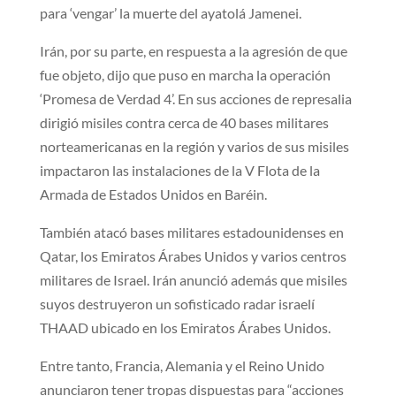
para ‘vengar’ la muerte del ayatolá Jamenei.
Irán, por su parte, en respuesta a la agresión de que
fue objeto, dijo que puso en marcha la operación
‘Promesa de Verdad 4’. En sus acciones de represalia
dirigió misiles contra cerca de 40 bases militares
norteamericanas en la región y varios de sus misiles
impactaron las instalaciones de la V Flota de la
Armada de Estados Unidos en Baréin.
También atacó bases militares estadounidenses en
Qatar, los Emiratos Árabes Unidos y varios centros
militares de Israel. Irán anunció además que misiles
suyos destruyeron un sofisticado radar israelí
THAAD ubicado en los Emiratos Árabes Unidos.
Entre tanto, Francia, Alemania y el Reino Unido
anunciaron tener tropas dispuestas para “acciones