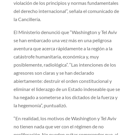
violación de los principios y normas fundamentales
del derecho internacional”, señala el comunicado de
la Cancillería.
El Ministerio denunció que “Washington y Tel Aviv
se han embarcado una vez más en una peligrosa
aventura que acerca rápidamente a la región a la
catástrofe humanitaria, económica y, muy
posiblemente, radiológica”. “Las intenciones de los
agresores son claras y se han declarado
abiertamente: destruir el orden constitucional y
eliminar el liderazgo de un Estado indeseable que se
ha negado a someterse a los dictados de la fuerza y
la hegemonía”, puntualizó.
“En realidad, los motivos de Washington y Tel Aviv
no tienen nada que ver con el régimen de no
proliferación. No pueden evitar comprender que, al