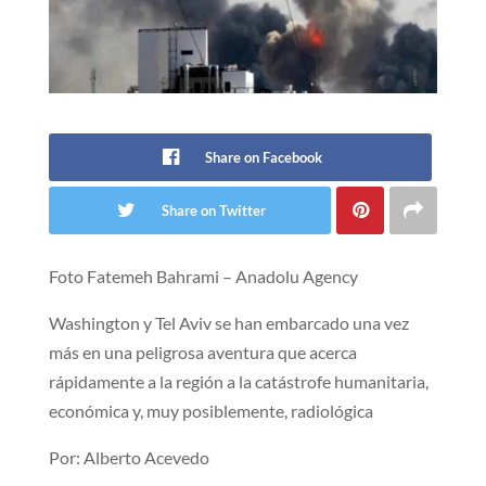
Share on Facebook
Share on Twitter
Foto Fatemeh Bahrami – Anadolu Agency
Washington y Tel Aviv se han embarcado una vez
más en una peligrosa aventura que acerca
rápidamente a la región a la catástrofe humanitaria,
económica y, muy posiblemente, radiológica
Por: Alberto Acevedo