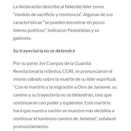
La declaración describe al fallecido líder como
“modelo de sacrificio y resistencia”. Algunas de sus
características “se pueden encontrar en pocos
líderes políticos”, indicaron Pezeshkian y su
gabinete.
Su trayectoria no se detendrá
Por su parte, los Cuerpos de la Guardia
Revolucionaria Islámica, CGRI, se pronunciaron el
mismo sábado sobre la muerte de su líder espiritual.
“Con el martirio y la migración a Dios de Jamenei, su
camino y su trayectoria no se detendrán, sino que
continuarán con poder y esplendor. Este martirio
hará que nuestra nación se muestre más decidida a
continuar el luminoso camino de Jamenei”, señala el
pronunciamiento.