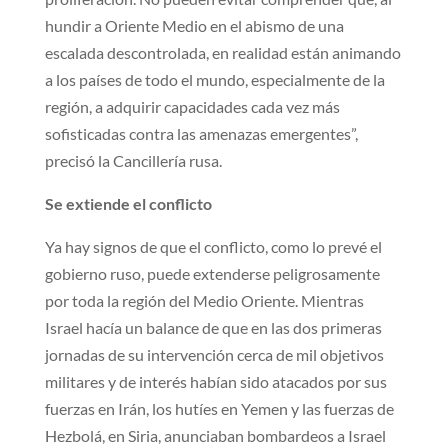
hundir a Oriente Medio en el abismo de una
escalada descontrolada, en realidad están animando
a los países de todo el mundo, especialmente de la
región, a adquirir capacidades cada vez más
sofisticadas contra las amenazas emergentes”,
precisó la Cancillería rusa.
Se extiende el conflicto
Ya hay signos de que el conflicto, como lo prevé el
gobierno ruso, puede extenderse peligrosamente
por toda la región del Medio Oriente. Mientras
Israel hacía un balance de que en las dos primeras
jornadas de su intervención cerca de mil objetivos
militares y de interés habían sido atacados por sus
fuerzas en Irán, los hutíes en Yemen y las fuerzas de
Hezbolá, en Siria, anunciaban bombardeos a Israel