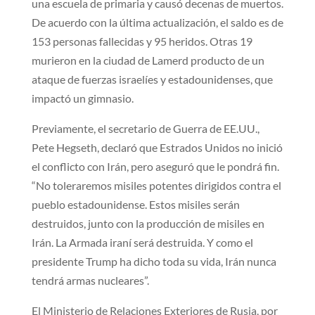
una escuela de primaria y causó decenas de muertos.
De acuerdo con la última actualización, el saldo es de
153 personas fallecidas y 95 heridos. Otras 19
murieron en la ciudad de Lamerd producto de un
ataque de fuerzas israelíes y estadounidenses, que
impactó un gimnasio.
Previamente, el secretario de Guerra de EE.UU.,
Pete Hegseth, declaró que Estrados Unidos no inició
el conflicto con Irán, pero aseguró que le pondrá fin.
“No toleraremos misiles potentes dirigidos contra el
pueblo estadounidense. Estos misiles serán
destruidos, junto con la producción de misiles en
Irán. La Armada iraní será destruida. Y como el
presidente Trump ha dicho toda su vida, Irán nunca
tendrá armas nucleares”.
El Ministerio de Relaciones Exteriores de Rusia, por